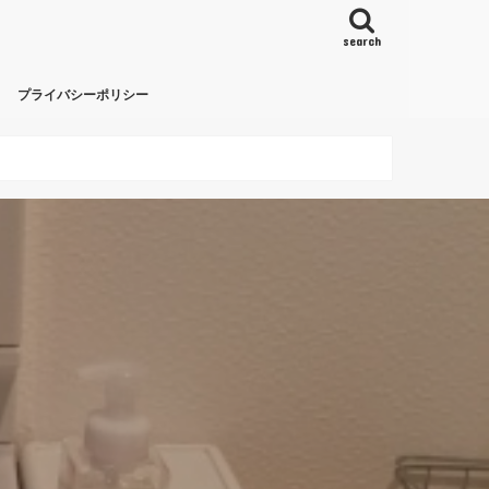
search
プライバシーポリシー