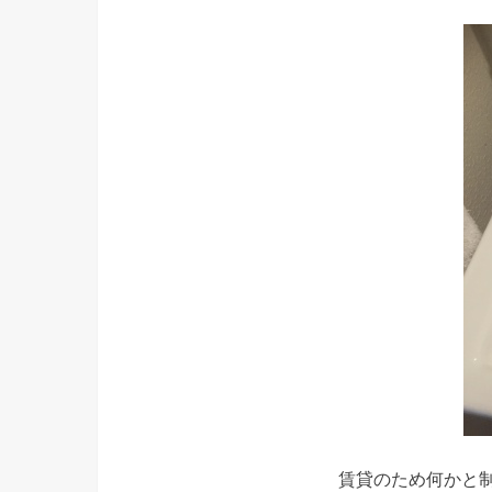
賃貸のため何かと