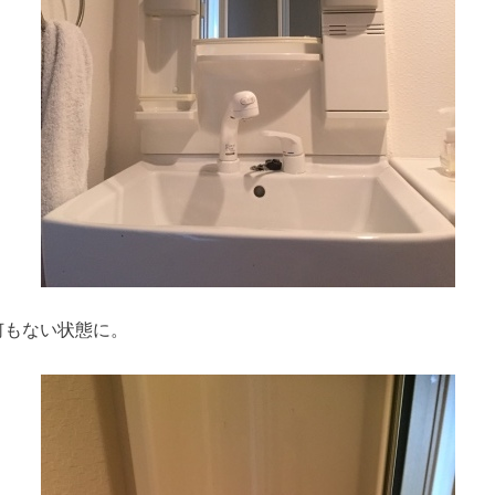
何もない状態に。