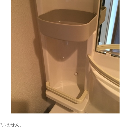
ていません。