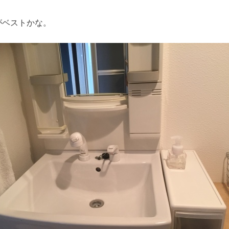
がベストかな。