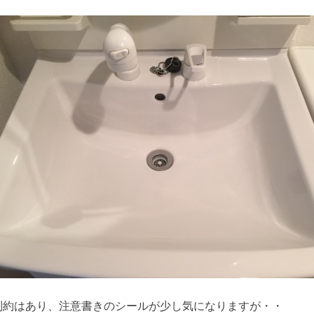
制約はあり、注意書きのシールが少し気になりますが・・