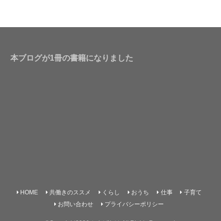
本ブログが1冊の書籍になりました
HOME
共働きのススメ
くらし
おうち
仕事
子育て
お問い合わせ
プライバシーポリシー