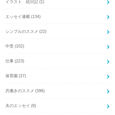
イラスト 絵日記
(1)
エッセイ連載
(134)
シンプルのススメ
(22)
中受
(102)
仕事
(223)
保育園
(37)
共働きのススメ
(396)
夫のエッセイ
(9)