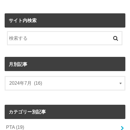
サイト内検索
月別記事
カテゴリー別記事
PTA
(19)