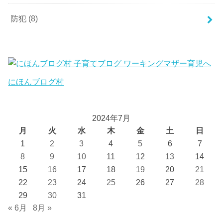
防犯
(8)
にほんブログ村
2024年7月
月
火
水
木
金
土
日
1
2
3
4
5
6
7
8
9
10
11
12
13
14
15
16
17
18
19
20
21
22
23
24
25
26
27
28
29
30
31
« 6月
8月 »