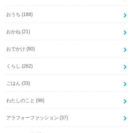
おうち
(188)
おかね
(21)
おでかけ
(90)
くらし
(262)
ごはん
(33)
わたしのこと
(98)
アラフォーファッション
(37)