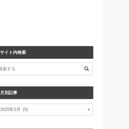
サイト内検索
月別記事