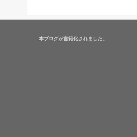
本ブログが書籍化されました。