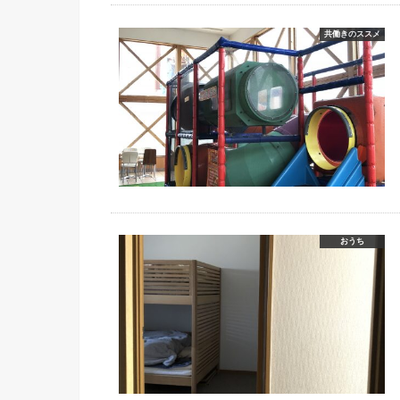
共働きのススメ
おうち