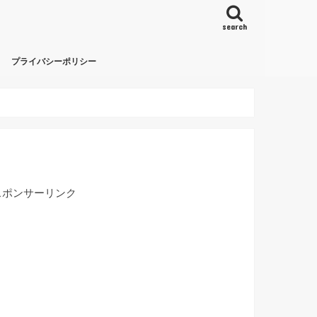
search
プライバシーポリシー
スポンサーリンク