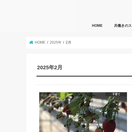
HOME
共働きのス
HOME
2025年
2月
2025年2月
子育て