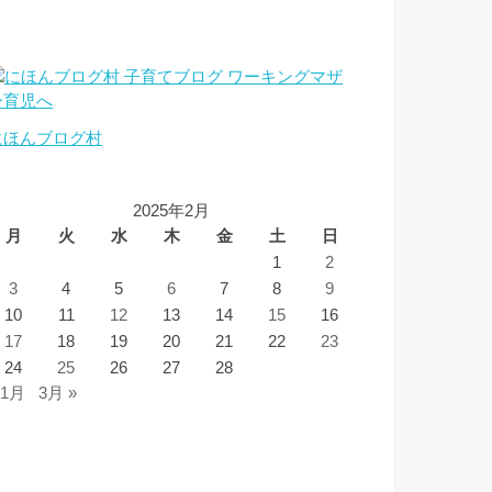
にほんブログ村
2025年2月
月
火
水
木
金
土
日
1
2
3
4
5
6
7
8
9
10
11
12
13
14
15
16
17
18
19
20
21
22
23
24
25
26
27
28
 1月
3月 »