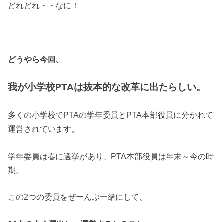
どれどれ・・なに！
どうやら今回、
我が小学校PTAは抜本的な改革に出たらしい。
多くの小学校でPTAの学年委員とPTA本部役員に分かれて
運営されています。
学年委員は春に選挙があり、PTA本部役員は年末～今の時
期。
この2つの委員をぜーんぶ一緒にして、