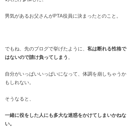
男気があるお父さんがPTA役員に決まったとのこと。
でもね、先のブログで挙げたように、
私は断れる性格で
はないので請け負ってしまう
。
自分がいっぱいいっぱいになって、体調を崩しちゃうか
もしれない。
そうなると、
一緒に役をした人にも多大な迷惑をかけてしまいかねな
い。