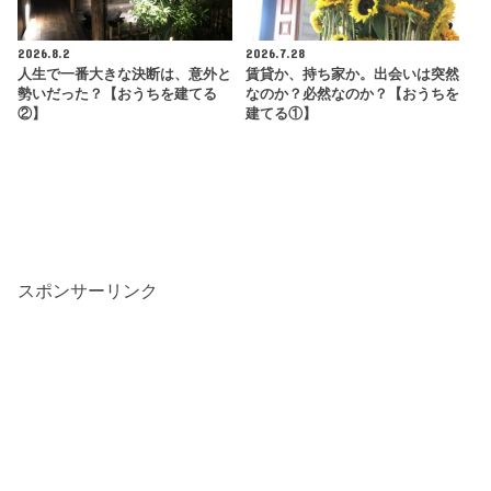
2026.8.2
2026.7.28
人生で一番大きな決断は、意外と
賃貸か、持ち家か。出会いは突然
勢いだった？【おうちを建てる
なのか？必然なのか？【おうちを
②】
建てる①】
スポンサーリンク