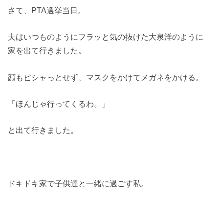
さて、PTA選挙当日。
夫はいつものようにフラッと気の抜けた大泉洋のように
家を出て行きました。
顔もピシャっとせず、マスクをかけてメガネをかける。
「ほんじゃ行ってくるわ。」
と出て行きました。
ドキドキ家で子供達と一緒に過ごす私。