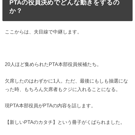
PTAの役員決めでどんな動きをするの
か？
ここからは、夫目線で中継します。
20人ほど集められたPTA本部役員候補たち。
欠席したのはわずかに1人。ただ、最後にもしも抽選にな
った時、もちろん欠席者もクジに入れることになる。
現PTA本部役員がPTAの内容を話します。
【新しいPTAのカタチ】という冊子がくばられました。