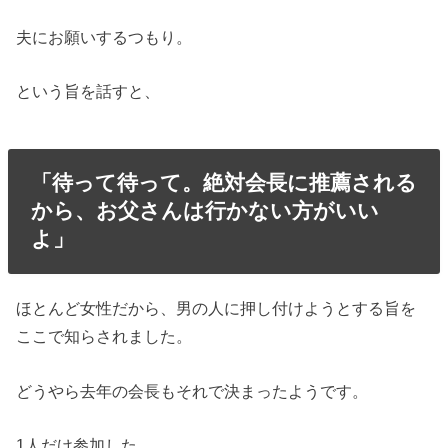
夫にお願いするつもり。
という旨を話すと、
「待って待って。絶対会長に推薦される
から、お父さんは行かない方がいい
よ」
ほとんど女性だから、男の人に押し付けようとする旨を
ここで知らされました。
どうやら去年の会長もそれで決まったようです。
1人だけ参加した、