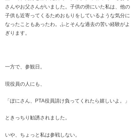
さんやお父さんがいました。子供の傍にいた私は、他の
子供も近寄ってくるためおもりをしているような気分に
なったこともあったわ。ふとそんな過去の苦い経験がよ
ぎります。
一方で、参観日。
現役員の人にも、
「ぽにさん、PTA役員請け負ってくれたら嬉しいよ。」
ときっちり勧誘されました。
いや、ちょっと私は参戦しない。