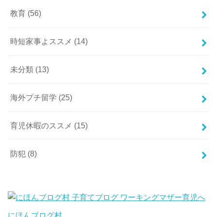
教育
(56)
時短家事よススメ
(14)
未分類
(13)
海外プチ留学
(25)
育児休暇のススメ
(15)
防犯
(8)
にほんブログ村