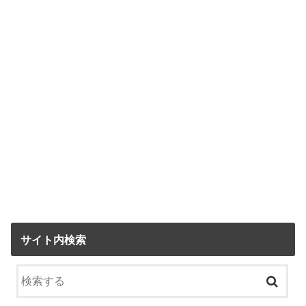
サイト内検索