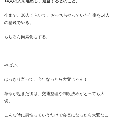
14人の人を選出し、運営するとのこと。
今まで、30人くらいで、おっちらやっていた仕事を14人
の精鋭でやる。
もちろん簡素化もする。
やばい。
はっきり言って、今年なったら大変じゃん！
革命が起きた後は、交通整理や制度決めがとっても大
切。
こんな時に男性っていうだけで会長になったら大変なこ