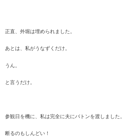
正直、外堀は埋められました。
あとは、私がうなずくだけ。
うん。
と言うだけ。
参観日を機に、私は完全に夫にバトンを渡しました。
断るのもしんどい！