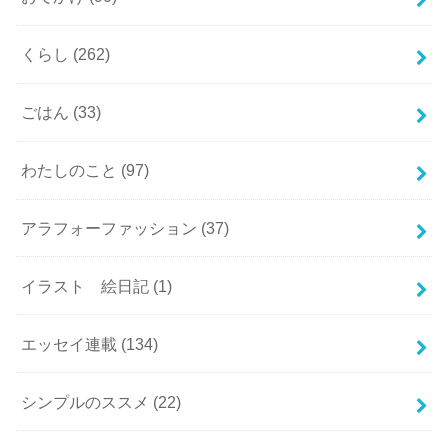
くらし
(262)
ごはん
(33)
わたしのこと
(97)
アラフォーファッション
(37)
イラスト 絵日記
(1)
エッセイ連載
(134)
シンプルのススメ
(22)