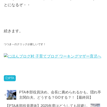
とになるぞ・・
続きます。
つつき～のクリックが嬉しいです！
PTA
PTA本部役員決め。会長に薦められるかも。隠れ亭
主関白夫。どうする？GOする？！【最終回】
【PTA本部役員選抜】2025年度はどうしても回避し