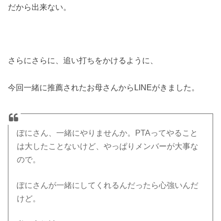
だから出来ない。
さらにさらに、追い打ちをかけるように、
今回一緒に推薦されたお母さんからLINEがきました。
ぽにさん、一緒にやりませんか。PTAってやること
は大したことないけど、やっぱりメンバーが大事な
ので。
ぽにさんが一緒にしてくれるんだったら心強いんだ
けど。