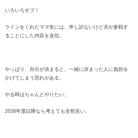
いろいろギブ！
ラインをくれたママ友には、申し訳ないけど夫が参戦す
ることにした内容を送信。
やっぱり、自分が決まると、一緒に決まった人に負担を
かけてしまう恐れがある。
やる時はちゃんとやりたい。
2026年度以降なら考えても全然良い。