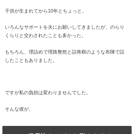
子供が生まれてから10年とちょっと。
いろんなサポートを夫にお願いしてきましたが、のらり
くらりと交わされたことも多かった。
もちろん、理詰めで理路整然と詰将棋のような布陣で話
したこともありました。
ですが私の負担は変わりませんでした。
そんな彼が、