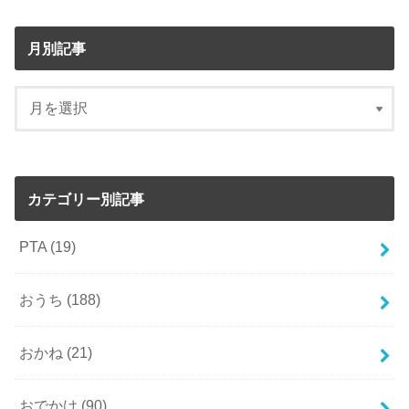
月別記事
カテゴリー別記事
PTA
(19)
おうち
(188)
おかね
(21)
おでかけ
(90)