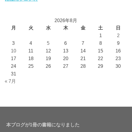
2026年8月
月
火
水
木
金
土
日
1
2
3
4
5
6
7
8
9
10
11
12
13
14
15
16
17
18
19
20
21
22
23
24
25
26
27
28
29
30
31
« 7月
本ブログが1冊の書籍になりました