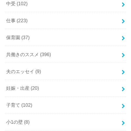
中受
(102)
仕事
(223)
保育園
(37)
共働きのススメ
(396)
夫のエッセイ
(9)
妊娠・出産
(20)
子育て
(102)
小1の壁
(8)