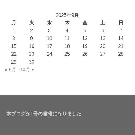
2025年9月
月
火
水
木
金
土
日
1
2
3
4
5
6
7
8
9
10
11
12
13
14
15
16
17
18
19
20
21
22
23
24
25
26
27
28
29
30
« 8月
10月 »
本ブログが1冊の書籍になりました