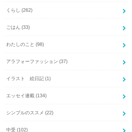
くらし
(262)
ごはん
(33)
わたしのこと
(98)
アラフォーファッション
(37)
イラスト 絵日記
(1)
エッセイ連載
(134)
シンプルのススメ
(22)
中受
(102)