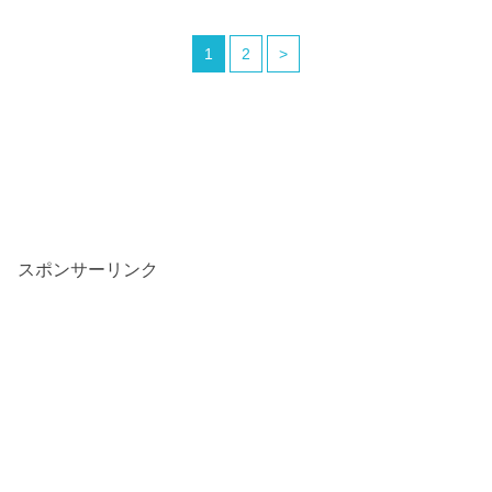
1
2
>
スポンサーリンク