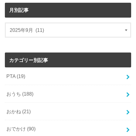
月別記事
カテゴリー別記事
PTA
(19)
おうち
(188)
おかね
(21)
おでかけ
(90)