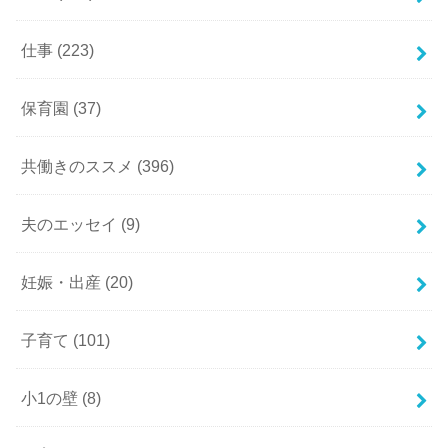
仕事
(223)
保育園
(37)
共働きのススメ
(396)
夫のエッセイ
(9)
妊娠・出産
(20)
子育て
(101)
小1の壁
(8)