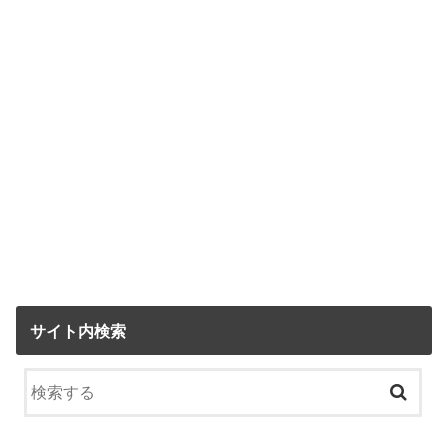
サイト内検索