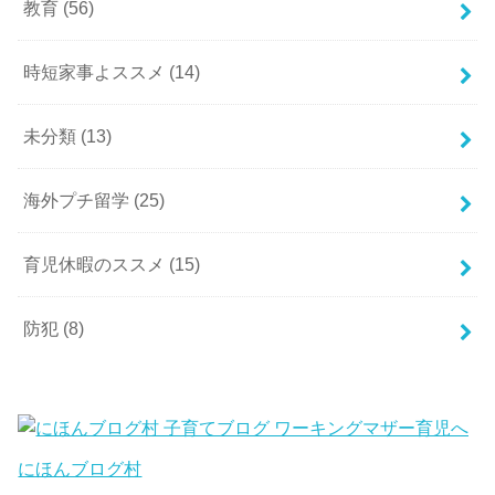
教育
(56)
時短家事よススメ
(14)
未分類
(13)
海外プチ留学
(25)
育児休暇のススメ
(15)
防犯
(8)
にほんブログ村