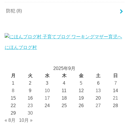
防犯
(8)
にほんブログ村
2025年9月
月
火
水
木
金
土
日
1
2
3
4
5
6
7
8
9
10
11
12
13
14
15
16
17
18
19
20
21
22
23
24
25
26
27
28
29
30
« 8月
10月 »