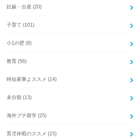
妊娠・出産
(20)
子育て
(101)
小1の壁
(8)
教育
(56)
時短家事よススメ
(14)
未分類
(13)
海外プチ留学
(25)
育児休暇のススメ
(15)