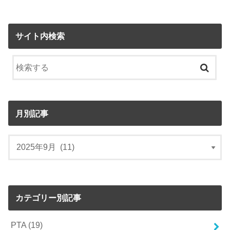
サイト内検索
月別記事
カテゴリー別記事
PTA
(19)