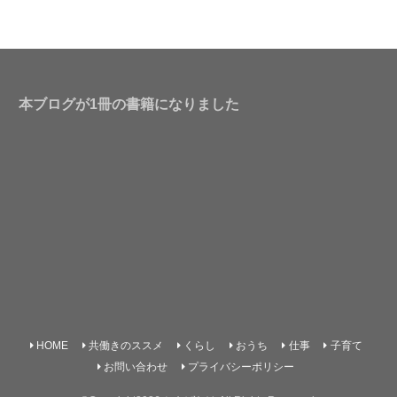
本ブログが1冊の書籍になりました
HOME
共働きのススメ
くらし
おうち
仕事
子育て
お問い合わせ
プライバシーポリシー