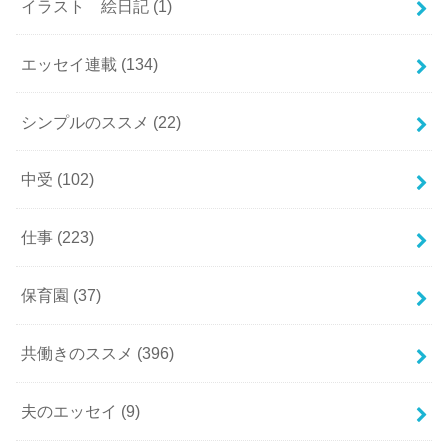
イラスト 絵日記
(1)
エッセイ連載
(134)
シンプルのススメ
(22)
中受
(102)
仕事
(223)
保育園
(37)
共働きのススメ
(396)
夫のエッセイ
(9)