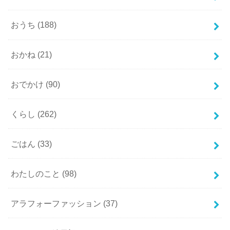
おうち
(188)
おかね
(21)
おでかけ
(90)
くらし
(262)
ごはん
(33)
わたしのこと
(98)
アラフォーファッション
(37)