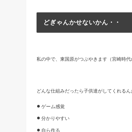
どぎゃんかせないかん・・
私の中で、東国原がつぶやきます（宮崎時代
どんな仕組みだったら子供達がしてくれるん
ゲーム感覚
分かりやすい
自ら作る