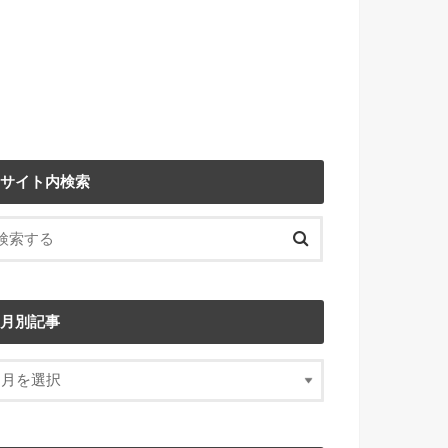
サイト内検索
月別記事