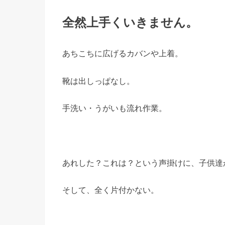
全然上手くいきません。
あちこちに広げるカバンや上着。
靴は出しっぱなし。
手洗い・うがいも流れ作業。
あれした？これは？という声掛けに、子供達
そして、全く片付かない。