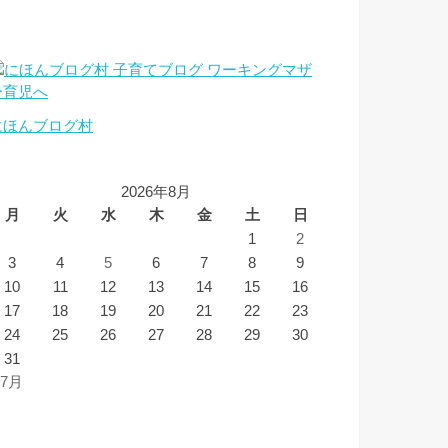
にほんブログ村
2026年8月
月
火
水
木
金
土
日
1
2
3
4
5
6
7
8
9
10
11
12
13
14
15
16
17
18
19
20
21
22
23
24
25
26
27
28
29
30
31
 7月