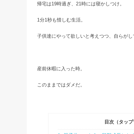
帰宅は19時過ぎ、21時には寝かしつけ。
1分1秒も惜しむ生活。
子供達にやって欲しいと考えつつ、自らがし
産前休暇に入った時。
このままではダメだ。
目次（タップ