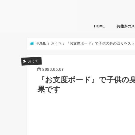
HOME
共働きのス
HOME
おうち
『お支度ボード』で子供の身の回りをスッ
おうち
2020.03.07
『お支度ボード』で子供の
果です