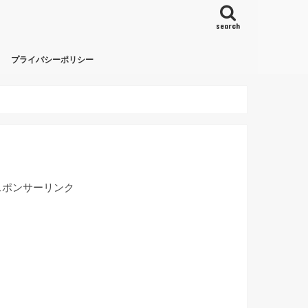
search
プライバシーポリシー
スポンサーリンク