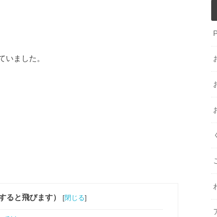
ていました。
すると飛びます）
[
閉じる
]