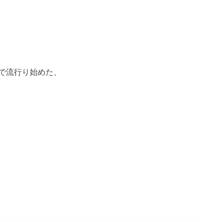
で流行り始めた、