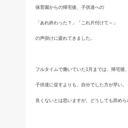
保育園からの帰宅後、子供達への
「あれ終わった？」「これ片付けて～」
の声掛けに疲れてきました。
フルタイムで働いていた1月までは、帰宅後
子供達に促すよりも、自分でした方が早い。
良くないとは思いますが、どうしても辞めら