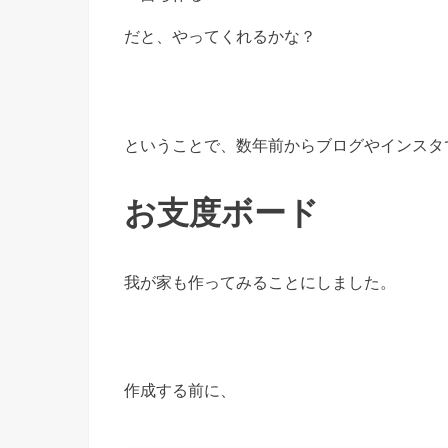
だと、やってくれるかな？
ということで、数年前からブログやインスタ
お支度ボード
我が家も作ってみることにしました。
作成する前に、