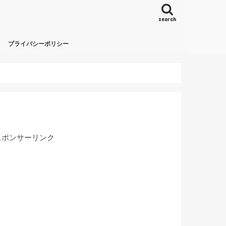
search
プライバシーポリシー
スポンサーリンク