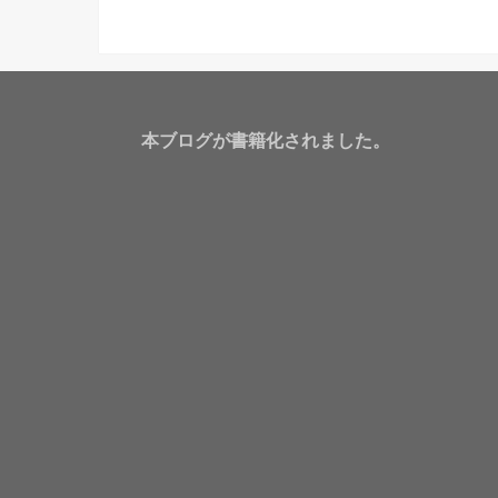
本ブログが書籍化されました。