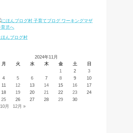
にほんブログ村
2024年11月
月
火
水
木
金
土
日
1
2
3
4
5
6
7
8
9
10
11
12
13
14
15
16
17
18
19
20
21
22
23
24
25
26
27
28
29
30
 10月
12月 »