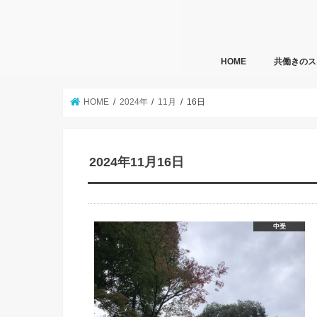
HOME
共働きのス
HOME
2024年
11月
16日
2024年11月16日
中受