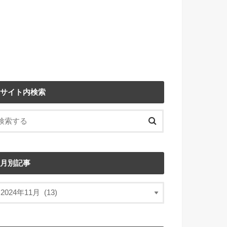
サイト内検索
月別記事