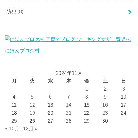
防犯
(8)
にほんブログ村
2024年11月
月
火
水
木
金
土
日
1
2
3
4
5
6
7
8
9
10
11
12
13
14
15
16
17
18
19
20
21
22
23
24
25
26
27
28
29
30
« 10月
12月 »