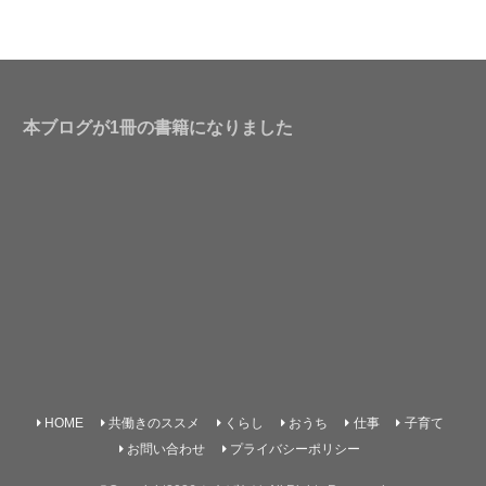
本ブログが1冊の書籍になりました
HOME
共働きのススメ
くらし
おうち
仕事
子育て
お問い合わせ
プライバシーポリシー