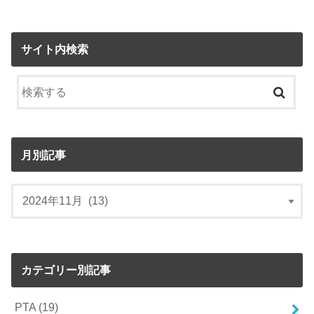
サイト内検索
月別記事
カテゴリー別記事
PTA
(19)