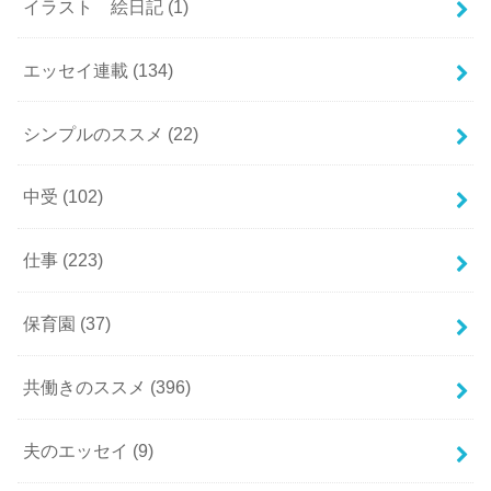
イラスト 絵日記
(1)
エッセイ連載
(134)
シンプルのススメ
(22)
中受
(102)
仕事
(223)
保育園
(37)
共働きのススメ
(396)
夫のエッセイ
(9)