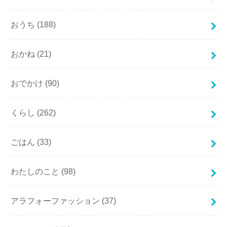
おうち
(188)
おかね
(21)
おでかけ
(90)
くらし
(262)
ごはん
(33)
わたしのこと
(98)
アラフォーファッション
(37)