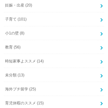
妊娠・出産
(20)
子育て
(101)
小1の壁
(8)
教育
(56)
時短家事よススメ
(14)
未分類
(13)
海外プチ留学
(25)
育児休暇のススメ
(15)