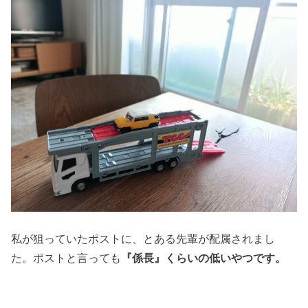
私が狙っていたポストに、とある先輩が配属されまし
た。ポストと言っても
『係長』くらいの低いやつです。