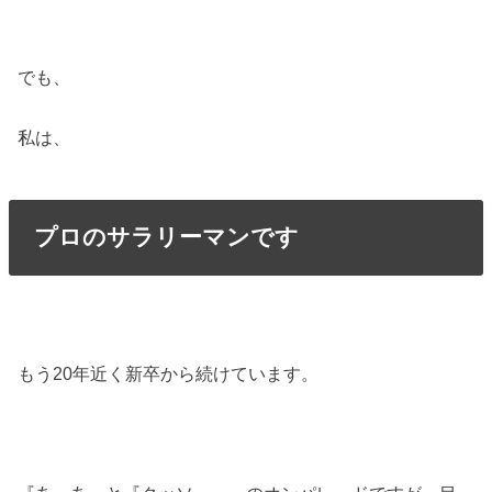
でも、
私は、
プロのサラリーマンです
もう20年近く新卒から続けています。