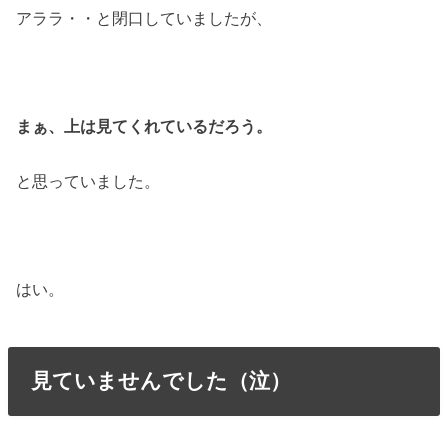
アララ・・と閉口していましたが、
まぁ、上は見てくれているだろう。
と思っていました。
はい。
見ていませんでした（泣）