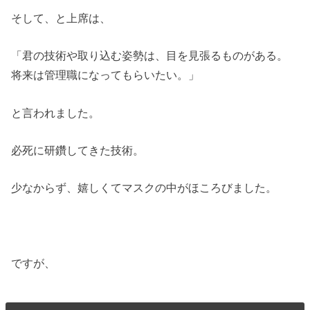
そして、と上席は、
「君の技術や取り込む姿勢は、目を見張るものがある。
将来は管理職になってもらいたい。」
と言われました。
必死に研鑽してきた技術。
少なからず、嬉しくてマスクの中がほころびました。
ですが、