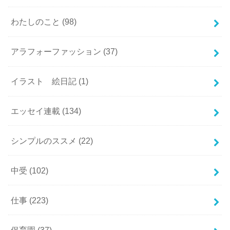
わたしのこと
(98)
アラフォーファッション
(37)
イラスト 絵日記
(1)
エッセイ連載
(134)
シンプルのススメ
(22)
中受
(102)
仕事
(223)
保育園
(37)