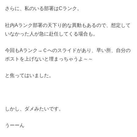
さらに、私のいる部署はCランク。
社内Aランク部署の天下り的な異動もあるので、想定して
いなかった人が急に赴任してくる場合も。
今回もAランク→Ｃへのスライドがあり、早い所、自分の
ポストを上げないと埋まっちゃうよ～～
と焦ってはいました。
しかし、ダメみたいです。
うーーん