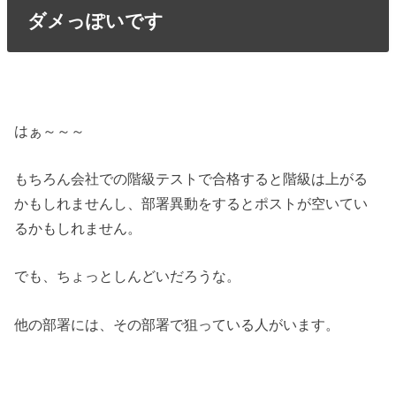
ダメっぽいです
はぁ～～～
もちろん会社での階級テストで合格すると階級は上がる
かもしれませんし、部署異動をするとポストが空いてい
るかもしれません。
でも、ちょっとしんどいだろうな。
他の部署には、その部署で狙っている人がいます。