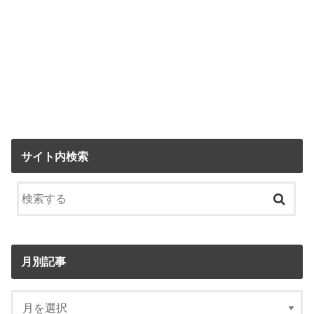
サイト内検索
月別記事