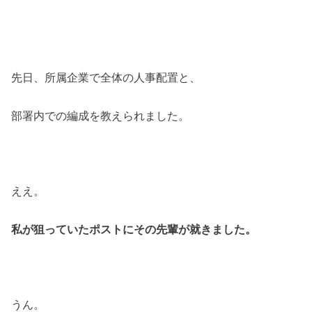
先日、所属企業で全体の人事配置と、
部署内での編成を教えられました。
ええ。
私が狙っていたポストにその先輩が就きました。
うん。