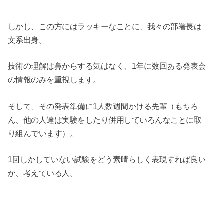
しかし、この方にはラッキーなことに、我々の部署長は
文系出身。
技術の理解は鼻からする気はなく、1年に数回ある発表会
の情報のみを重視します。
そして、その発表準備に1人数週間かける先輩（もちろ
ん、他の人達は実験をしたり併用していろんなことに取
り組んでいます）。
1回しかしていない試験をどう素晴らしく表現すれば良い
か、考えている人。