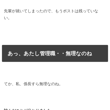
先輩が就いてしまったので、もうポストは残っていな
い。
あっ、あたし管理職・・無理なのね
てか、私、係長すら無理なのね。