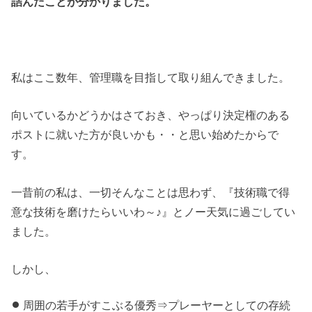
詰んだことが分かりました。
私はここ数年、管理職を目指して取り組んできました。
向いているかどうかはさておき、やっぱり決定権のある
ポストに就いた方が良いかも・・と思い始めたからで
す。
一昔前の私は、一切そんなことは思わず、『技術職で得
意な技術を磨けたらいいわ～♪』とノー天気に過ごしてい
ました。
しかし、
周囲の若手がすこぶる優秀⇒プレーヤーとしての存続