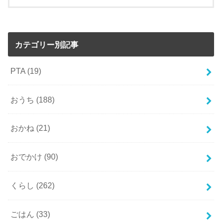
カテゴリー別記事
PTA
(19)
おうち
(188)
おかね
(21)
おでかけ
(90)
くらし
(262)
ごはん
(33)