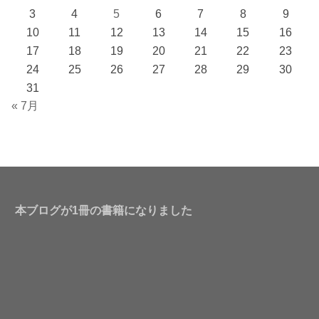
3
4
5
6
7
8
9
10
11
12
13
14
15
16
17
18
19
20
21
22
23
24
25
26
27
28
29
30
31
« 7月
本ブログが1冊の書籍になりました