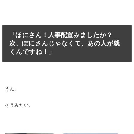
「ぽにさん！人事配置みましたか？
次、ぽにさんじゃなくて、あの人が就
くんですね！」
うん。
そうみたい。