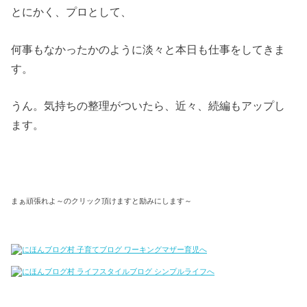
とにかく、プロとして、
何事もなかったかのように淡々と本日も仕事をしてきま
す。
うん。気持ちの整理がついたら、近々、続編もアップし
ます。
まぁ頑張れよ～のクリック頂けますと励みにします～