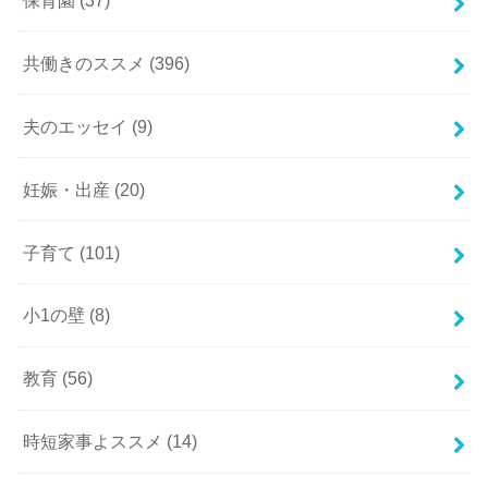
共働きのススメ
(396)
夫のエッセイ
(9)
妊娠・出産
(20)
子育て
(101)
小1の壁
(8)
教育
(56)
時短家事よススメ
(14)