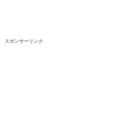
スポンサーリンク