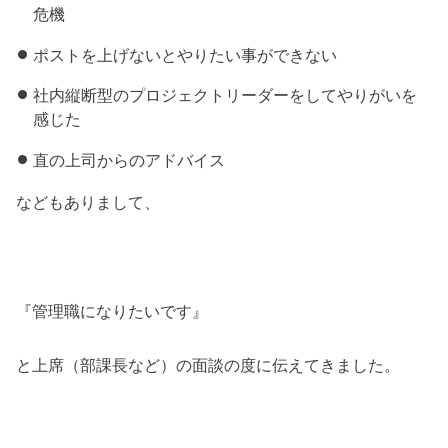
危機
ポストを上げないとやりたい事ができない
社内縦断型のプロジェクトリーダーをしてやりがいを
感じた
直の上司からのアドバイス
などもありまして、
『管理職になりたいです』
と上席（部課長など）の面談の度に伝えてきました。