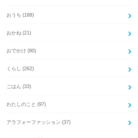
おうち
(188)
おかね
(21)
おでかけ
(90)
くらし
(262)
ごはん
(33)
わたしのこと
(97)
アラフォーファッション
(37)