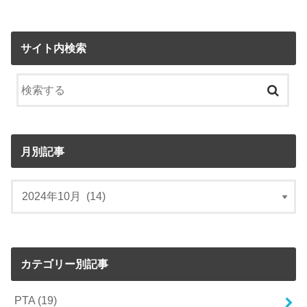
サイト内検索
月別記事
カテゴリー別記事
PTA
(19)