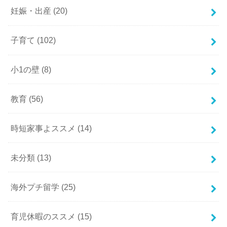
妊娠・出産
(20)
子育て
(102)
小1の壁
(8)
教育
(56)
時短家事よススメ
(14)
未分類
(13)
海外プチ留学
(25)
育児休暇のススメ
(15)