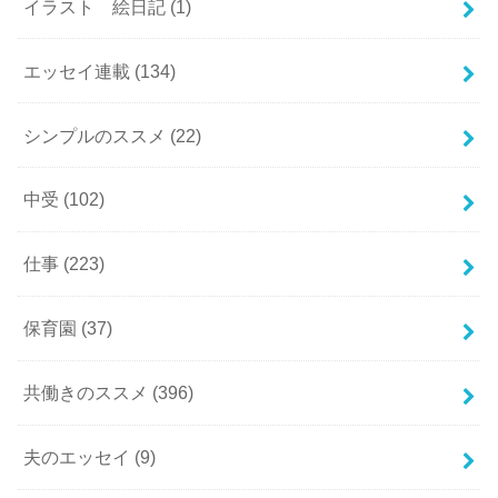
イラスト 絵日記
(1)
エッセイ連載
(134)
シンプルのススメ
(22)
中受
(102)
仕事
(223)
保育園
(37)
共働きのススメ
(396)
夫のエッセイ
(9)