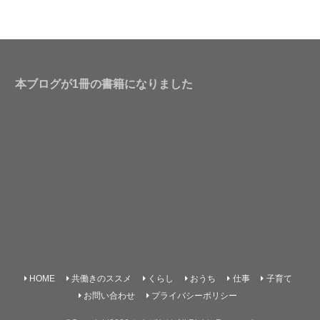
本ブログが1冊の書籍になりました
HOME
共働きのススメ
くらし
おうち
仕事
子育て
お問い合わせ
プライバシーポリシー