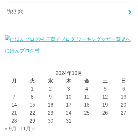
防犯
(8)
にほんブログ村
2024年10月
月
火
水
木
金
土
日
1
2
3
4
5
6
7
8
9
10
11
12
13
14
15
16
17
18
19
20
21
22
23
24
25
26
27
28
29
30
31
« 9月
11月 »