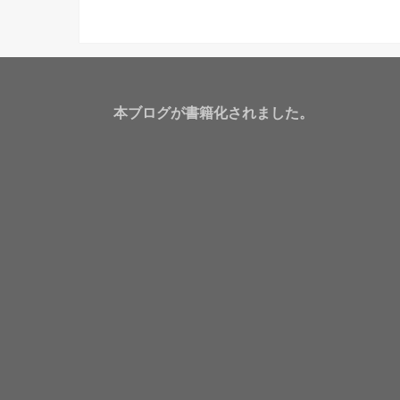
本ブログが書籍化されました。