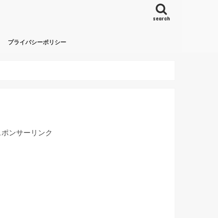
search
プライバシーポリシー
スポンサーリンク