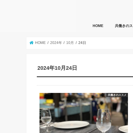
HOME
共働きのス
HOME
2024年
10月
24日
2024年10月24日
共働きのススメ