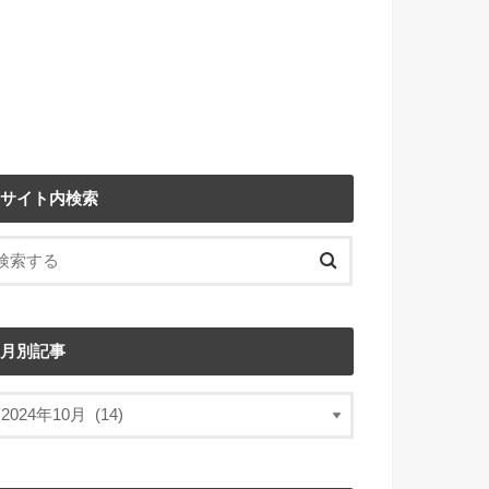
サイト内検索
月別記事