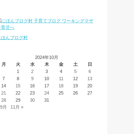
にほんブログ村
2024年10月
月
火
水
木
金
土
日
1
2
3
4
5
6
7
8
9
10
11
12
13
14
15
16
17
18
19
20
21
22
23
24
25
26
27
28
29
30
31
 9月
11月 »