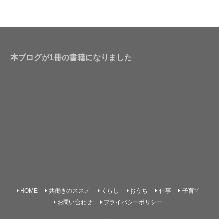
本ブログが1冊の書籍になりました
HOME
共働きのススメ
くらし
おうち
仕事
子育て
お問い合わせ
プライバシーポリシー