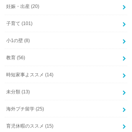
妊娠・出産
(20)
子育て
(101)
小1の壁
(8)
教育
(56)
時短家事よススメ
(14)
未分類
(13)
海外プチ留学
(25)
育児休暇のススメ
(15)