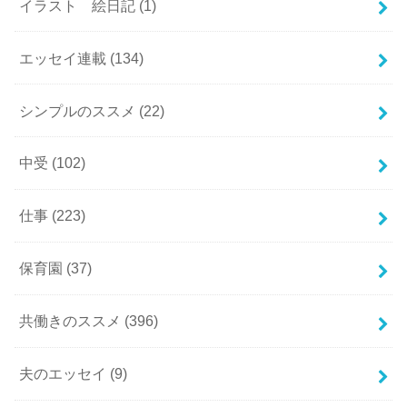
イラスト 絵日記
(1)
エッセイ連載
(134)
シンプルのススメ
(22)
中受
(102)
仕事
(223)
保育園
(37)
共働きのススメ
(396)
夫のエッセイ
(9)