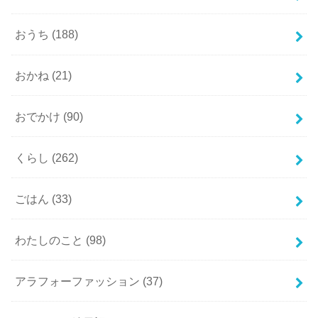
おうち
(188)
おかね
(21)
おでかけ
(90)
くらし
(262)
ごはん
(33)
わたしのこと
(98)
アラフォーファッション
(37)