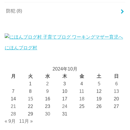
防犯
(8)
にほんブログ村
2024年10月
月
火
水
木
金
土
日
1
2
3
4
5
6
7
8
9
10
11
12
13
14
15
16
17
18
19
20
21
22
23
24
25
26
27
28
29
30
31
« 9月
11月 »