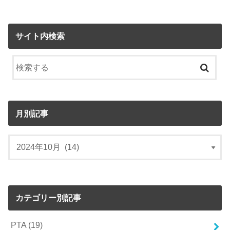
サイト内検索
月別記事
カテゴリー別記事
PTA
(19)