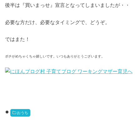
後半は『買いまっせ』宣言となってしまいましたが・・
必要な方だけ、必要なタイミングで、どうぞ。
ではまた！
ポチがめちゃくちゃ嬉しいです。いつもありがとうございます。
おうち