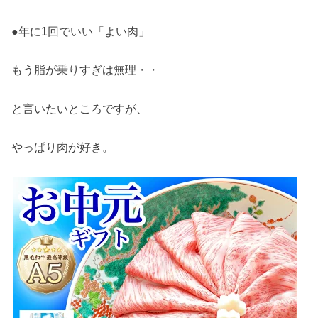
●年に1回でいい「よい肉」
もう脂が乗りすぎは無理・・
と言いたいところですが、
やっぱり肉が好き。