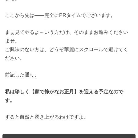
ここから先は——完全にPRタイムでございます。
まぁ見てやるよ～いう方だけ、そのままお進みください
ませ。
ご興味のない方は、どうぞ華麗にスクロールで避けてく
ださい。
前記した通り、
私は珍しく【家で静かなお正月】を迎える予定なので
す。
すると自然と湧き上がるわけですよ。