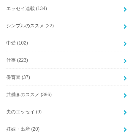
エッセイ連載
(134)
シンプルのススメ
(22)
中受
(102)
仕事
(223)
保育園
(37)
共働きのススメ
(396)
夫のエッセイ
(9)
妊娠・出産
(20)