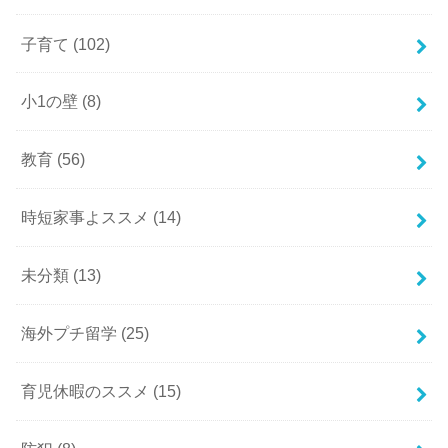
子育て
(102)
小1の壁
(8)
教育
(56)
時短家事よススメ
(14)
未分類
(13)
海外プチ留学
(25)
育児休暇のススメ
(15)