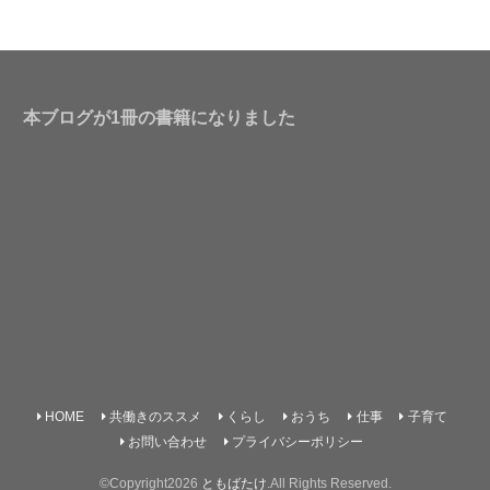
本ブログが1冊の書籍になりました
HOME
共働きのススメ
くらし
おうち
仕事
子育て
お問い合わせ
プライバシーポリシー
©Copyright2026
ともばたけ
.All Rights Reserved.