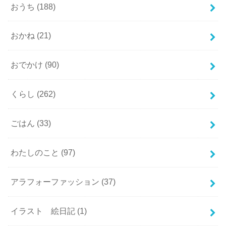
おうち
(188)
おかね
(21)
おでかけ
(90)
くらし
(262)
ごはん
(33)
わたしのこと
(97)
アラフォーファッション
(37)
イラスト 絵日記
(1)