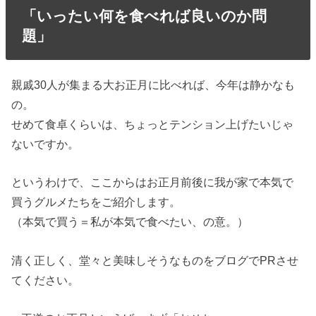
「いったい何を食べれば良いのか問
題」
親戚30人が集まる大お正月に比べれば、今年は静かなも
の。
せめて食卓くらいは、ちょっとテンション上げたいじゃ
ないですか。
というわけで、ここからはお正月前後に我が家で本気で
買うグルメたちをご紹介します。
（本気で買う＝私が本気で食べたい、の意。）
清く正しく、堂々と美味しそうなものをブログでPRさせ
てください。