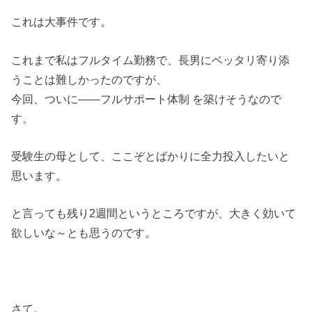
これは大事件です。
これまで私はフルタイム勤務で、長男にベッタリ寄り添
うことは難しかったのですが、
今回、ついに——フルサポート体制 を築けそうなので
す。
受験生の母として、ここぞとばかりに全力投入したいと
思います。
と言っても残り2週間というところですが、大きく効いて
欲しいな～とも思うのです。
さて。