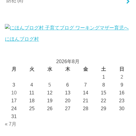
防犯
(8)
にほんブログ村
2026年8月
月
火
水
木
金
土
日
1
2
3
4
5
6
7
8
9
10
11
12
13
14
15
16
17
18
19
20
21
22
23
24
25
26
27
28
29
30
31
« 7月