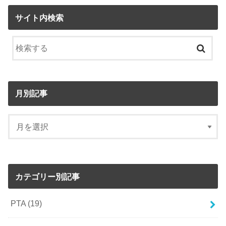
サイト内検索
月別記事
カテゴリー別記事
PTA
(19)