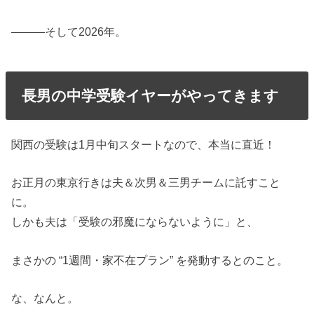
―――そして2026年。
長男の中学受験イヤーがやってきます
関西の受験は1月中旬スタートなので、本当に直近！
お正月の東京行きは夫＆次男＆三男チームに託すこと
に。
しかも夫は「受験の邪魔にならないように」と、
まさかの “1週間・家不在プラン” を発動するとのこと。
な、なんと。