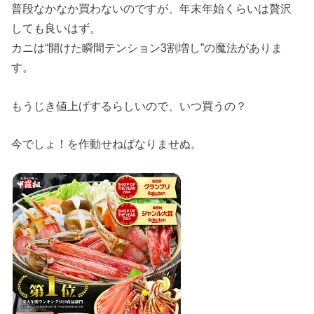
普段なかなか買わないのですが、年末年始くらいは贅沢
しても良いはず。
カニは“開けた瞬間テンション3割増し”の魔法がありま
す。
もうじき値上げするらしいので、いつ買うの？
今でしょ！を作動せねばなりませぬ。