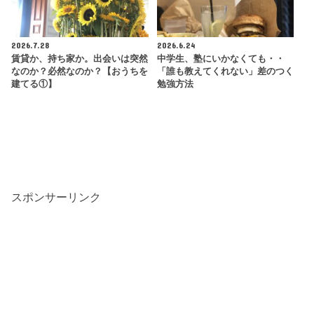
2026.7.28
2026.6.24
賃貸か、持ち家か。出会いは突然
中学生、塾にいかなくても・・
なのか？必然なのか？【おうちを
「誰も教えてくれない」差のつく
建てる①】
勉強方法
スポンサーリンク