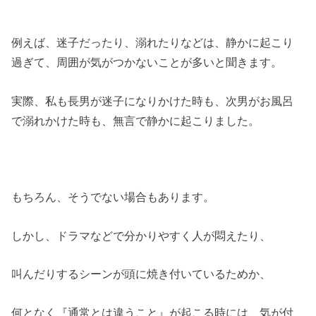
例えば、迷子だったり、溺れたりなどは、静かに起こり
過ぎて、周囲が気がつかないことが多いと聞きます。
実際、私も長男が迷子になりかけた時も、次男がお風呂
で溺れかけた時も、無言で静かに起こりました。
もちろん、そうでない場合もあります。
しかし、ドラマなどで分かりやすく人が悶えたり、
叫んだりするシーンが頭に焼き付いているためか、
何となく『通常とは違うこと』が起こる時には、気が付