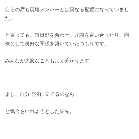
自らの席も現場メンバーとは異なる配置になっていまし
た。
と言っても、毎日顔を合わせ、冗談を言い合ったり、同
僚として良好な関係を築いていたつもりです。
みんなが大変なこともよく分かります。
よし、自分で役に立てるのなら！
と気合をいれようとした矢先。