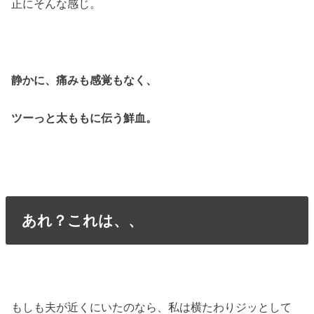
正にそんな感じ。
静かに、痛みも感覚もなく、
ツーっと太ももに伝う鮮血。
あれ？これは、、
もしも夫が近くにいたのなら、私は横たわりジッとして