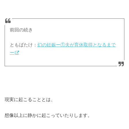
前回の続き
ともばたけ：
幻の妊娠ー①夫が育休取得となるまで
ー
現実に起こることとは、
想像以上に静かに起こっていたりします。