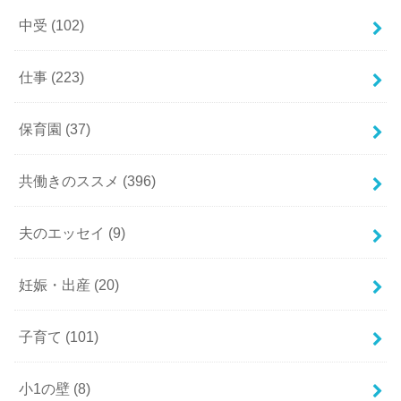
中受
(102)
仕事
(223)
保育園
(37)
共働きのススメ
(396)
夫のエッセイ
(9)
妊娠・出産
(20)
子育て
(101)
小1の壁
(8)