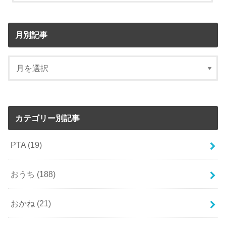
月別記事
カテゴリー別記事
PTA
(19)
おうち
(188)
おかね
(21)