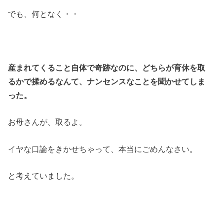
でも、何となく・・
産まれてくること自体で奇跡なのに、どちらが育休を取
るかで揉めるなんて、ナンセンスなことを聞かせてしま
った。
お母さんが、取るよ。
イヤな口論をきかせちゃって、本当にごめんなさい。
と考えていました。