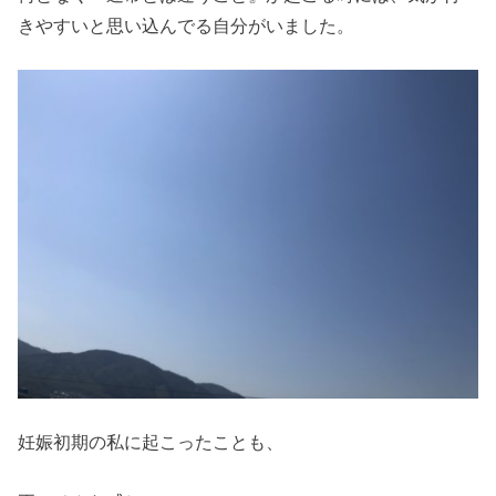
きやすいと思い込んでる自分がいました。
妊娠初期の私に起こったことも、