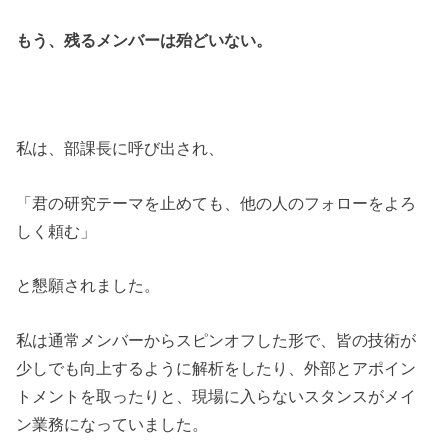
もう、残るメンバーは殆どいない。
私は、部課長に呼び出され、
「君の研究テーマを止めても、他の人のフォローをよろ
しく頼む」
と懇願されました。
私は通常メンバーからスピンオフした形で、皆の技術が
少しでも向上するように解析をしたり、外部とアポイン
トメントを取ったりと、現場に入らないスタンスがメイ
ン業務になっていました。