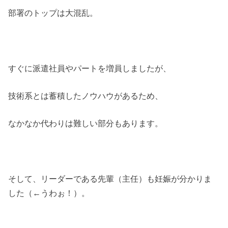
部署のトップは大混乱。
すぐに派遣社員やパートを増員しましたが、
技術系とは蓄積したノウハウがあるため、
なかなか代わりは難しい部分もあります。
そして、リーダーである先輩（主任）も妊娠が分かりま
した（←うわぉ！）。