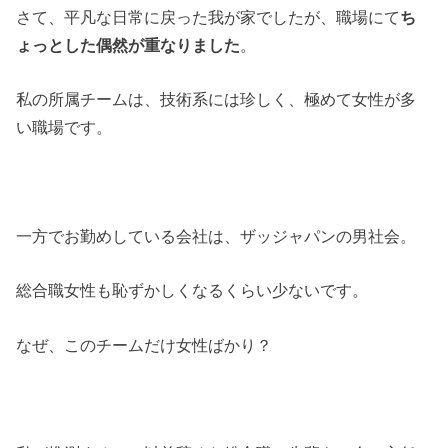
さて、平凡な日常に戻った我が家でしたが、職場にて
ち
ょっとした偶然が重なりました
。
私の所属チームは、技術系には珍しく、極めて女性が多
い職場です。
一方でお勤めしている会社は、ザッジャパンの男社会。
総合職女性も恥ずかしくなるくらい少ないです。
なぜ、このチームだけ女性ばかり？