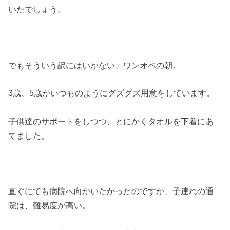
いたでしょう。
でもそういう訳にはいかない、ワンオペの朝。
3歳、5歳がいつものようにグズグズ用意をしています。
子供達のサポートをしつつ、とにかくタオルを下着にあ
てました。
直ぐにでも病院へ向かいたかったのですか、子連れの通
院は、難易度が高い。