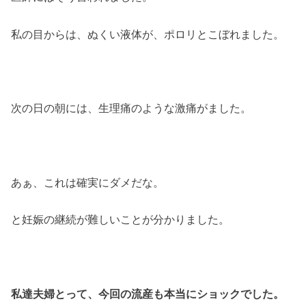
私の目からは、ぬくい液体が、ポロリとこぼれました。
次の日の朝には、生理痛のような激痛がました。
あぁ、これは確実にダメだな。
と妊娠の継続が難しいことが分かりました。
私達夫婦とって、今回の流産も本当にショックでした。