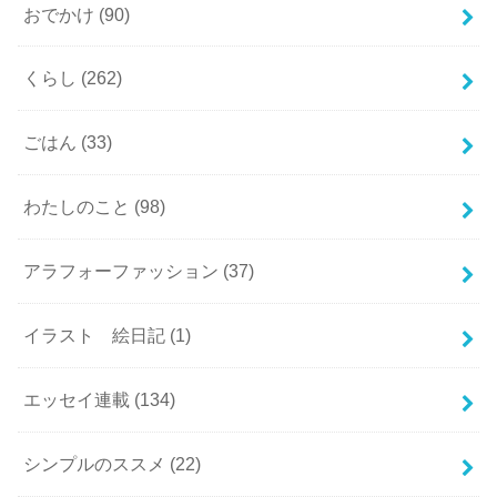
おでかけ
(90)
くらし
(262)
ごはん
(33)
わたしのこと
(98)
アラフォーファッション
(37)
イラスト 絵日記
(1)
エッセイ連載
(134)
シンプルのススメ
(22)