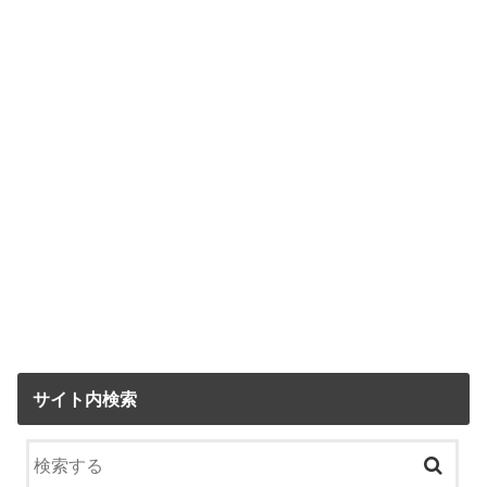
サイト内検索