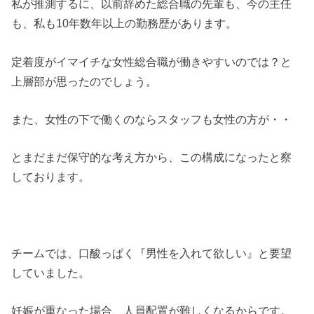
私が推測するに、以前辞めた総合職の先輩も、今の主任
も、私も10年数年以上の勤務歴があります。
定着度がイマイチな女性総合職が働きやすいのでは？と
上層部が思ったのでしょう。
また、女性の下で働くのならスタッフも女性の方が・・
とまだまだ保守的な考え方から、この構成になったと察
しております。
チームでは、口酸っぱく『男性を入れて欲しい』と要望
していました。
妊娠が重なった場合、人員配置が難しくなるからです。