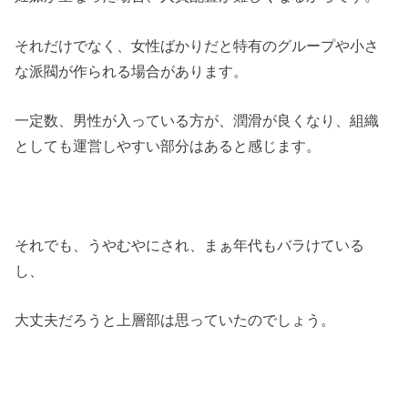
それだけでなく、女性ばかりだと特有のグループや小さ
な派閥が作られる場合があります。
一定数、男性が入っている方が、潤滑が良くなり、組織
としても運営しやすい部分はあると感じます。
それでも、うやむやにされ、まぁ年代もバラけている
し、
大丈夫だろうと上層部は思っていたのでしょう。