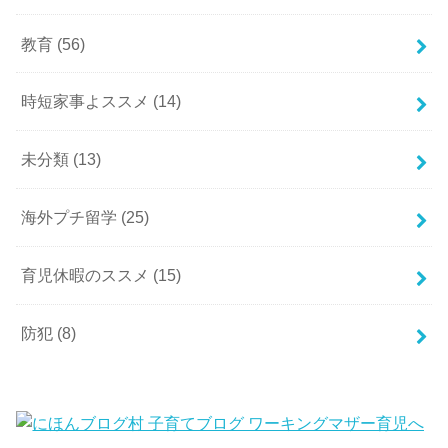
教育
(56)
時短家事よススメ
(14)
未分類
(13)
海外プチ留学
(25)
育児休暇のススメ
(15)
防犯
(8)