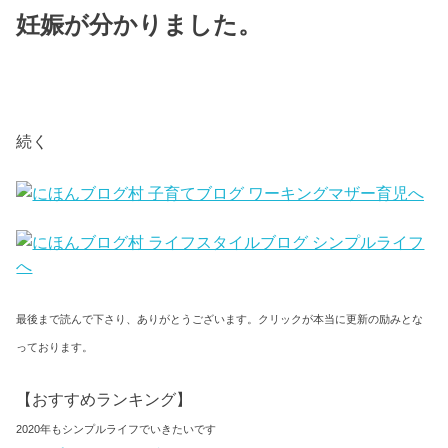
妊娠が分かりました。
続く
最後まで読んで下さり、ありがとうございます。クリックが本当に更新の励みとな
っております。
【おすすめランキング】
2020年もシンプルライフでいきたいです