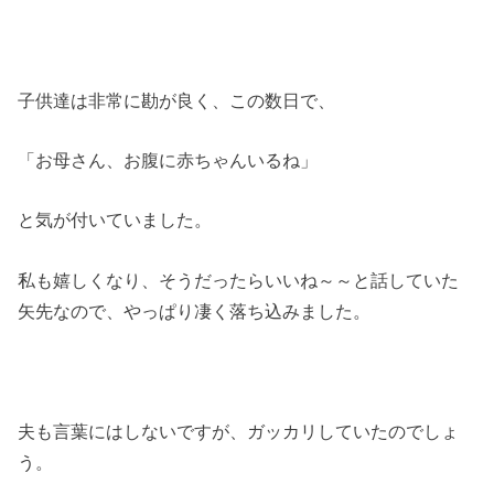
子供達は非常に勘が良く、この数日で、
「お母さん、お腹に赤ちゃんいるね」
と気が付いていました。
私も嬉しくなり、そうだったらいいね～～と話していた
矢先なので、やっぱり凄く落ち込みました。
夫も言葉にはしないですが、ガッカリしていたのでしょ
う。