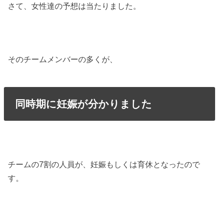
さて、女性達の予想は当たりました。
そのチームメンバーの多くが、
同時期に妊娠が分かりました
チームの7割の人員が、妊娠もしくは育休となったので
す。