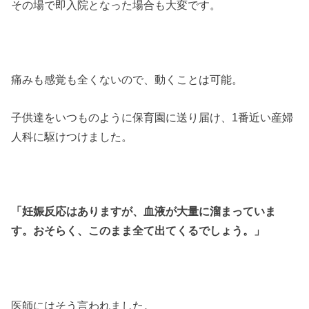
その場で即入院となった場合も大変です。
痛みも感覚も全くないので、動くことは可能。
子供達をいつものように保育園に送り届け、1番近い産婦
人科に駆けつけました。
「妊娠反応はありますが、血液が大量に溜まっていま
す。おそらく、このまま全て出てくるでしょう。」
医師にはそう言われました。