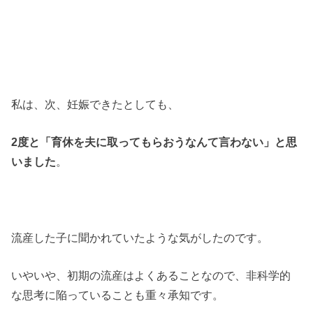
私は、次、妊娠できたとしても、
2度と「育休を夫に取ってもらおうなんて言わない」と思
いました
。
流産した子に聞かれていたような気がしたのです。
いやいや、初期の流産はよくあることなので、非科学的
な思考に陥っていることも重々承知です。