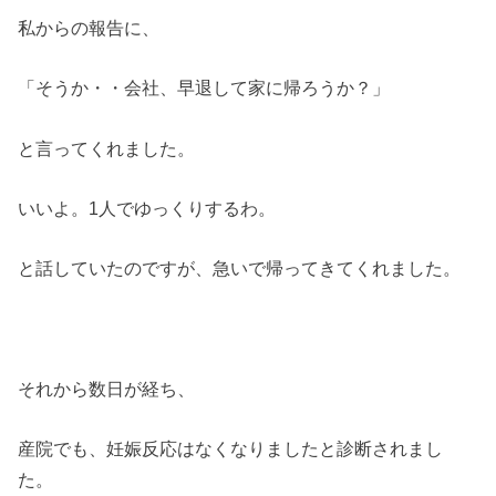
私からの報告に、
「そうか・・会社、早退して家に帰ろうか？」
と言ってくれました。
いいよ。1人でゆっくりするわ。
と話していたのですが、急いで帰ってきてくれました。
それから数日が経ち、
産院でも、妊娠反応はなくなりましたと診断されまし
た。