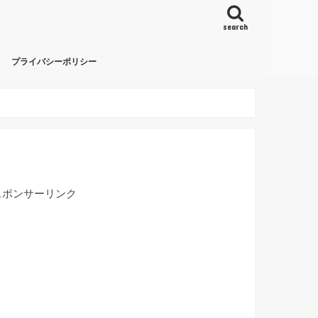
search
プライバシーポリシー
スポンサーリンク