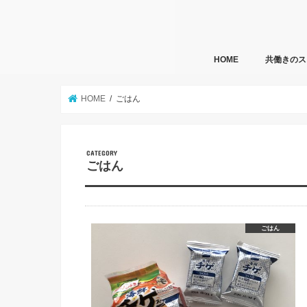
HOME
共働きのス
HOME
ごはん
ごはん
ごはん