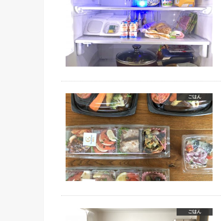
ごはん
ごはん