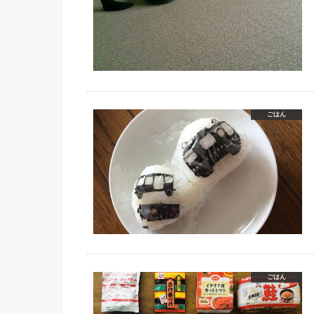
ごはん
ごはん