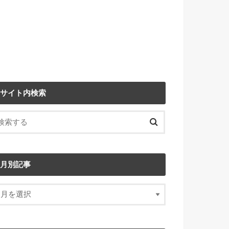
サイト内検索
月別記事