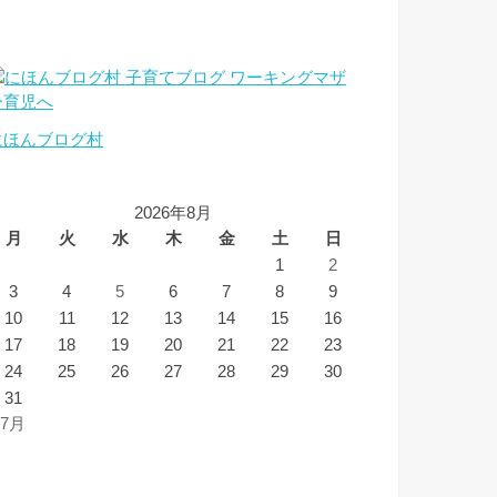
にほんブログ村
2026年8月
月
火
水
木
金
土
日
1
2
3
4
5
6
7
8
9
10
11
12
13
14
15
16
17
18
19
20
21
22
23
24
25
26
27
28
29
30
31
 7月