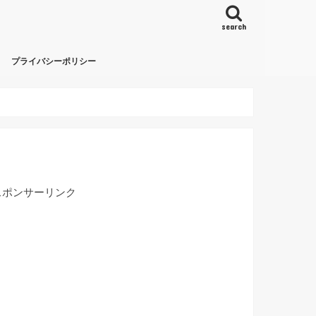
search
プライバシーポリシー
スポンサーリンク