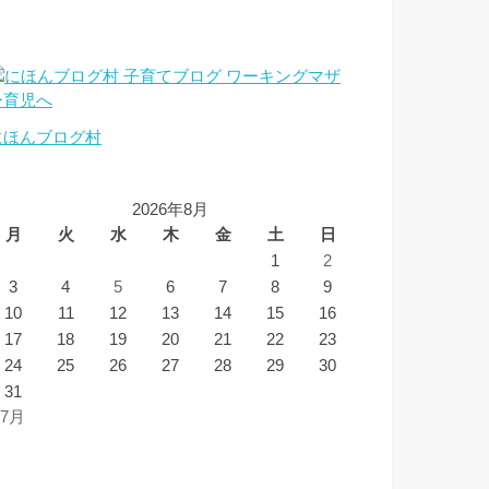
にほんブログ村
2026年8月
月
火
水
木
金
土
日
1
2
3
4
5
6
7
8
9
10
11
12
13
14
15
16
17
18
19
20
21
22
23
24
25
26
27
28
29
30
31
 7月