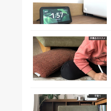
共働きのススメ
子育て