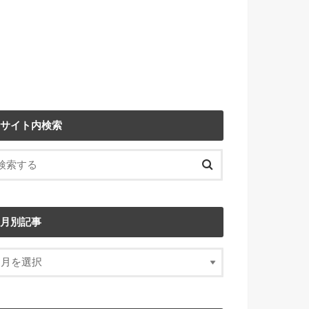
サイト内検索
月別記事