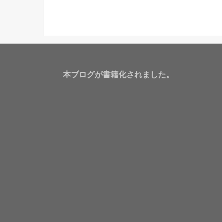
本ブログが書籍化されました。