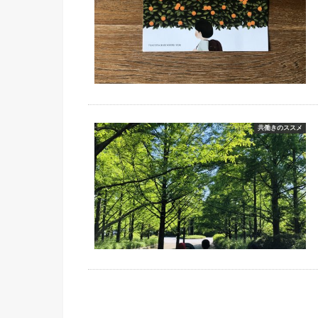
共働きのススメ