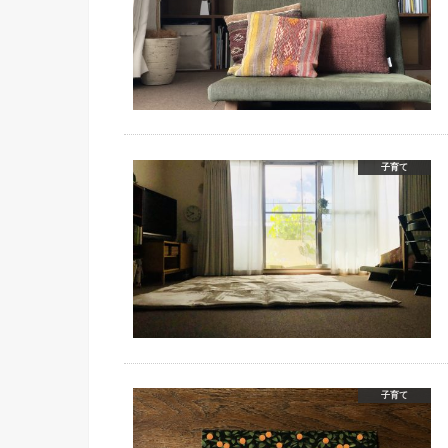
子育て
子育て