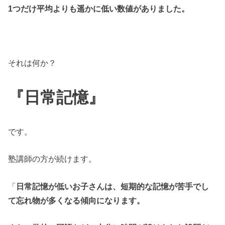
1つだけ平均よりも遥かに低い数値がありました。
それは何か？
『日常記憶』
です。
塾講師の方が続けます。
「
日常記憶が低いお子さんは、短期的な記憶が苦手でし
て忘れ物が多くなる傾向になります。