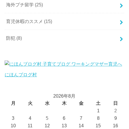
海外プチ留学
(25)
育児休暇のススメ
(15)
防犯
(8)
にほんブログ村
2026年8月
月
火
水
木
金
土
日
1
2
3
4
5
6
7
8
9
10
11
12
13
14
15
16