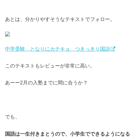
あとは、分かりやすそうなテキストでフォロー。
中学受験 となりにカテキョ つきっきり国語
このテキストもレビューが非常に高い。
あーー2月の入塾までに間に合うか？
でも、
国語は一生付きまとうので、小学生でできるようになる