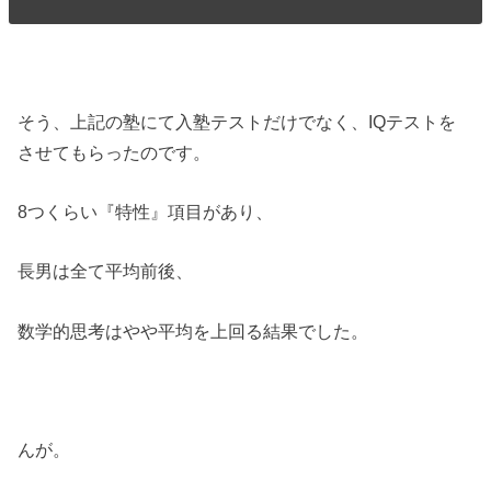
そう、上記の塾にて入塾テストだけでなく、IQテストを
させてもらったのです。
8つくらい『特性』項目があり、
長男は全て平均前後、
数学的思考はやや平均を上回る結果でした。
んが。