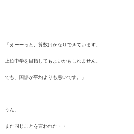
「えーーっと、算数はかなりできています。
上位中学を目指してもよいかもしれません。
でも、国語が平均よりも悪いです。」
うん。
また同じことを言われた・・