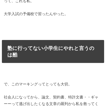
って、これも私、
大学入試の予備校で習ったんやった。
塾に行ってない小学生にやれと言うの
は酷
で、このマーキングってとっても大切。
社会人になってから、論文、契約書、特許文書・・ギャ
ーーって逃げ出したくなる文章の羅列から私を救ってく