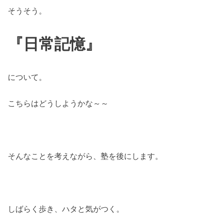
そうそう。
『日常記憶』
について。
こちらはどうしようかな～～
そんなことを考えながら、塾を後にします。
しばらく歩き、ハタと気がつく。