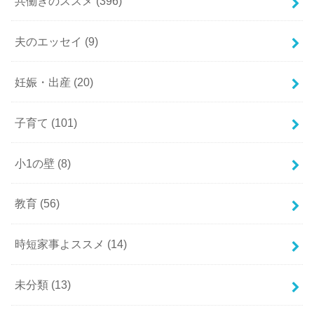
共働きのススメ
(396)
夫のエッセイ
(9)
妊娠・出産
(20)
子育て
(101)
小1の壁
(8)
教育
(56)
時短家事よススメ
(14)
未分類
(13)