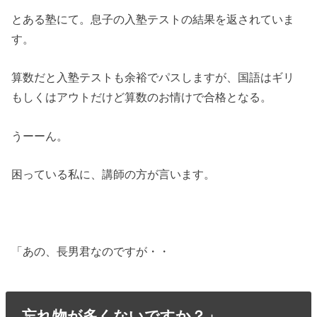
とある塾にて。息子の入塾テストの結果を返されていま
す。
算数だと入塾テストも余裕でパスしますが、国語はギリ
もしくはアウトだけど算数のお情けで合格となる。
うーーん。
困っている私に、講師の方が言います。
「あの、長男君なのですが・・
忘れ物が多くないですか？」