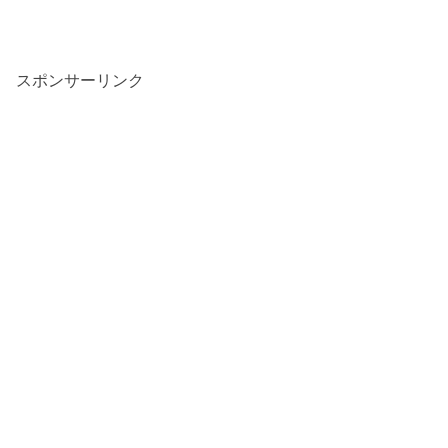
スポンサーリンク