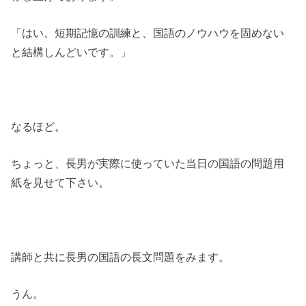
「はい。短期記憶の訓練と、国語のノウハウを固めない
と結構しんどいです。」
なるほど。
ちょっと、長男が実際に使っていた当日の国語の問題用
紙を見せて下さい。
講師と共に長男の国語の長文問題をみます。
うん。