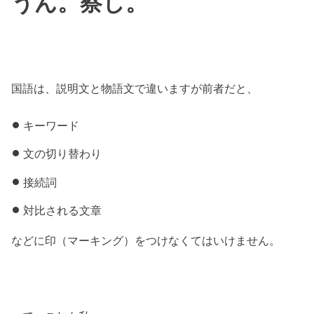
うん。察し。
国語は、説明文と物語文で違いますが前者だと、
キーワード
文の切り替わり
接続詞
対比される文章
などに印（マーキング）をつけなくてはいけません。