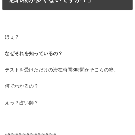
ほぇ？
なぜそれを知っているの？
テストを受けただけの滞在時間3時間かそこらの塾。
何でわかるの？
えっ？占い師？