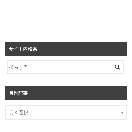
サイト内検索
月別記事