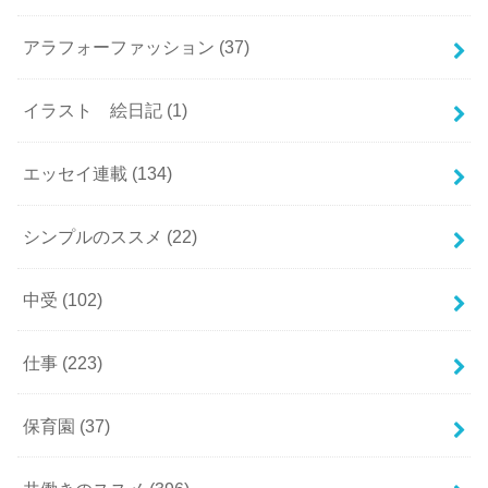
アラフォーファッション
(37)
イラスト 絵日記
(1)
エッセイ連載
(134)
シンプルのススメ
(22)
中受
(102)
仕事
(223)
保育園
(37)