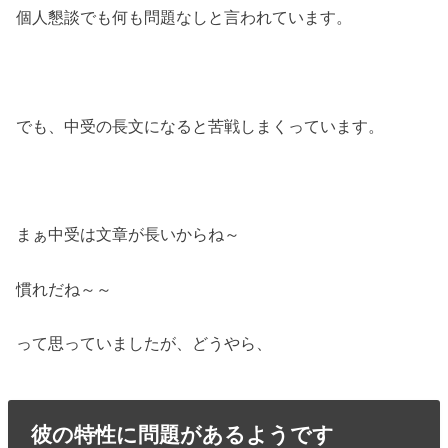
個人懇談でも何も問題なしと言われています。
でも、中受の長文になると苦戦しまくっています。
まぁ中受は文章が長いからね～
慣れだね～～
って思っていましたが、どうやら、
彼の特性に問題があるようです