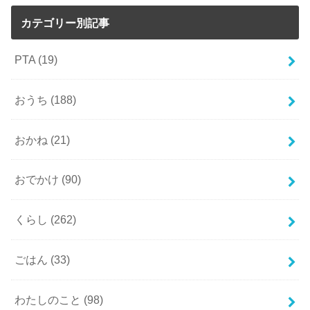
カテゴリー別記事
PTA
(19)
おうち
(188)
おかね
(21)
おでかけ
(90)
くらし
(262)
ごはん
(33)
わたしのこと
(98)