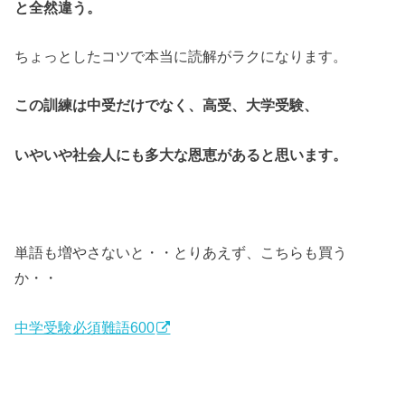
と全然違う。
ちょっとしたコツで本当に読解がラクになります。
この訓練は中受だけでなく、高受、大学受験、
いやいや社会人にも多大な恩恵があると思います。
単語も増やさないと・・とりあえず、こちらも買う
か・・
中学受験必須難語600