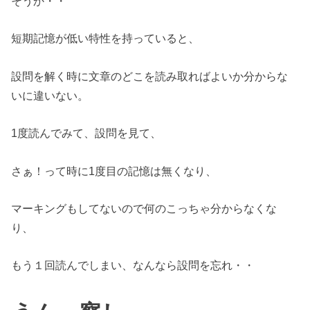
そうか・・
短期記憶が低い特性を持っていると、
設問を解く時に文章のどこを読み取ればよいか分からな
いに違いない。
1度読んでみて、設問を見て、
さぁ！って時に1度目の記憶は無くなり、
マーキングもしてないので何のこっちゃ分からなくな
り、
もう１回読んでしまい、なんなら設問を忘れ・・