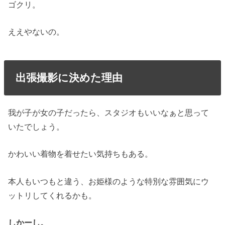
ゴクリ。
ええやないの。
出張撮影に決めた理由
我が子が女の子だったら、スタジオもいいなぁと思って
いたでしょう。
かわいい着物を着せたい気持ちもある。
本人もいつもと違う、お姫様のような特別な雰囲気にウ
ットリしてくれるかも。
しかーし。