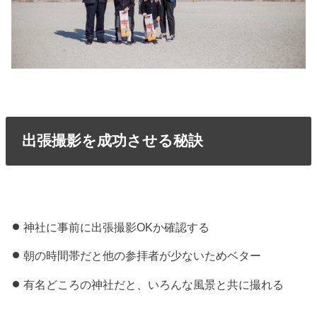
出張撮影を成功させる秘訣
神社に事前に出張撮影OKか確認する
朝の時間帯だと他の参拝者が少ないためベター
有名どころの神社だと、いろんな風景と共に撮れる