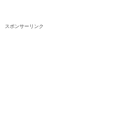
スポンサーリンク