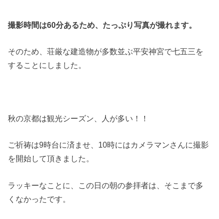
撮影時間は60分あるため、たっぷり写真が撮れます。
そのため、荘厳な建造物が多数並ぶ平安神宮で七五三を
することにしました。
秋の京都は観光シーズン、人が多い！！
ご祈祷は9時台に済ませ、10時にはカメラマンさんに撮影
を開始して頂きました。
ラッキーなことに、この日の朝の参拝者は、そこまで多
くなかったです。