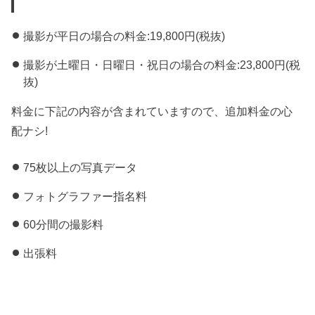
撮影が平日の場合の料金:19,800円(税抜)
撮影が土曜日・日曜日・祝日の場合の料金:23,800円(税
抜)
料金に下記の内容が含まれていますので、追加料金の心
配ナシ!
75枚以上の写真データ
フォトグラファー指名料
60分間の撮影料
出張料