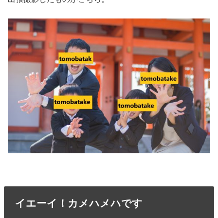
イエーイ！カメハメハです