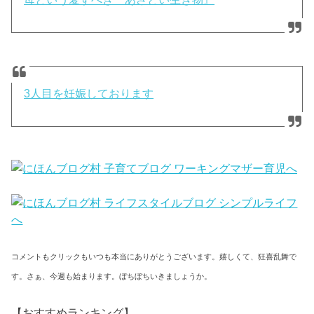
3人目を妊娠しております
コメントもクリックもいつも本当にありがとうございます。嬉しくて、狂喜乱舞で
す。さぁ、今週も始まります。ぼちぼちいきましょうか。
【おすすめランキング】