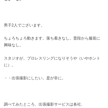
男子2人でございます。
ちょろちょろ動きます。落ち着きなし。普段から服装に
興味なし。
スタジオが、プロレスリングになりそうや（いやホント
に）。
・・出張撮影にしたい。是が非に。
調べてみたところ、出張撮影サービスは各社、