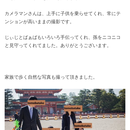
カメラマンさんは、上手に子供を乗らせてくれ、常にテ
ンションが高いままの撮影です。
じぃじとばぁばもいろいろ手伝ってくれ、孫をニコニコ
と見守ってくれてました。ありがとうございます。
家族で歩く自然な写真も撮って頂きました。