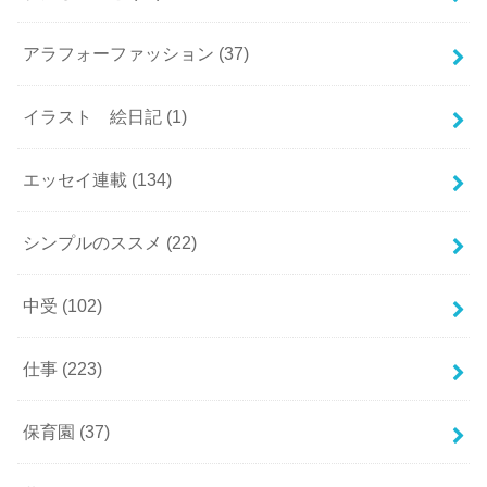
アラフォーファッション
(37)
イラスト 絵日記
(1)
エッセイ連載
(134)
シンプルのススメ
(22)
中受
(102)
仕事
(223)
保育園
(37)