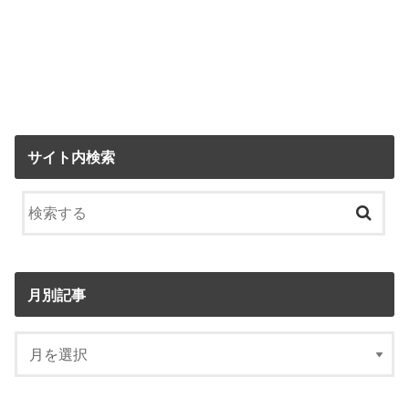
サイト内検索
月別記事