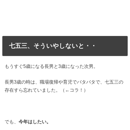
七五三、そういやしないと・・
もうすぐ5歳になる長男と3歳になった次男。
長男3歳の時は、職場復帰や育児でバタバタで、七五三の
存在すら忘れていました。（←コラ！）
でも、
今年はしたい。