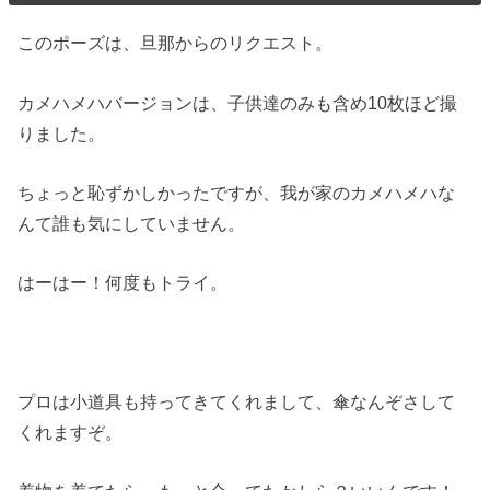
このポーズは、旦那からのリクエスト。
カメハメハバージョンは、子供達のみも含め10枚ほど撮
りました。
ちょっと恥ずかしかったですが、我が家のカメハメハな
んて誰も気にしていません。
はーはー！何度もトライ。
プロは小道具も持ってきてくれまして、傘なんぞさして
くれますぞ。