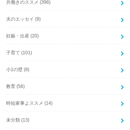
共働きのススメ
(396)
夫のエッセイ
(9)
妊娠・出産
(20)
子育て
(101)
小1の壁
(8)
教育
(56)
時短家事よススメ
(14)
未分類
(13)