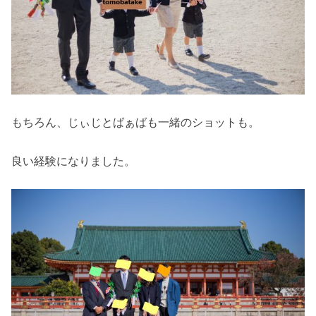
もちろん、じぃじとばぁばも一緒のショットも。
良い経験になりました。