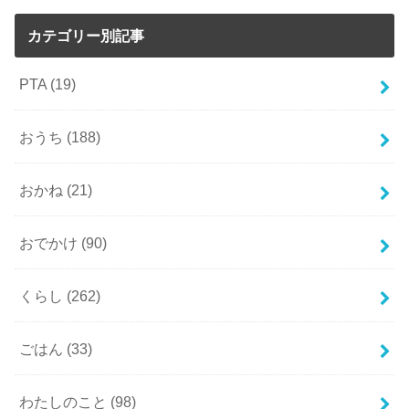
カテゴリー別記事
PTA
(19)
おうち
(188)
おかね
(21)
おでかけ
(90)
くらし
(262)
ごはん
(33)
わたしのこと
(98)