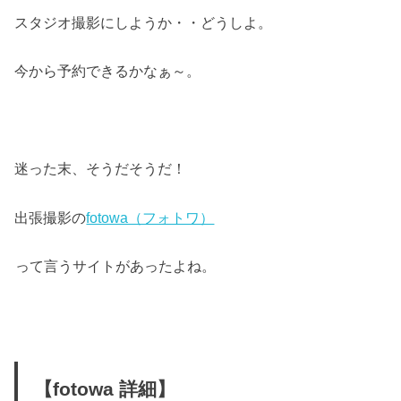
スタジオ撮影にしようか・・どうしよ。
今から予約できるかなぁ～。
迷った末、そうだそうだ！
出張撮影の
fotowa（フォトワ）
って言うサイトがあったよね。
【fotowa 詳細】