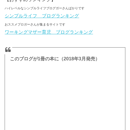
ハイレベルなシンプルライフブログガーさんばかりです
シンプルライフ ブログランキング
おススメブロガーさんが集まるサイトです
ワーキングマザー育児 ブログランキング
このブログが1冊の本に
（2018年3月発売）