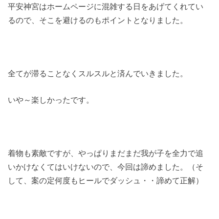
平安神宮はホームページに混雑する日をあげてくれてい
るので、そこを避けるのもポイントとなりました。
全てが滞ることなくスルスルと済んでいきました。
いや～楽しかったです。
着物も素敵ですが、やっぱりまだまだ我が子を全力で追
いかけなくてはいけないので、今回は諦めました。（そ
して、案の定何度もヒールでダッシュ・・諦めて正解）