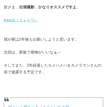
皆さま、
出張撮影、かなりオススメですよ
。
fotowa（フォトワ）
我が家は2年後もお願いしようと思います。
次回は、家族で着物がいいなぁ～
そしてまた、2年経過したカメハメハをカメラマンさんの
前で披露する予定です。
母という愛すべき『あざとい生き物』