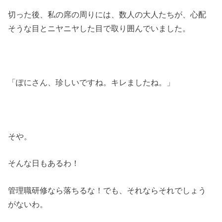
切った後、私の席の周りには、数人の大人たちが、心配
そうな目とニヤニヤした目で取り囲んでいました。
「ぽにさん、珍しいですね。キレましたね。」
そや。
そんな日もあるわ！
管理職研修なら落ちるな！でも、それならそれでしょう
がないわ。