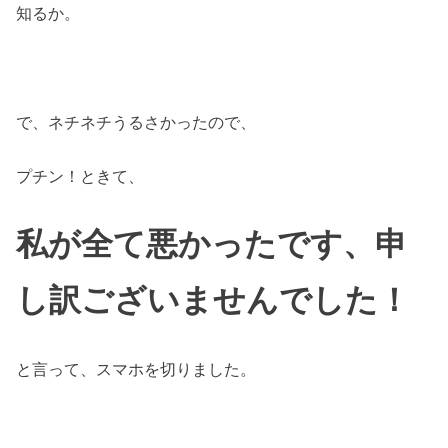
知るか。
で、ネチネチうるさかったので、
プチン！ときて、
私が全て悪かったです、申
し訳ございませんでした！
と言って、スマホを切りました。