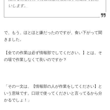
いします。
で、もう、ほとほと嫌だったのですが、食い下がって聞
きました。
【全ての作業は必ず情報部でしてください。】とは、そ
の場で作業しなくて良いのですか？
「その一文は、【情報部の人が作業をしてください】と
いう意味です。口頭で使ってくださいと言ってるから分
かるでしょ！」