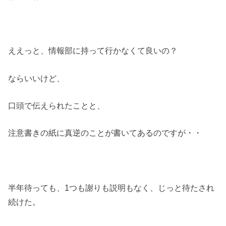
ええっと、情報部に持って行かなくて良いの？
ならいいけど、
口頭で伝えられたことと、
注意書きの紙に真逆のことが書いてあるのですが・・
半年待っても、1つも謝りも説明もなく、じっと待たされ
続けた。