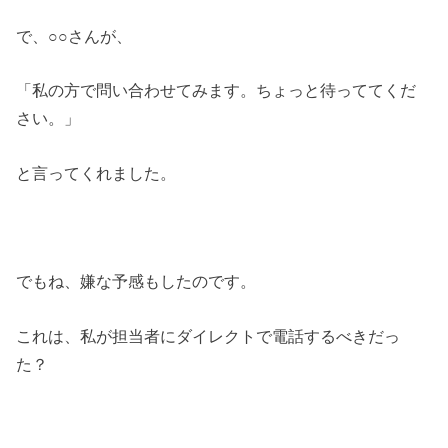
で、○○さんが、
「私の方で問い合わせてみます。ちょっと待っててくだ
さい。」
と言ってくれました。
でもね、嫌な予感もしたのです。
これは、私が担当者にダイレクトで電話するべきだっ
た？