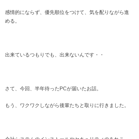
感情的にならず、優先順位をつけて、気を配りながら進
める。
出来ているつもりでも、出来ないんです・・
さて、今回、半年待ったPCが届いたお話。
もう、ワクワクしながら後輩たちと取りに行きました。
会社システムのインストールやセキュリティのあれこ