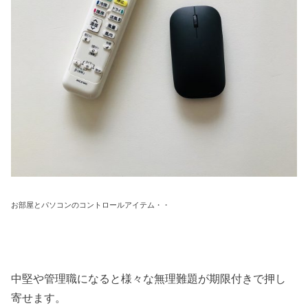
お部屋とパソコンのコントロールアイテム・・
中堅や管理職になると様々な無理難題が期限付きで押し
寄せます。