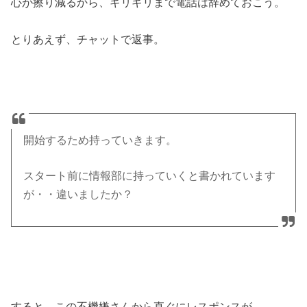
心が擦り減るから、ギリギリまで電話は辞めておこう。
とりあえず、チャットで返事。
開始するため持っていきます。
スタート前に情報部に持っていくと書かれています
が・・違いましたか？
すると、この不機嫌さんから直ぐにレスポンスが。