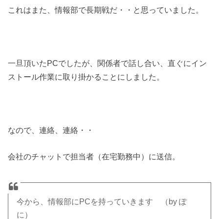
これはまた、情報部で長期戦だ・・と思っていました。
一旦頂いたPCでしたが、関係者で話し合い、直ぐにイン
ストール作業に取り掛かることにしました。
なので、連絡、連絡・・
会社のチャットで担当者（在宅勤務中）に送信。
今から、情報部にPCを持っていきます （by ぽ
に）