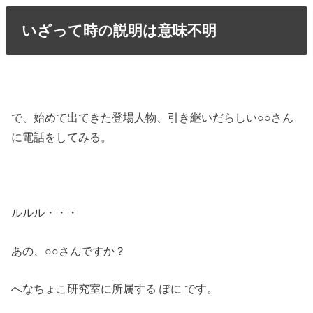
いざって時の説明は意味不明
で、始めて出てきた登場人物、引き継いだらしい○○さん
に電話をしてみる。
ルルル・・・
あの、○○さんですか？
へなちょこ研究室に所属する ぽに です。