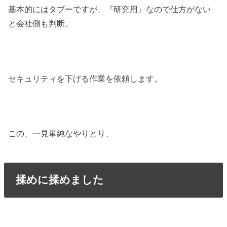
基本的にはタブーですが、『研究用』なので仕方がない
と会社側も判断。
セキュリティを下げる作業を依頼します。
この、一見単純なやりとり、
揉めに揉めました