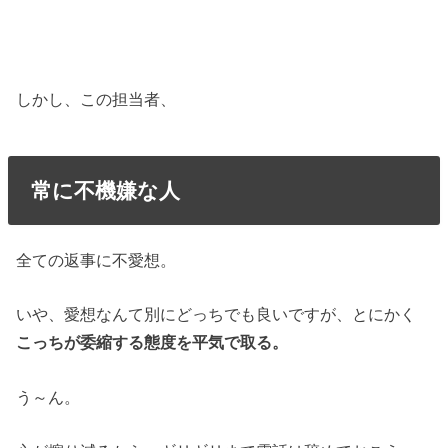
しかし、この担当者、
常に不機嫌な人
全ての返事に不愛想。
いや、愛想なんて別にどっちでも良いですが、とにかく
こっちが委縮する態度を平気で取る。
う～ん。