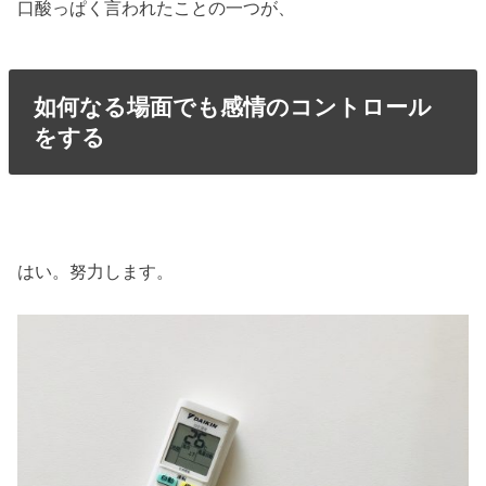
口酸っぱく言われたことの一つが、
如何なる場面でも感情のコントロール
をする
はい。努力します。