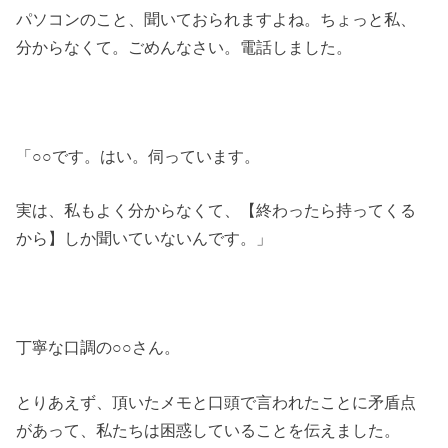
パソコンのこと、聞いておられますよね。ちょっと私、
分からなくて。ごめんなさい。電話しました。
「○○です。はい。伺っています。
実は、私もよく分からなくて、【終わったら持ってくる
から】しか聞いていないんです。」
丁寧な口調の○○さん。
とりあえず、頂いたメモと口頭で言われたことに矛盾点
があって、私たちは困惑していることを伝えました。