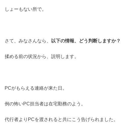
しょーもない所で。
さて、みなさんなら、
以下の情報、どう判断しますか？
揉める前の状況から、説明します。
PCがもらえる連絡が来た日。
例の怖いPC担当者は在宅勤務のよう。
代行者よりPCを渡されると共にこう告げられました。