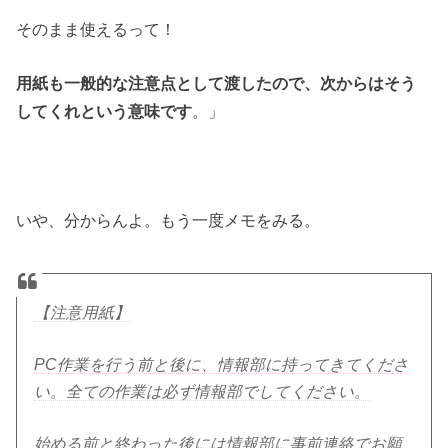
そのまま使えるって！
用紙も一般的な注意点として渡したので、次からはそう
してくれという意味です
。」
いや、分からんよ。もう一度メモをみる。
【注意用紙】
PC作業を行う前と後に、情報部に持ってきてくださ
い。全ての作業は必ず情報部でしてください。
始める前と終わった後には情報部に事前連絡でお願