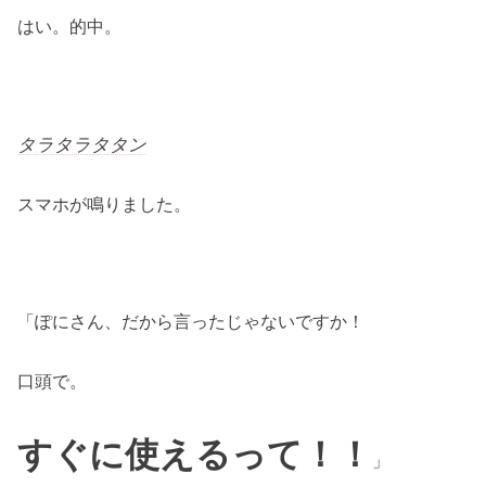
はい。的中。
タラタラタタン
スマホが鳴りました。
「ぽにさん、だから言ったじゃないですか！
口頭で。
すぐに使えるって！！
」