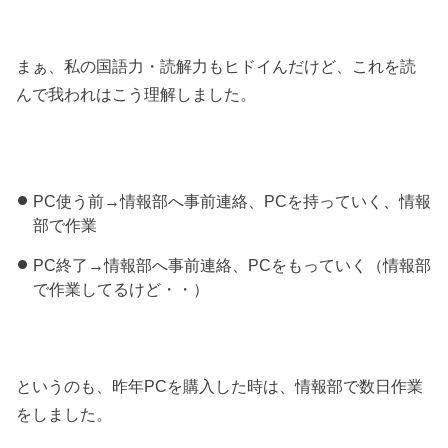
まぁ、私の国語力・読解力もヒドイんだけど、これを読
んで我われはこう理解しました。
PC使う前→情報部へ事前連絡、PCを持っていく、情報
部で作業
PC終了→情報部へ事前連絡、PCをもっていく（情報部
で作業してるけど・・）
というのも、昨年PCを購入した時は、情報部で数日作業
をしました。