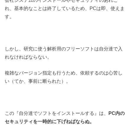
れ、基本的なことは終了しているため、PCは即、使えま
す。
しかし、研究に使う解析用のフリーソフトは自分達で入
れなければならない。
複雑なバージョン指定も行うため、依頼するのは心苦し
い（てか、事前に断られた）。
この『自分達でソフトをインストールする』は、
PC内の
セキュリティを一時的に下げねばならぬ。