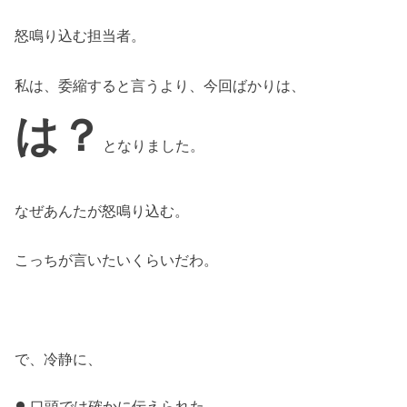
怒鳴り込む担当者。
私は、委縮すると言うより、今回ばかりは、
は？
となりました。
なぜあんたが怒鳴り込む。
こっちが言いたいくらいだわ。
で、冷静に、
口頭では確かに伝えられた