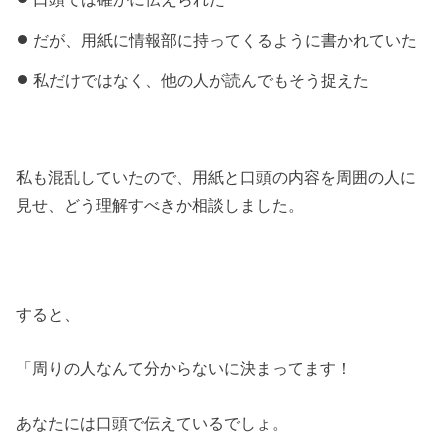
だが、用紙に情報部に持ってくるように書かれていた
私だけではなく、他の人が読んでもそう捉えた
私も混乱していたので、用紙と口頭の内容を周囲の人に
見せ、どう理解すべきか相談しました。
すると、
「周りの人なんて分からないに決まってます！
あなたには口頭で伝えているでしょ。