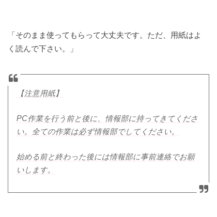
「そのまま使ってもらって大丈夫です。ただ、用紙はよ
く読んで下さい。」
【注意用紙】
PC作業を行う前と後に、情報部に持ってきてくださ
い。全ての作業は必ず情報部でしてください。
始める前と終わった後には情報部に事前連絡でお願
いします。