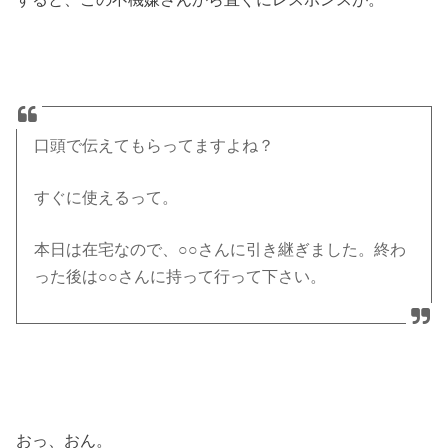
口頭で伝えてもらってますよね？
すぐに使えるって。
本日は在宅なので、○○さんに引き継ぎました。終わ
った後は○○さんに持って行って下さい。
おっ、おん。