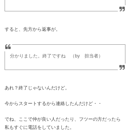
すると、先方から返事が。
分かりました。終了ですね （by 担当者）
あれ？終了じゃないんだけど。
今からスタートするから連絡したんだけど・・
でね、ここで仲が良い人だったり、フツーの方だったら
私もすぐに電話をしていました。