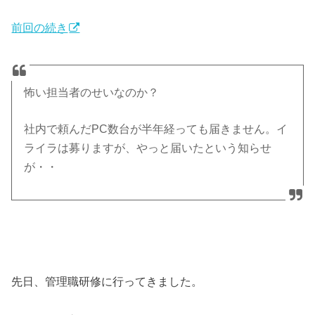
前回の続き
怖い担当者のせいなのか？
社内で頼んだPC数台が半年経っても届きません。イ
ライラは募りますが、やっと届いたという知らせ
が・・
先日、管理職研修に行ってきました。