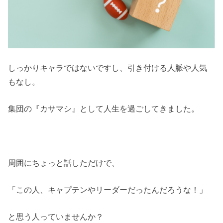
しっかりキャラではないですし、引き付ける人脈や人気
もなし。
集団の『カサマシ』として人生を過ごしてきました。
周囲にちょっと話しただけで、
「この人、キャプテンやリーダーだったんだろうな！」
と思う人っていませんか？