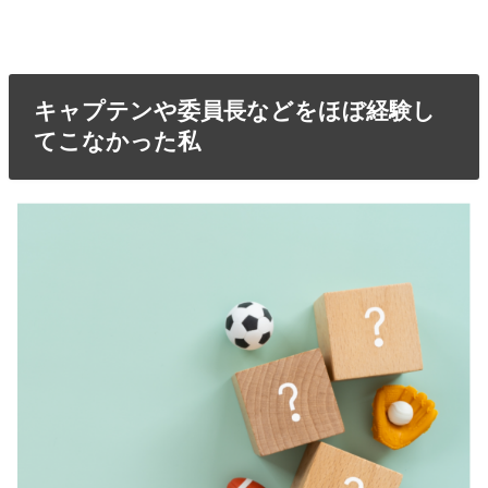
キャプテンや委員長などをほぼ経験し
てこなかった私