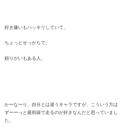
好き嫌いもハッキリしていて、
ちょっとせっかちで、
頼りがいもある人。
かーなーり、自分とは違うキャラですが、こういう方は
ずーーっと最前線で走るのが好きなんだと思っていまし
た。