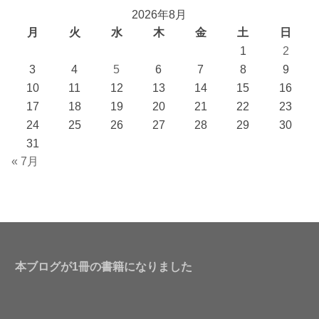
2026年8月
月
火
水
木
金
土
日
1
2
3
4
5
6
7
8
9
10
11
12
13
14
15
16
17
18
19
20
21
22
23
24
25
26
27
28
29
30
31
« 7月
本ブログが1冊の書籍になりました