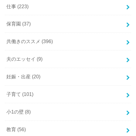
仕事
(223)
保育園
(37)
共働きのススメ
(396)
夫のエッセイ
(9)
妊娠・出産
(20)
子育て
(101)
小1の壁
(8)
教育
(56)