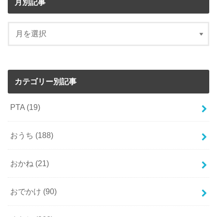
月別記事
カテゴリー別記事
PTA
(19)
おうち
(188)
おかね
(21)
おでかけ
(90)