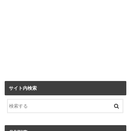
サイト内検索