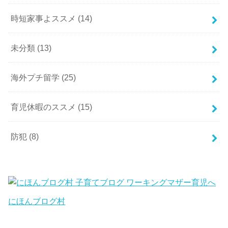
時短家事よススメ
(14)
未分類
(13)
海外プチ留学
(25)
育児休暇のススメ
(15)
防犯
(8)
にほんブログ村