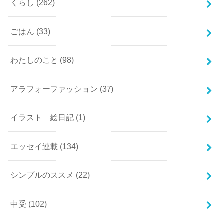
くらし
(262)
ごはん
(33)
わたしのこと
(98)
アラフォーファッション
(37)
イラスト 絵日記
(1)
エッセイ連載
(134)
シンプルのススメ
(22)
中受
(102)