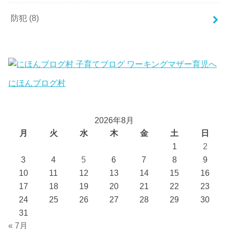
防犯
(8)
にほんブログ村
2026年8月
月
火
水
木
金
土
日
1
2
3
4
5
6
7
8
9
10
11
12
13
14
15
16
17
18
19
20
21
22
23
24
25
26
27
28
29
30
31
« 7月