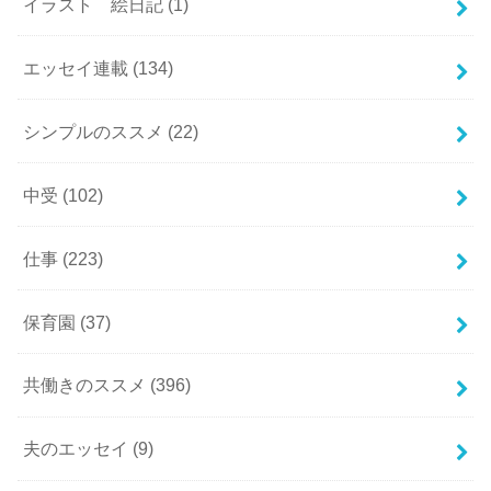
イラスト 絵日記
(1)
エッセイ連載
(134)
シンプルのススメ
(22)
中受
(102)
仕事
(223)
保育園
(37)
共働きのススメ
(396)
夫のエッセイ
(9)