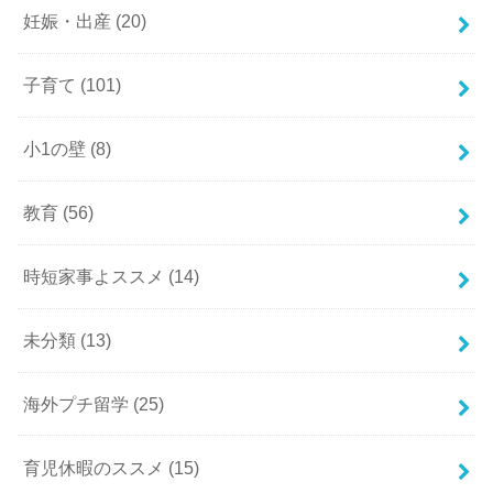
妊娠・出産
(20)
子育て
(101)
小1の壁
(8)
教育
(56)
時短家事よススメ
(14)
未分類
(13)
海外プチ留学
(25)
育児休暇のススメ
(15)