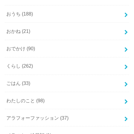
おうち
(188)
おかね
(21)
おでかけ
(90)
くらし
(262)
ごはん
(33)
わたしのこと
(98)
アラフォーファッション
(37)