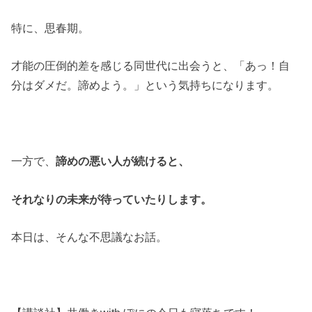
特に、思春期。
才能の圧倒的差を感じる同世代に出会うと、「あっ！自
分はダメだ。諦めよう。」という気持ちになります。
一方で、
諦めの悪い人が続けると、
それなりの未来が待っていたりします。
本日は、そんな不思議なお話。