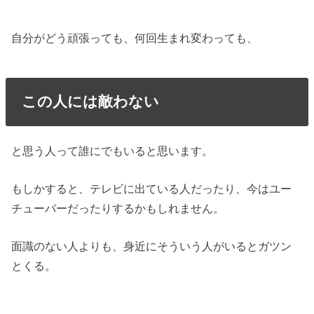
自分がどう頑張っても、何回生まれ変わっても、
この人には敵わない
と思う人って誰にでもいると思います。
もしかすると、テレビに出ている人だったり、今はユー
チューバーだったりするかもしれません。
面識のない人よりも、身近にそういう人がいるとガツン
とくる。