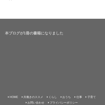
本ブログが1冊の書籍になりました
HOME
共働きのススメ
くらし
おうち
仕事
子育て
お問い合わせ
プライバシーポリシー