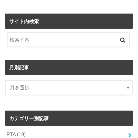
サイト内検索
月別記事
カテゴリー別記事
PTA
(19)