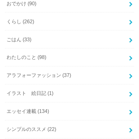
おでかけ
(90)
くらし
(262)
ごはん
(33)
わたしのこと
(98)
アラフォーファッション
(37)
イラスト 絵日記
(1)
エッセイ連載
(134)
シンプルのススメ
(22)