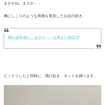
まさかね、まさか・・
胸にしこりのような異物を発見したお話の続き。
胸の違和感と、まさか・・を考えた時②
ビックリしたと同時に、飛び起き、ネットを調べます。