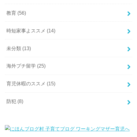
教育
(56)
時短家事よススメ
(14)
未分類
(13)
海外プチ留学
(25)
育児休暇のススメ
(15)
防犯
(8)