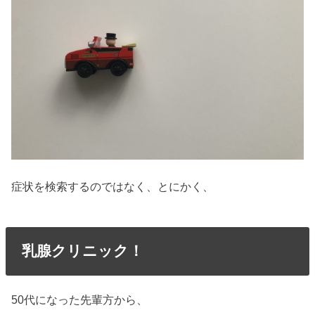
症状を検索するのではなく、とにかく、
乳腺クリニック！
50代になった先輩方から、