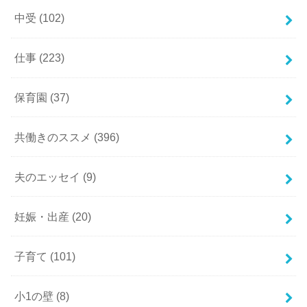
中受
(102)
仕事
(223)
保育園
(37)
共働きのススメ
(396)
夫のエッセイ
(9)
妊娠・出産
(20)
子育て
(101)
小1の壁
(8)