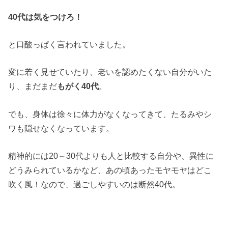
40代は気をつけろ！
と口酸っぱく言われていました。
変に若く見せていたり、老いを認めたくない自分がいた
り、まだまだ
もがく40代
。
でも、身体は徐々に体力がなくなってきて、たるみやシ
ワも隠せなくなっています。
精神的には20～30代よりも人と比較する自分や、異性に
どうみられているかなど、あの頃あったモヤモヤはどこ
吹く風！なので、過ごしやすいのは断然40代。