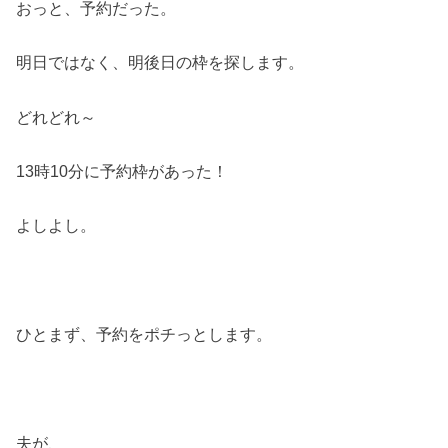
おっと、予約だった。
明日ではなく、明後日の枠を探します。
どれどれ～
13時10分に予約枠があった！
よしよし。
ひとまず、予約をポチっとします。
夫が、