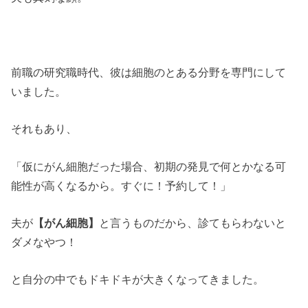
前職の研究職時代、彼は細胞のとある分野を専門にして
いました。
それもあり、
「仮にがん細胞だった場合、初期の発見で何とかなる可
能性が高くなるから。すぐに！予約して！」
夫が
【がん細胞】
と言うものだから、診てもらわないと
ダメなやつ！
と自分の中でもドキドキが大きくなってきました。