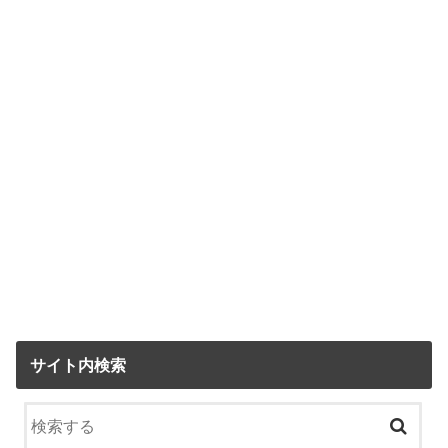
サイト内検索