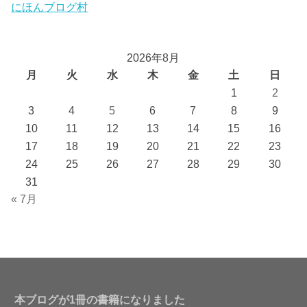
にほんブログ村
2026年8月
月
火
水
木
金
土
日
1
2
3
4
5
6
7
8
9
10
11
12
13
14
15
16
17
18
19
20
21
22
23
24
25
26
27
28
29
30
31
« 7月
本ブログが1冊の書籍になりました