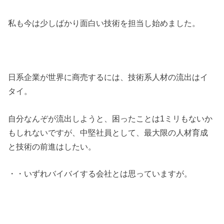
私も今は少しばかり面白い技術を担当し始めました。
日系企業が世界に商売するには、技術系人材の流出はイ
タイ。
自分なんぞが流出しようと、困ったことは1ミリもないか
もしれないですが、中堅社員として、最大限の人材育成
と技術の前進はしたい。
・・いずれバイバイする会社とは思っていますが。