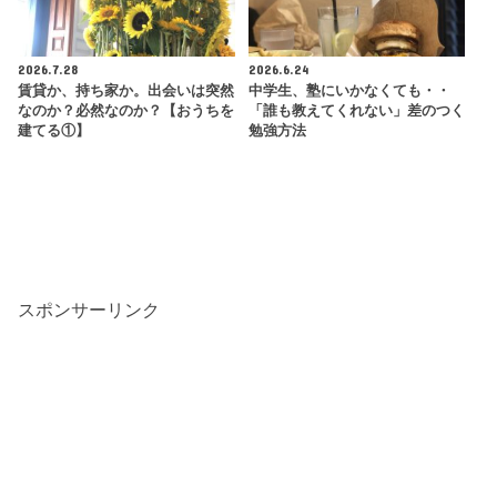
2026.7.28
2026.6.24
賃貸か、持ち家か。出会いは突然
中学生、塾にいかなくても・・
なのか？必然なのか？【おうちを
「誰も教えてくれない」差のつく
建てる①】
勉強方法
スポンサーリンク