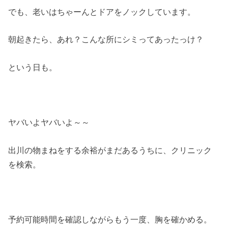
でも、老いはちゃーんとドアをノックしています。
朝起きたら、あれ？こんな所にシミってあったっけ？
という日も。
ヤバいよヤバいよ～～
出川の物まねをする余裕がまだあるうちに、クリニック
を検索。
予約可能時間を確認しながらもう一度、胸を確かめる。