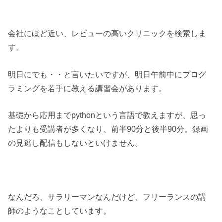
会社にほど近い、レビューの高いクリニックを検索しま
す。
明日にでも・・と言いたいですが、明日午前中にプログ
ラミングを若手に教える講習会があります。
基礎から応用までpythonという言語で教えますが、思っ
たよりも受講者が多くなり、前半90分と後半90分。録画
の見逃し配信もしないといけません。
なんだろ、サラリーマンなんだけど、フリーランスの講
師のようなことしています。