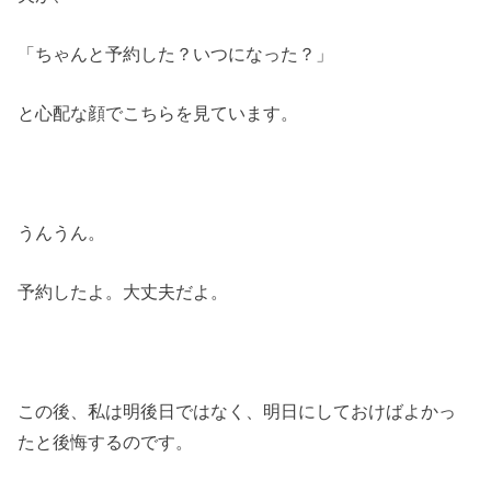
「ちゃんと予約した？いつになった？」
と心配な顔でこちらを見ています。
うんうん。
予約したよ。大丈夫だよ。
この後、私は明後日ではなく、明日にしておけばよかっ
たと後悔するのです。