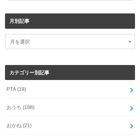
月別記事
カテゴリー別記事
PTA
(19)
おうち
(188)
おかね
(21)