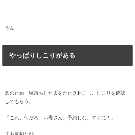
うん。
やっぱりしこりがある
念のため、寝落ちした夫をたたき起こし、しこりを確認
してもらう。
「これ、何だろ。お母さん、予約しな。すぐに！」
夫も真剣な顔。