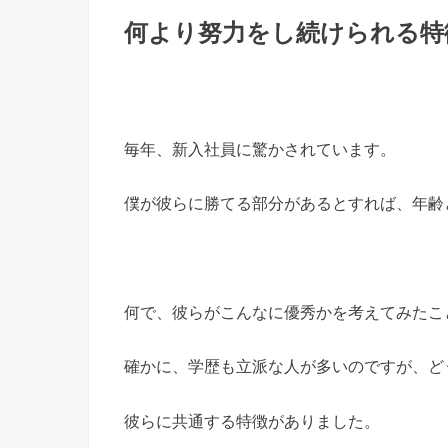
何より努力をし続けられる特
毎年、新入社員に驚かされています。
僕が彼らに勝てる部分があるとすれば、年齢
何で、彼らがこんなに優秀かを考えてみたこ
確かに、学歴も立派な人が多いのですが、ど
彼らに共通する特徴がありました。