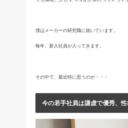
僕はメーカーの研究職に就いています。
毎年、新入社員が入ってきます。
その中で、最近特に思うのが・・・
今の若手社員は謙虚で優秀、性