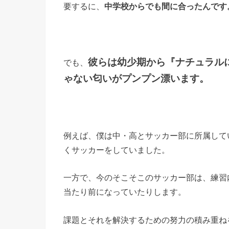
要するに、
中学校からでも間に合ったんです
彼らは幼少期から『ナチュラル
でも、
ゃない匂いがプンプン漂います。
例えば、僕は中・高とサッカー部に所属して
くサッカーをしていました。
一方で、今のそこそこのサッカー部は、練習
当たり前になっていたりします。
課題とそれを解決するための努力の積み重ね