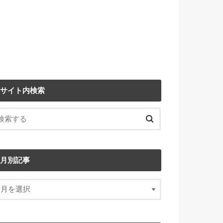
サイト内検索
月別記事