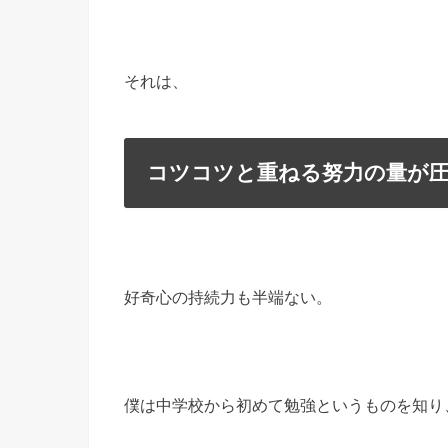
それは、
コツコツと重ねる努力の量が
好奇心の持続力も半端ない。
僕は中学校から初めて勉強というものを知り