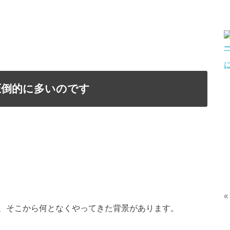
圧倒的に多いのです
«
、そこから何となくやってきた背景があります。