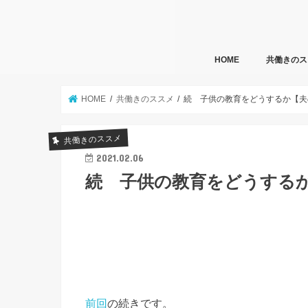
HOME
共働きのス
HOME
共働きのススメ
続 子供の教育をどうするか【夫
共働きのススメ
2021.02.06
続 子供の教育をどうする
前回
の続きです。