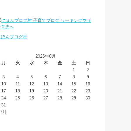
にほんブログ村
2026年8月
月
火
水
木
金
土
日
1
2
3
4
5
6
7
8
9
10
11
12
13
14
15
16
17
18
19
20
21
22
23
24
25
26
27
28
29
30
31
 7月