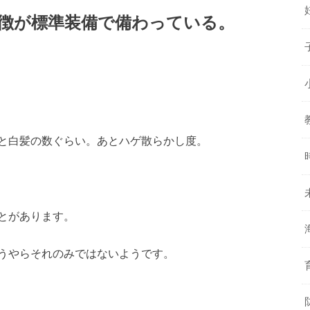
徴が標準装備で備わっている。
と白髪の数ぐらい。あとハゲ散らかし度。
とがあります。
うやらそれのみではないようです。