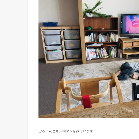
ごろーんとキン肉マンをみています