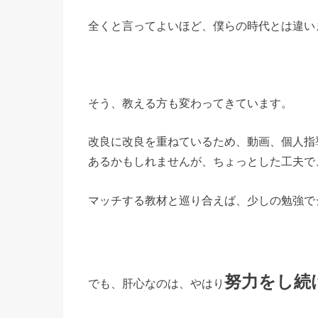
全くと言ってよいほど、僕らの時代とは違い
そう、教える方も変わってきています。
改良に改良を重ねているため、動画、個人指
あるかもしれませんが、ちょっとした工夫で
マッチする教材と巡り合えば、少しの勉強で
努力をし続
でも、肝心なのは、やはり