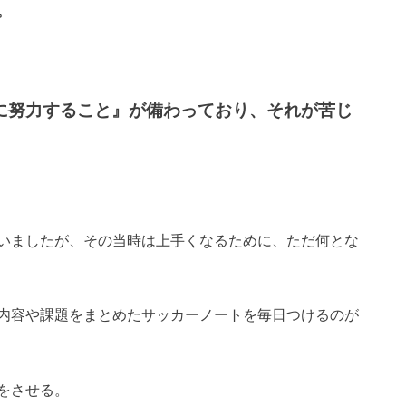
。
に努力すること』が備わっており、それが苦じ
いましたが、その当時は上手くなるために、ただ何とな
内容や課題をまとめたサッカーノートを毎日つけるのが
をさせる。