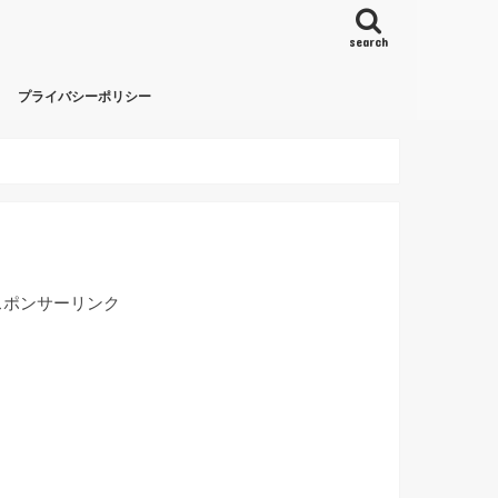
search
プライバシーポリシー
スポンサーリンク