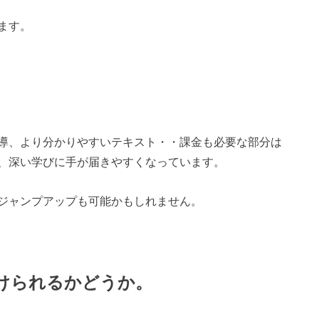
ます。
導、より分かりやすいテキスト・・課金も必要な部分は
、深い学びに手が届きやすくなっています。
ジャンプアップも可能かもしれません。
けられるかどうか。