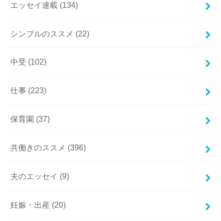
エッセイ連載
(134)
シンプルのススメ
(22)
中受
(102)
仕事
(223)
保育園
(37)
共働きのススメ
(396)
夫のエッセイ
(9)
妊娠・出産
(20)