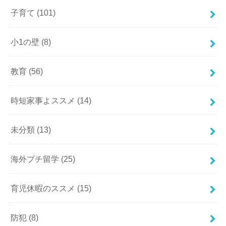
子育て
(101)
小1の壁
(8)
教育
(56)
時短家事よススメ
(14)
未分類
(13)
海外プチ留学
(25)
育児休暇のススメ
(15)
防犯
(8)