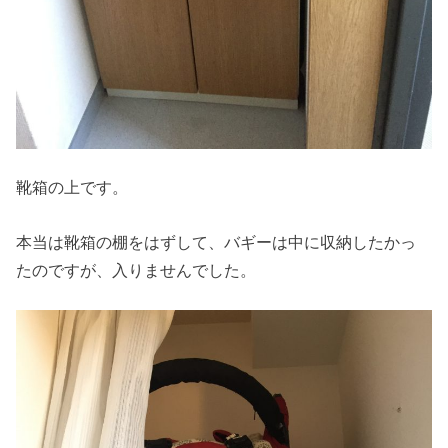
靴箱の上です。
本当は靴箱の棚をはずして、バギーは中に収納したかっ
たのですが、入りませんでした。