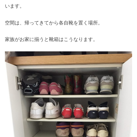
います。
空間は、帰ってきてから各自靴を置く場所。
家族がお家に揃うと靴箱はこうなります。