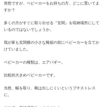
突然ですが、ベビーカーをお持ちの方、どこに置いてま
すか？
多くの方がすぐに取り出せる『玄関』を収納場所にして
いるのではないでしょうか。
我が家も玄関横の小さな靴箱の前にベビーカーを立てか
けていました。
ベビーカーの種類は、エアバギー。
比較的大きめベビーカーです。
当然、幅を取り、靴は出しにくいというプチストレス
に。