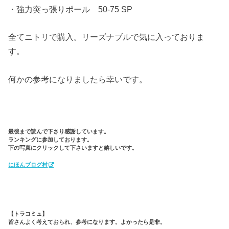
・強力突っ張りポール 50-75 SP
全てニトリで購入。リーズナブルで気に入っておりま
す。
何かの参考になりましたら幸いです。
最後まで読んで下さり感謝しています。
ランキングに参加しております。
下の写真にクリックして下さいますと嬉しいです。
にほんブログ村
【トラコミュ】
皆さんよく考えておられ、参考になります。よかったら是非。