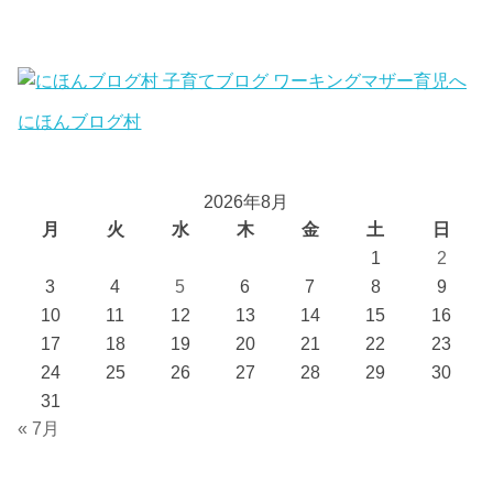
にほんブログ村
2026年8月
月
火
水
木
金
土
日
1
2
3
4
5
6
7
8
9
10
11
12
13
14
15
16
17
18
19
20
21
22
23
24
25
26
27
28
29
30
31
« 7月