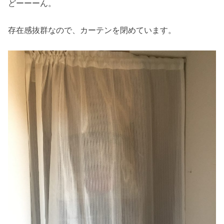
どーーーん。
存在感抜群なので、カーテンを閉めています。