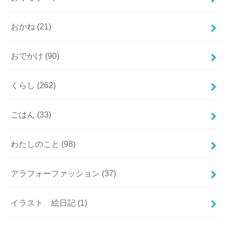
おかね
(21)
おでかけ
(90)
くらし
(262)
ごはん
(33)
わたしのこと
(98)
アラフォーファッション
(37)
イラスト 絵日記
(1)