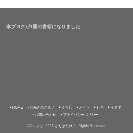
本ブログが1冊の書籍になりました
HOME
共働きのススメ
くらし
おうち
仕事
子育て
お問い合わせ
プライバシーポリシー
©Copyright2026
ともばたけ
.All Rights Reserved.