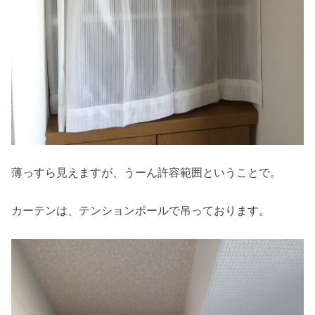
薄っすら見えますが、うーん許容範囲ということで。
カーテンは、テンションポールで吊っております。