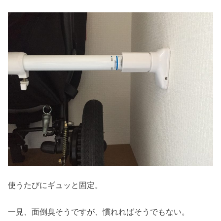
使うたびにギュッと固定。
一見、面倒臭そうですが、慣れればそうでもない。