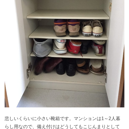
悲しいくらいに小さい靴箱です。マンションは1～2人暮
らし用なので、備え付けはどうしてもこじんまりとして