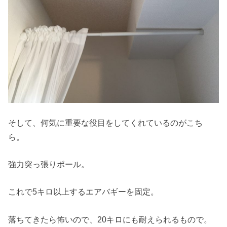
そして、何気に重要な役目をしてくれているのがこち
ら。
強力突っ張りポール。
これで5キロ以上するエアバギーを固定。
落ちてきたら怖いので、20キロにも耐えられるもので。