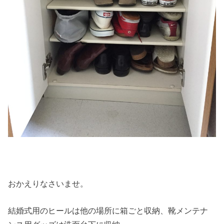
おかえりなさいませ。
結婚式用のヒールは他の場所に箱ごと収納、靴メンテナ