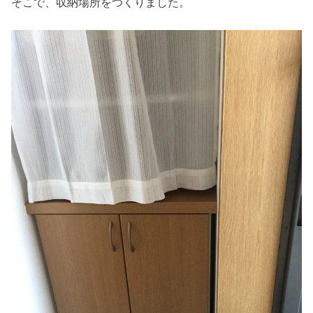
そこで、収納場所をつくりました。