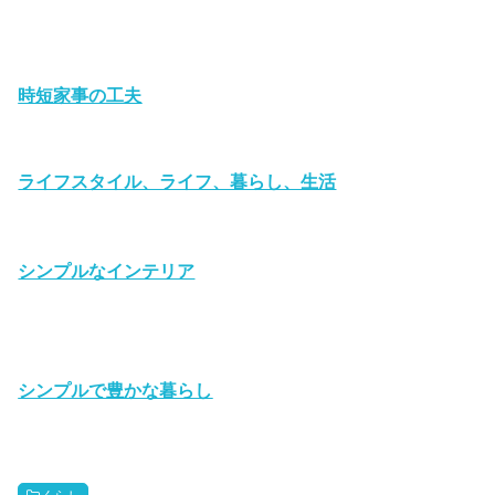
時短家事の工夫
ライフスタイル、ライフ、暮らし、生活
シンプルなインテリア
シンプルで豊かな暮らし