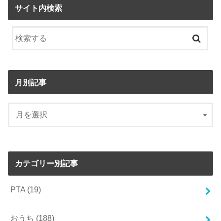
サイト内検索
月別記事
カテゴリー別記事
PTA
(19)
おうち
(188)