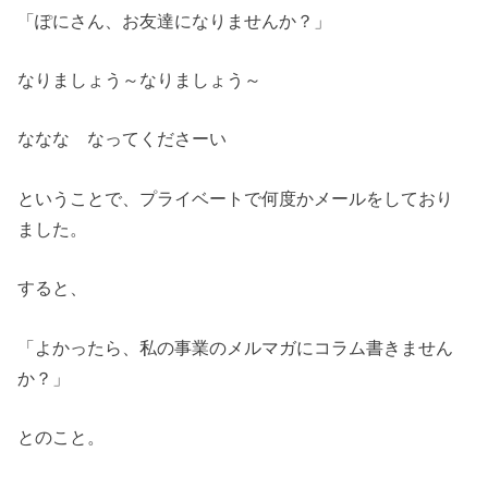
「ぽにさん、お友達になりませんか？」
なりましょう～なりましょう～
ななな なってくださーい
ということで、プライベートで何度かメールをしており
ました。
すると、
「よかったら、私の事業のメルマガにコラム書きません
か？」
とのこと。