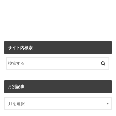
サイト内検索
月別記事