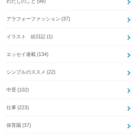
わたしのこと
(98)
アラフォーファッション
(37)
イラスト 絵日記
(1)
エッセイ連載
(134)
シンプルのススメ
(22)
中受
(102)
仕事
(223)
保育園
(37)