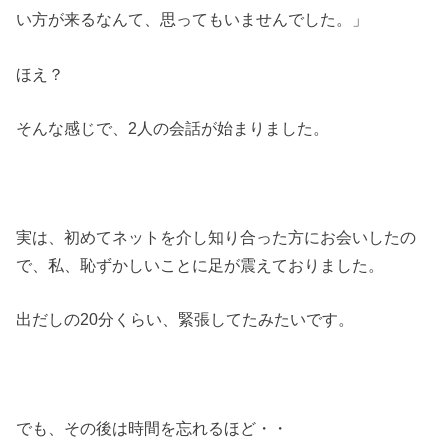
い方が来るなんて、思ってもいませんでした。」
ほえ？
そんな感じで、2人の会話が始まりました。
実は、初めてネットを介し知り合った方にお会いしたの
で、私、恥ずかしいことに足が震えておりました。
出だしの20分くらい、緊張してたみたいです。
でも、その後は時間を忘れるほど・・