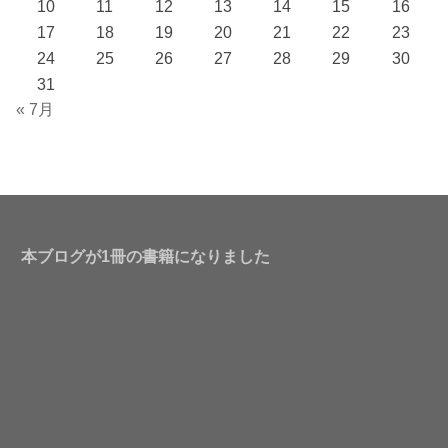
10
11
12
13
14
15
16
17
18
19
20
21
22
23
24
25
26
27
28
29
30
31
« 7月
本ブログが1冊の書籍になりました