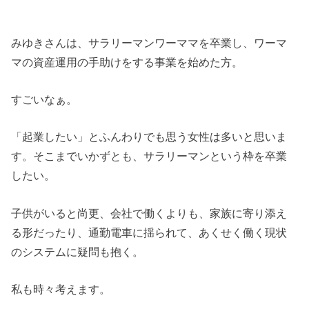
みゆきさんは、サラリーマンワーママを卒業し、ワーマ
マの資産運用の手助けをする事業を始めた方。
すごいなぁ。
「起業したい」とふんわりでも思う女性は多いと思いま
す。そこまでいかずとも、サラリーマンという枠を卒業
したい。
子供がいると尚更、会社で働くよりも、家族に寄り添え
る形だったり、通勤電車に揺られて、あくせく働く現状
のシステムに疑問も抱く。
私も時々考えます。