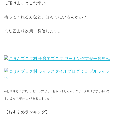
て頂けますとこれ幸い。
待ってくれる方など、ほんまにいるんかい？
また固まり次第、発信します。
私は興味ありますよ。という方が万一おられましたら、クリック頂けますと幸いで
す。えっ？興味ない？失礼しました！
【おすすめランキング】