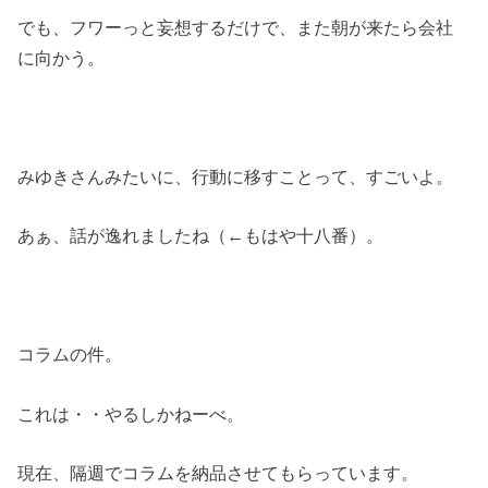
でも、フワーっと妄想するだけで、また朝が来たら会社
に向かう。
みゆきさんみたいに、行動に移すことって、すごいよ。
あぁ、話が逸れましたね（←もはや十八番）。
コラムの件。
これは・・やるしかねーべ。
現在、隔週でコラムを納品させてもらっています。