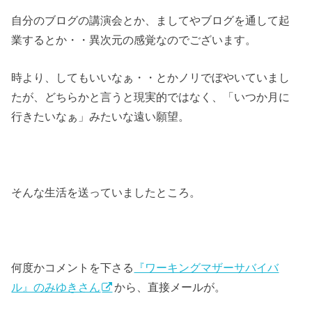
自分のブログの講演会とか、ましてやブログを通して起
業するとか・・異次元の感覚なのでございます。
時より、してもいいなぁ・・とかノリでぼやいていまし
たが、どちらかと言うと現実的ではなく、「いつか月に
行きたいなぁ」みたいな遠い願望。
そんな生活を送っていましたところ。
何度かコメントを下さる
『ワーキングマザーサバイバ
ル』のみゆきさん
から、直接メールが。