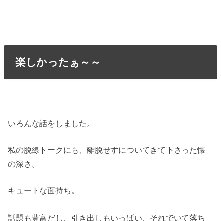
楽しかったぁ～～
いろんな話をしました。
私の脱線トークにも、離脱せずについてきて下さった懐
の深さ。
キュートな面持ち。
話題も豊富だし、引き出しもいっぱい、それでいて落ち