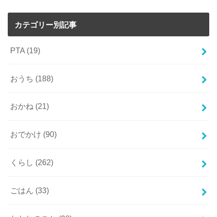
カテゴリー別記事
PTA
(19)
おうち
(188)
おかね
(21)
おでかけ
(90)
くらし
(262)
ごはん
(33)