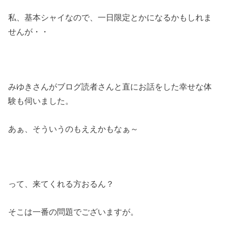
私、基本シャイなので、一日限定とかになるかもしれま
せんが・・
みゆきさんがブログ読者さんと直にお話をした幸せな体
験も伺いました。
あぁ、そういうのもええかもなぁ～
って、来てくれる方おるん？
そこは一番の問題でございますが。