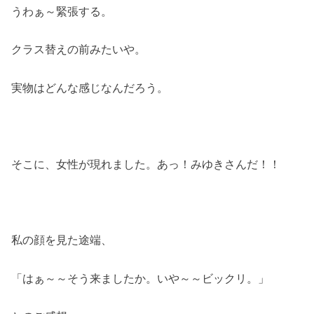
うわぁ～緊張する。
クラス替えの前みたいや。
実物はどんな感じなんだろう。
そこに、女性が現れました。あっ！みゆきさんだ！！
私の顔を見た途端、
「はぁ～～そう来ましたか。いや～～ビックリ。」