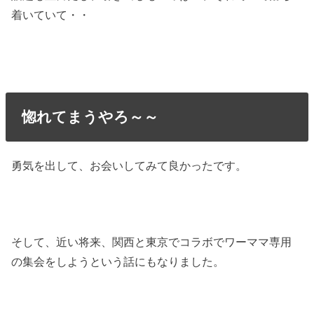
着いていて・・
惚れてまうやろ～～
勇気を出して、お会いしてみて良かったです。
そして、近い将来、関西と東京でコラボでワーママ専用
の集会をしようという話にもなりました。