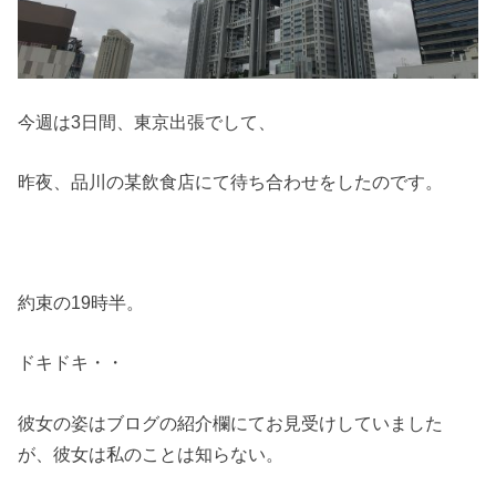
今週は3日間、東京出張でして、
昨夜、品川の某飲食店にて待ち合わせをしたのです。
約束の19時半。
ドキドキ・・
彼女の姿はブログの紹介欄にてお見受けしていました
が、彼女は私のことは知らない。