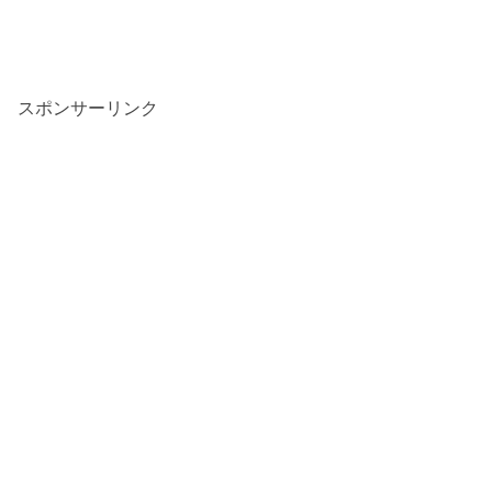
スポンサーリンク