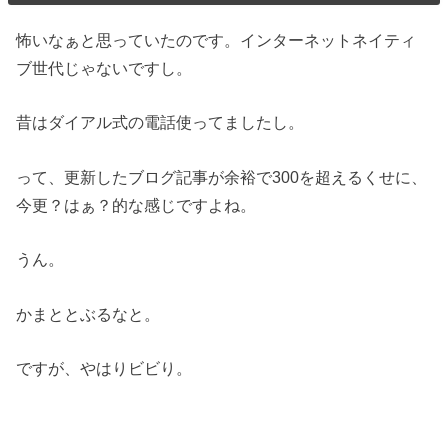
怖いなぁと思っていたのです。インターネットネイティ
ブ世代じゃないですし。
昔はダイアル式の電話使ってましたし。
って、更新したブログ記事が余裕で300を超えるくせに、
今更？はぁ？的な感じですよね。
うん。
かまととぶるなと。
ですが、やはりビビり。