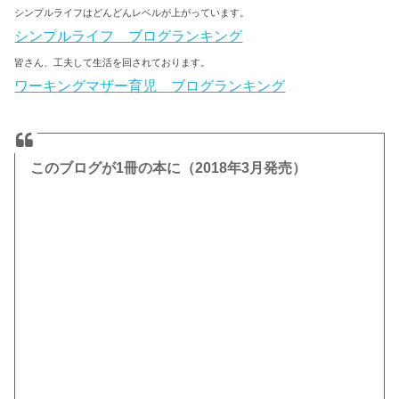
シンプルライフはどんどんレベルが上がっています。
シンプルライフ ブログランキング
皆さん、工夫して生活を回されております。
ワーキングマザー育児 ブログランキング
このブログが1冊の本に
（2018年3月発売）