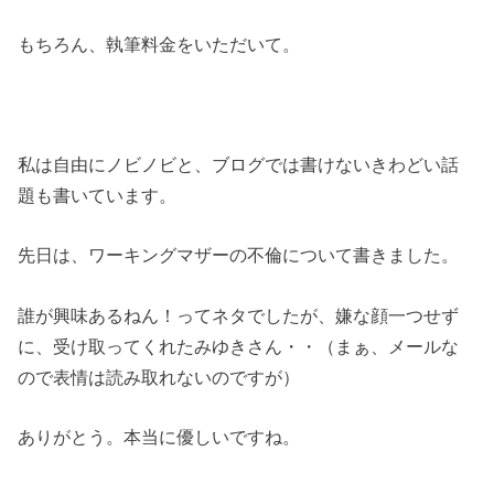
もちろん、執筆料金をいただいて。
私は自由にノビノビと、ブログでは書けないきわどい話
題も書いています。
先日は、ワーキングマザーの不倫について書きました。
誰が興味あるねん！ってネタでしたが、嫌な顔一つせず
に、受け取ってくれたみゆきさん・・（まぁ、メールな
ので表情は読み取れないのですが）
ありがとう。本当に優しいですね。