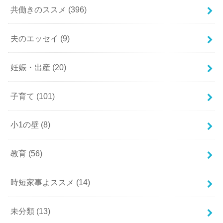
共働きのススメ
(396)
夫のエッセイ
(9)
妊娠・出産
(20)
子育て
(101)
小1の壁
(8)
教育
(56)
時短家事よススメ
(14)
未分類
(13)