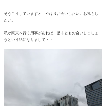
そうこうしていますと、やはりお会いしたい。お礼もし
たい。
私が関東へ行く用事があれば、是非ともお会いしましょ
うという話になりまして・・