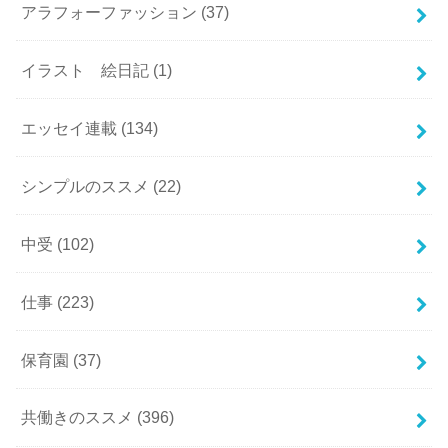
アラフォーファッション
(37)
イラスト 絵日記
(1)
エッセイ連載
(134)
シンプルのススメ
(22)
中受
(102)
仕事
(223)
保育園
(37)
共働きのススメ
(396)