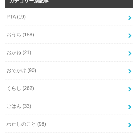
カテゴリー別記事
PTA
(19)
おうち
(188)
おかね
(21)
おでかけ
(90)
くらし
(262)
ごはん
(33)
わたしのこと
(98)