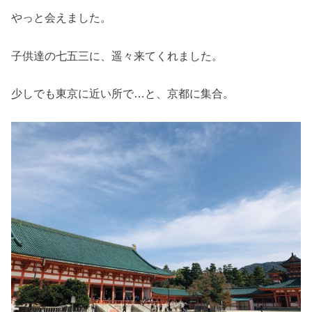
やっと会えました。
子供達の七五三に、遥々来てくれました。
少しでも東京に近い所で…と、京都に集合。