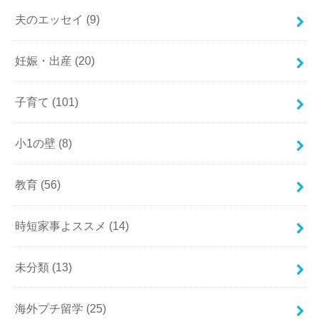
夫のエッセイ
(9)
妊娠・出産
(20)
子育て
(101)
小1の壁
(8)
教育
(56)
時短家事よススメ
(14)
未分類
(13)
海外プチ留学
(25)