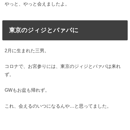
やっと、やっと会えましたよ。
東京のジィジとバァバに
2月に生まれた三男。
コロナで、お宮参りには、東京のジィジとバァバは来れ
ず。
GWもお盆も帰れず。
これ、会えるのいつになるんや…と思ってました。