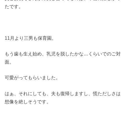
たです。
11月より三男も保育園。
もう歯も生え始め、乳児を脱したかな…くらいでのご対
面。
可愛がってもらいました。
はぁ、それにしても、夫も復帰しますし、慌ただしさは
想像を絶しそうです。