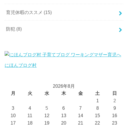
育児休暇のススメ
(15)
防犯
(8)
にほんブログ村
2026年8月
月
火
水
木
金
土
日
1
2
3
4
5
6
7
8
9
10
11
12
13
14
15
16
17
18
19
20
21
22
23