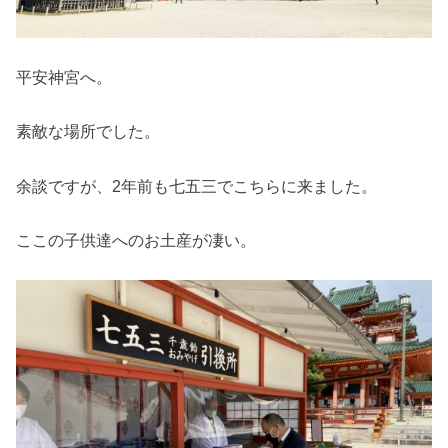
平安神宮へ。
素敵な場所でした。
余談ですが、2年前も七五三でこちらに来ました。
ここの子供達へのお土産が凄い。