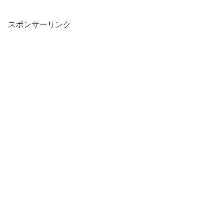
スポンサーリンク