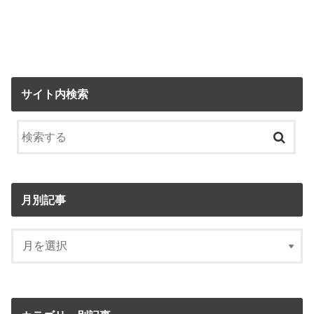
サイト内検索
月別記事