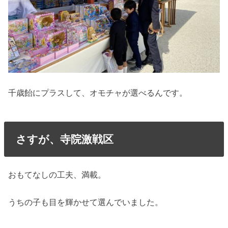
千歳飴にプラスして、オモチャが選べるんです。
さすが、寺院激戦区
おもてなしの工夫、満載。
うちの子も目を輝かせて選んでいました。