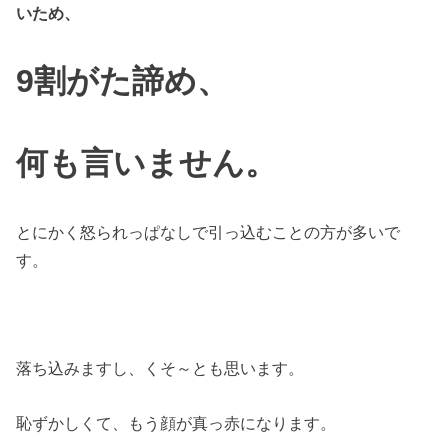
いため、
9割がた諦め、
何も言いません。
とにかく怒られっぱなしで引っ込むことの方が多いで
す。
落ち込みますし、くそ～とも思います。
恥ずかしくて、もう顔が真っ赤になります。