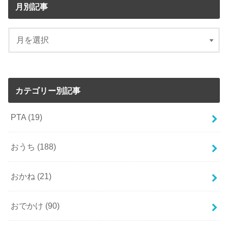
月別記事
カテゴリー別記事
PTA
(19)
おうち
(188)
おかね
(21)
おでかけ
(90)