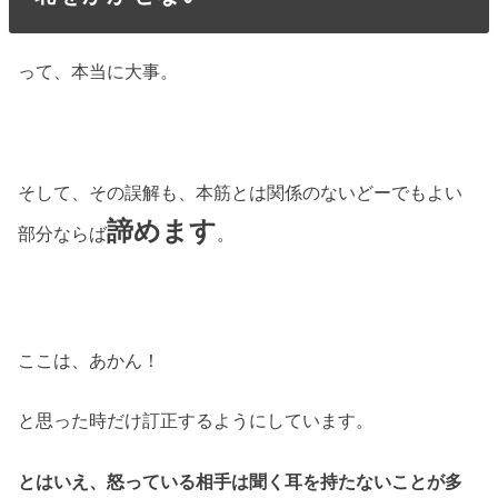
って、本当に大事。
そして、その誤解も、本筋とは関係のないどーでもよい
諦めます
部分ならば
。
ここは、あかん！
と思った時だけ訂正するようにしています。
とはいえ、怒っている相手は聞く耳を持たないことが多