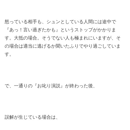
怒っている相手も、シュンとしている人間には途中で
『あっ！言い過ぎたかも』というストップがかかりま
す。大抵の場合。そうでない人も極まれにいますが、そ
の場合は適当に逃げるか聞いたふりでやり過ごしていま
す。
で、一通りの『お叱り演説』が終わった後、
誤解が生じている場合は、