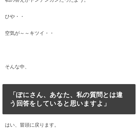
ひや・・
空気が～～キツイ・・
そんな中、
「ぽにさん、あなた、私の質問とは違
う回答をしていると思いますよ」
はい、冒頭に戻ります。