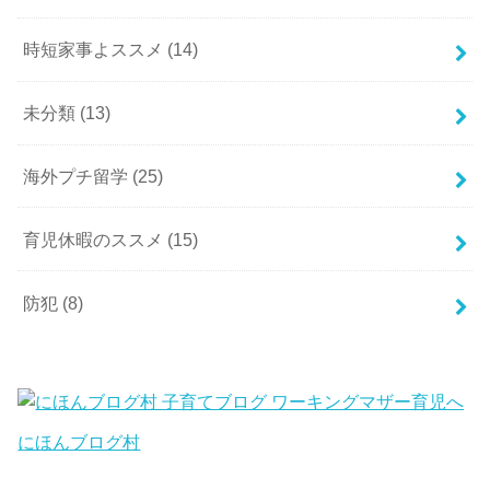
時短家事よススメ
(14)
未分類
(13)
海外プチ留学
(25)
育児休暇のススメ
(15)
防犯
(8)
にほんブログ村