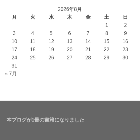
2026年8月
月
火
水
木
金
土
日
1
2
3
4
5
6
7
8
9
10
11
12
13
14
15
16
17
18
19
20
21
22
23
24
25
26
27
28
29
30
31
« 7月
本ブログが1冊の書籍になりました