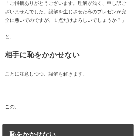
「ご指摘ありがとうございます。理解が浅く、申し訳ご
ざいませんでした。誤解を生じさせた私のプレゼンが完
全に悪いでのですが、１点だけよろしいでしょうか？」
と、
相手に恥をかかせない
ことに注意しつつ、誤解を解きます。
この、
恥をかかせない