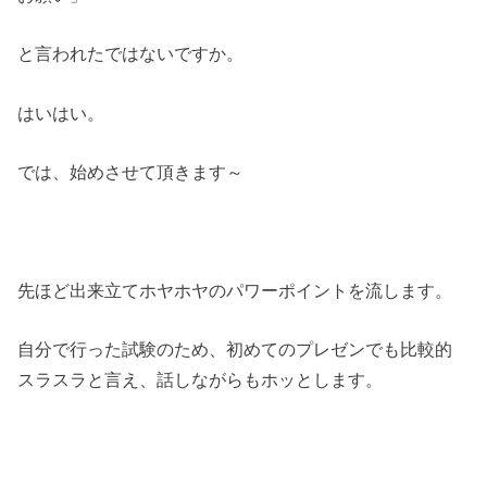
と言われたではないですか。
はいはい。
では、始めさせて頂きます～
先ほど出来立てホヤホヤのパワーポイントを流します。
自分で行った試験のため、初めてのプレゼンでも比較的
スラスラと言え、話しながらもホッとします。