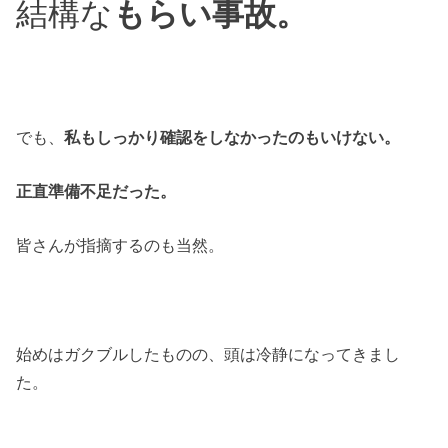
結構な
もらい事故。
でも、
私もしっかり確認をしなかったのもいけない。
正直準備不足だった。
皆さんが指摘するのも当然。
始めはガクブルしたものの、頭は冷静になってきまし
た。