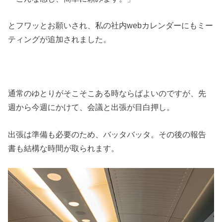
とフワッとお願いされ、私の社内webカレンダーにもミー
ティングが追加されました。
通常のゆとりがそこそこある時ならばよいのですが、先
週から今週にかけて、会議と出張が目白押し。
出張は準備も必要のため、バッタバッタ。その後の報告
書も結構な時間が取られます。