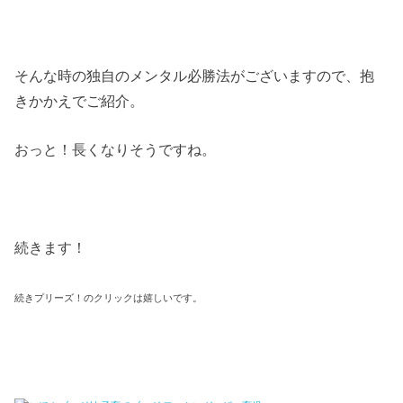
そんな時の独自のメンタル必勝法がございますので、抱
きかかえでご紹介。
おっと！長くなりそうですね。
続きます！
続きプリーズ！のクリックは嬉しいです。