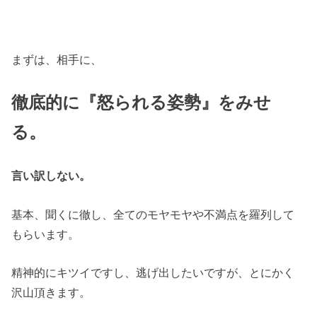
まずは、相手に、
徹底的に『怒られる姿勢』をみせ
る。
言い訳しない。
基本、聞くに徹し、全てのモヤモヤや不満点を羅列して
もらいます。
精神的にキツイですし、逃げ出したいですが、とにかく
沢山頂きます。