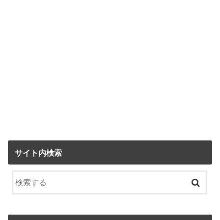
サイト内検索