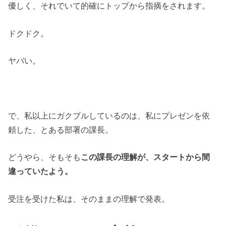
優しく、それでいて的確にトップから指摘をされます。
ドクドク。
ヤバい。
で、私以上にガクブルしているのは、私にプレゼンを依
頼した、とある部署の課長。
どうやら、そもそも
この課長の理解が、スタートから間
違っていたよう。
受注を受けた私は、そのままの理解で発表。