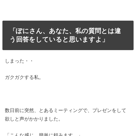
「ぽにさん、あなた、私の質問とは違
う回答をしていると思いますよ」
しまった・・
ガクガクする私。
数日前に突然、とあるミーティングで、プレゼンをして
欲しと声がかかりました。
「こんな感じ、簡単に頼みます。」