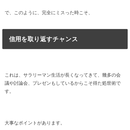
で、このように、完全にミスった時こそ、
信用を取り返すチャンス
これは、サラリーマン生活が長くなってきて、幾多の会
議や討論会、プレゼンもしているからこそ得た処世術で
す。
大事なポイントがあります。