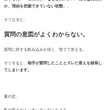
か、理由を把握できていない状態
』。
そうなると、
質問の意図がよくわからない。
質問に対する飲み込みが浅く、慌てて答える。
そうすると、
相手が質問したこととズレた答えを頻発し
てしまいます。
案の定、
私の答えがトンチンカンだったよう。