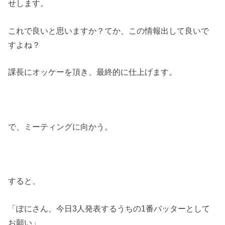
せします。
これで良いと思いますか？てか、この情報出して良いで
すよね？
課長にオッケーを頂き、最終的に仕上げます。
で、ミーティングに向かう。
すると、
「ぽにさん、今日3人発表するうちの1番バッターとして
お願い」