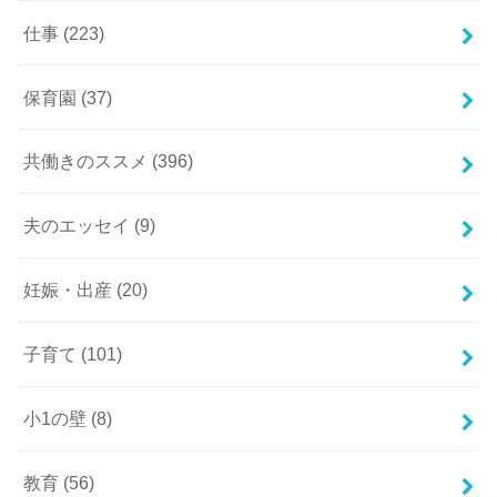
仕事
(223)
保育園
(37)
共働きのススメ
(396)
夫のエッセイ
(9)
妊娠・出産
(20)
子育て
(101)
小1の壁
(8)
教育
(56)