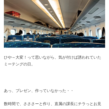
ひや～大変！って思いながら、気が付けば誘われていた
ミーテングの日。
あっ、プレゼン、作っていなかった・・
数時間で、さささーと作り、直属の課長にチラっとお見