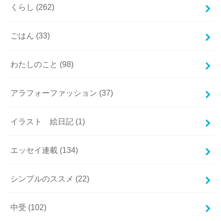
くらし
(262)
ごはん
(33)
わたしのこと
(98)
アラフォーファッション
(37)
イラスト 絵日記
(1)
エッセイ連載
(134)
シンプルのススメ
(22)
中受
(102)