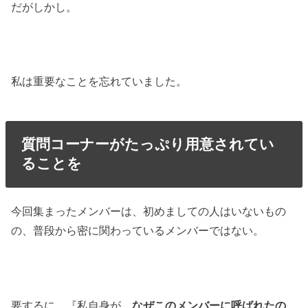
だがしかし。
私は重要なことを忘れていました。
質問コーナーがたっぷり用意されてい
ることを
今回集まったメンバーは、初めましての人はいないもの
の、普段から密に関わっているメンバーではない。
要するに、『私自身が、
なぜこのメンバーに呼ばれたの