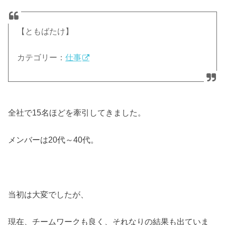
【ともばたけ】
カテゴリー：
仕事
全社で15名ほどを牽引してきました。
メンバーは20代～40代。
当初は大変でしたが、
現在、チームワークも良く、それなりの結果も出ていま