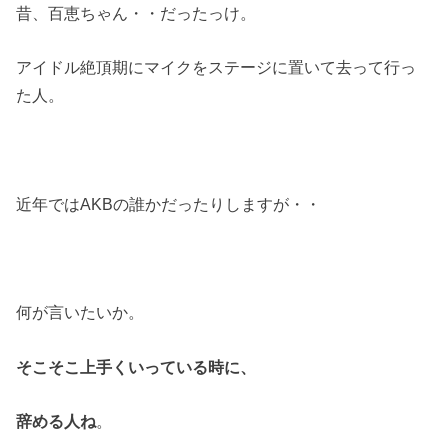
昔、百恵ちゃん・・だったっけ。
アイドル絶頂期にマイクをステージに置いて去って行っ
た人。
近年ではAKBの誰かだったりしますが・・
何が言いたいか。
そこそこ上手くいっている時に、
辞める人ね
。