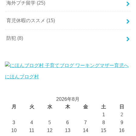
海外プチ留学
(25)
育児休暇のススメ
(15)
防犯
(8)
にほんブログ村
2026年8月
月
火
水
木
金
土
日
1
2
3
4
5
6
7
8
9
10
11
12
13
14
15
16