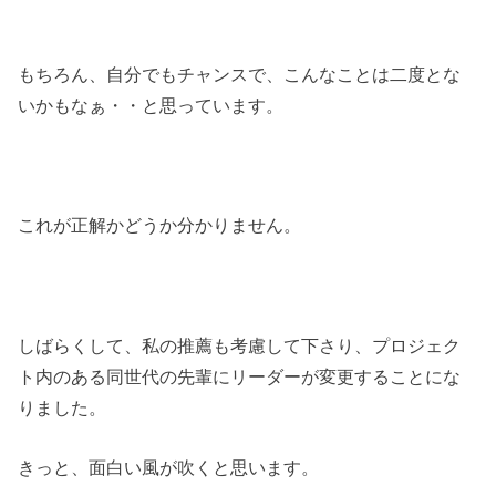
もちろん、自分でもチャンスで、こんなことは二度とな
いかもなぁ・・と思っています。
これが正解かどうか分かりません。
しばらくして、私の推薦も考慮して下さり、プロジェク
ト内のある同世代の先輩にリーダーが変更することにな
りました。
きっと、面白い風が吹くと思います。