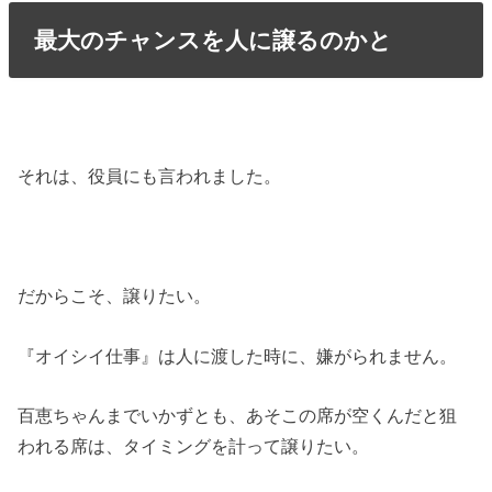
最大のチャンスを人に譲るのかと
それは、役員にも言われました。
だからこそ、譲りたい。
『オイシイ仕事』は人に渡した時に、嫌がられません。
百恵ちゃんまでいかずとも、あそこの席が空くんだと狙
われる席は、タイミングを計って譲りたい。