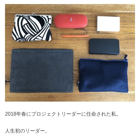
2018年春にプロジェクトリーダーに任命された私。
人生初のリーダー。