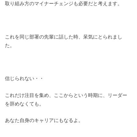
取り組み方のマイナーチェンジも必要だと考えます。
これを同じ部署の先輩に話した時、呆気にとられまし
た。
信じられない・・
これだけ注目を集め、ここからという時期に、リーダー
を辞めなくても。
あなた自身のキャリアにもなるよ。