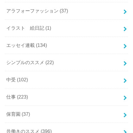
アラフォーファッション
(37)
イラスト 絵日記
(1)
エッセイ連載
(134)
シンプルのススメ
(22)
中受
(102)
仕事
(223)
保育園
(37)
共働きのススメ
(396)