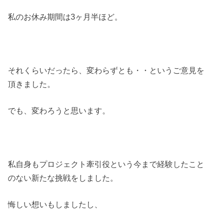
私のお休み期間は3ヶ月半ほど。
それくらいだったら、変わらずとも・・というご意見を
頂きました。
でも、変わろうと思います。
私自身もプロジェクト牽引役という今まで経験したこと
のない新たな挑戦をしました。
悔しい想いもしましたし、