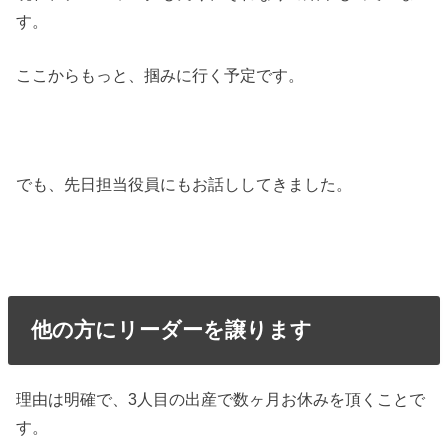
す。
ここからもっと、掴みに行く予定です。
でも、先日担当役員にもお話ししてきました。
他の方にリーダーを譲ります
理由は明確で、3人目の出産で数ヶ月お休みを頂くことで
す。