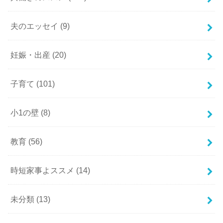
夫のエッセイ
(9)
妊娠・出産
(20)
子育て
(101)
小1の壁
(8)
教育
(56)
時短家事よススメ
(14)
未分類
(13)