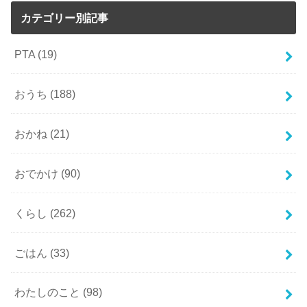
カテゴリー別記事
PTA
(19)
おうち
(188)
おかね
(21)
おでかけ
(90)
くらし
(262)
ごはん
(33)
わたしのこと
(98)