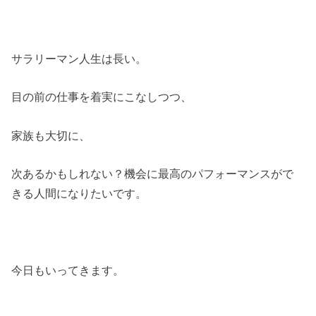
サラリーマン人生は長い。
目の前の仕事を着実にこなしつつ、
家族も大切に、
次あるかもしれない？機会に最高のパフォーマンスがで
きる人間になりたいです。
今日もいってきます。