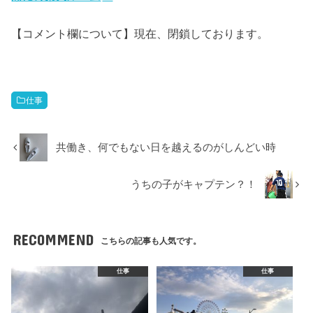
【コメント欄について】現在、閉鎖しております。
仕事
共働き、何でもない日を越えるのがしんどい時
うちの子がキャプテン？！
RECOMMEND
こちらの記事も人気です。
仕事
仕事