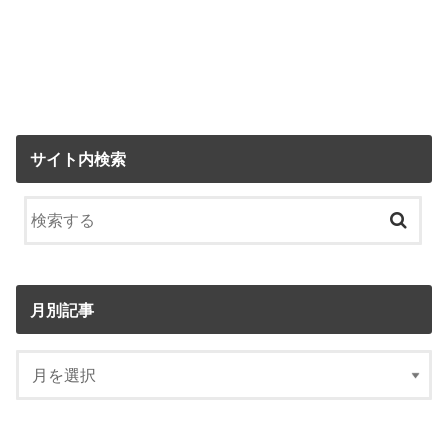
サイト内検索
月別記事