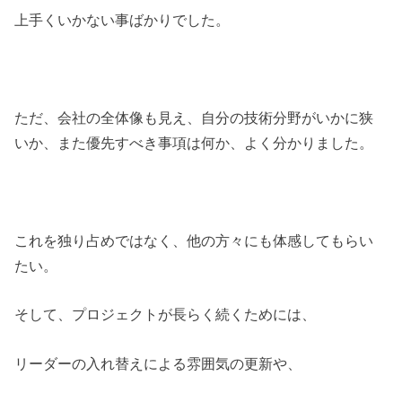
上手くいかない事ばかりでした。
ただ、会社の全体像も見え、自分の技術分野がいかに狭
いか、また優先すべき事項は何か、よく分かりました。
これを独り占めではなく、他の方々にも体感してもらい
たい。
そして、プロジェクトが長らく続くためには、
リーダーの入れ替えによる雰囲気の更新や、