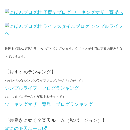
最後まで読んで下さり、ありがとうございます。クリックが本当に更新の励みとな
っております。
【おすすめランキング】
ハイレベルなシンプルライフブログガーさんばかりです
シンプルライフ ブログランキング
おススメブロガーさんが集まるサイトです
ワーキングマザー育児 ブログランキング
【共働きに効く？楽天ルーム（秋バージョン）】
ぽにの楽天ルーム