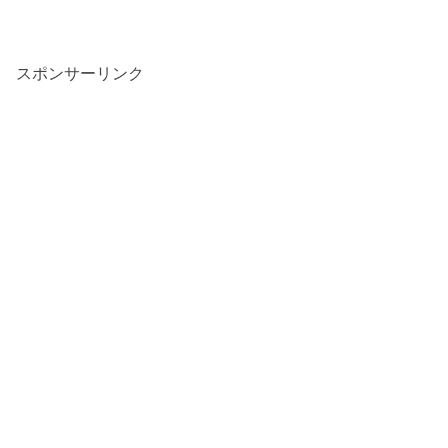
スポンサーリンク