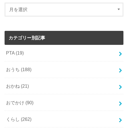
カテゴリー別記事
PTA
(19)
おうち
(188)
おかね
(21)
おでかけ
(90)
くらし
(262)