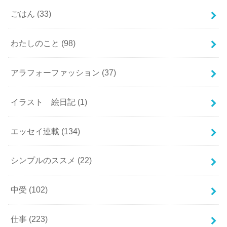
ごはん
(33)
わたしのこと
(98)
アラフォーファッション
(37)
イラスト 絵日記
(1)
エッセイ連載
(134)
シンプルのススメ
(22)
中受
(102)
仕事
(223)