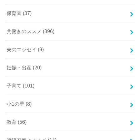
保育園
(37)
共働きのススメ
(396)
夫のエッセイ
(9)
妊娠・出産
(20)
子育て
(101)
小1の壁
(8)
教育
(56)
時短家事よススメ
(14)