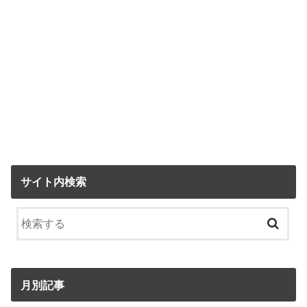
サイト内検索
月別記事