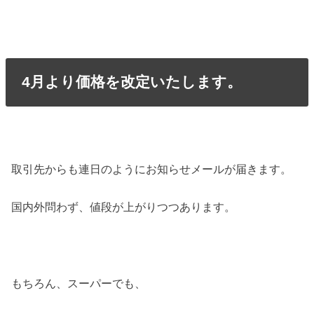
4月より価格を改定いたします。
取引先からも連日のようにお知らせメールが届きます。
国内外問わず、値段が上がりつつあります。
もちろん、スーパーでも、