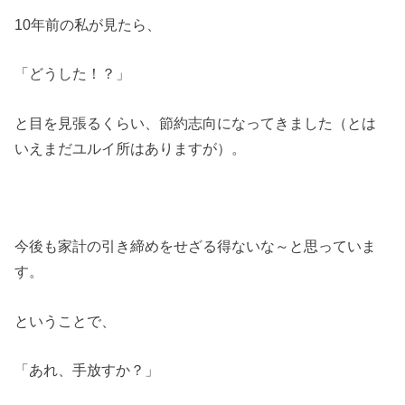
10年前の私が見たら、
「どうした！？」
と目を見張るくらい、節約志向になってきました（とは
いえまだユルイ所はありますが）。
今後も家計の引き締めをせざる得ないな～と思っていま
す。
ということで、
「あれ、手放すか？」