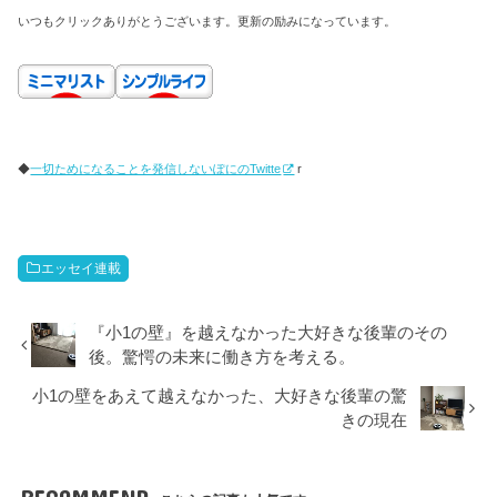
いつもクリックありがとうございます。更新の励みになっています。
◆
一切ためになることを発信しないぽにのTwitte
r
エッセイ連載
『小1の壁』を越えなかった大好きな後輩のその
後。驚愕の未来に働き方を考える。
小1の壁をあえて越えなかった、大好きな後輩の驚
きの現在