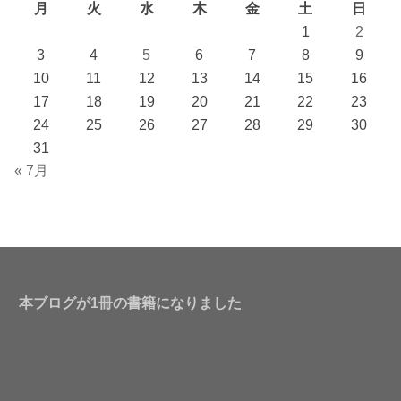
月
火
水
木
金
土
日
1
2
3
4
5
6
7
8
9
10
11
12
13
14
15
16
17
18
19
20
21
22
23
24
25
26
27
28
29
30
31
« 7月
本ブログが1冊の書籍になりました