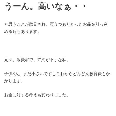
うーん。高いなぁ・・
と思うことが散見され、買うつもりだったお品を引っ込
める時もあります。
元々、浪費家で、節約が下手な私。
子供3人。まだ小さいですしこれからどんどん教育費もか
かります。
お金に対する考えも変わりました。