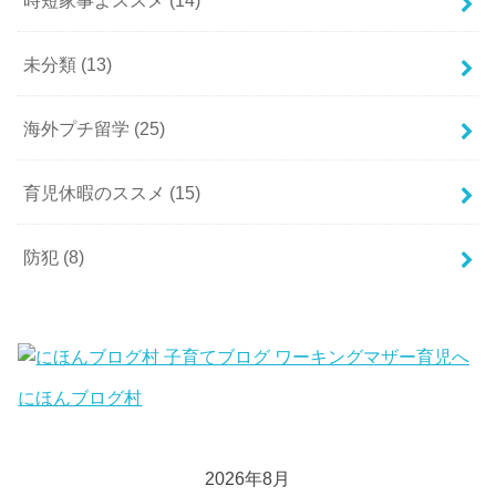
未分類
(13)
海外プチ留学
(25)
育児休暇のススメ
(15)
防犯
(8)
にほんブログ村
2026年8月