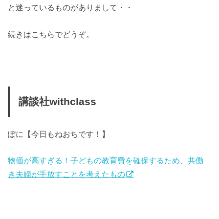
と迷っているものがありまして・・
続きはこちらでどうぞ。
講談社withclass
ぽに【今日もねおちです！】
物価が高すぎる！子どもの教育費を確保するため、共働
き夫婦が手放すことを考えたもの