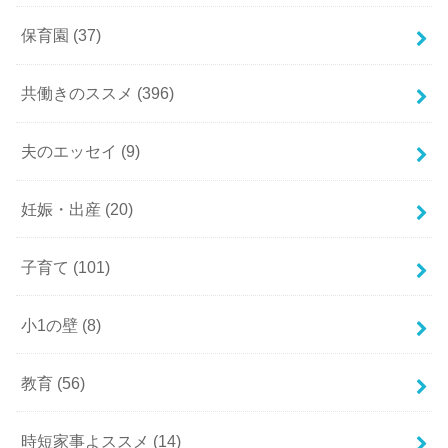
保育園
(37)
共働きのススメ
(396)
夫のエッセイ
(9)
妊娠・出産
(20)
子育て
(101)
小1の壁
(8)
教育
(56)
時短家事よススメ
(14)