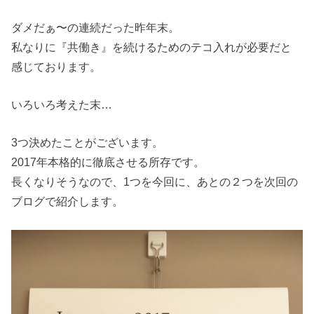
ダメだぁ〜の連続だった昨年末。
私なりに『共働き』を続けるためのテコ入れが必要だと
感じております。
いろいろ考えた末…
3つ決めたことがございます。
2017年本格的に徹底させる所存です。
長くなりそうなので、1つを今回に、あとの２つを次回の
ブログで紹介します。