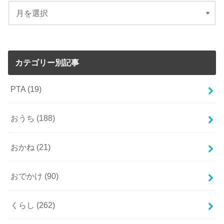
カテゴリー別記事
PTA
(19)
おうち
(188)
おかね
(21)
おでかけ
(90)
くらし
(262)