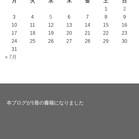
月
火
水
木
金
土
日
1
2
3
4
5
6
7
8
9
10
11
12
13
14
15
16
17
18
19
20
21
22
23
24
25
26
27
28
29
30
31
« 7月
本ブログが1冊の書籍になりました