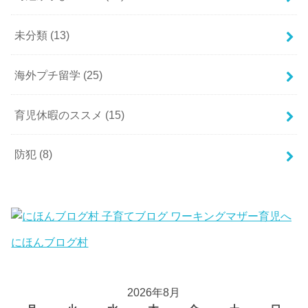
未分類
(13)
海外プチ留学
(25)
育児休暇のススメ
(15)
防犯
(8)
にほんブログ村
2026年8月