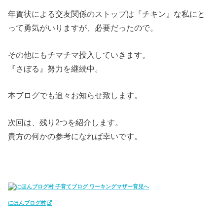
年賀状による交友関係のストップは『チキン』な私にと
って勇気がいりますが、必要だったので。
その他にもチマチマ投入していきます。
『さぼる』努力を継続中。
本ブログでも追々お知らせ致します。
次回は、残り2つを紹介します。
貴方の何かの参考になれば幸いです。
にほんブログ村