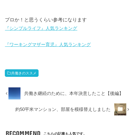
プロか！と思うくらい参考になります
『シンプルライフ』人気ランキング
『ワーキングマザー育児』人気ランキング
共働きのススメ
共働き継続のために、本年決意したこと【後編】
約50平米マンション、部屋を模様替えしました
RECOMMEND
こちらの記事も人気です。