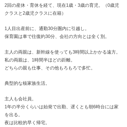
2回の産休・育休を経て、現在1歳・3歳の育児。（0歳児
クラスと2歳児クラスに在籍）
1人目出産前に、通勤30分圏内に引越し。
保育園は車で往復約30分、会社の方向とは全く別。
主人の両親は、新幹線を使っても3時間以上かかる遠方。
私の両親は、1時間半ほどの距離。
どちらの親も仕事、その他もろもろで多忙。
典型的な核家族生活。
主人も会社員。
1年の半分くらいは始発で出勤、遅くとも朝6時台には家
を出る。
夜は比較的早く帰宅。