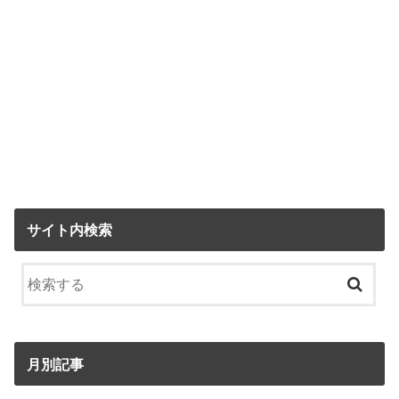
サイト内検索
月別記事