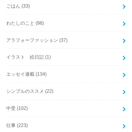
ごはん
(33)
わたしのこと
(98)
アラフォーファッション
(37)
イラスト 絵日記
(1)
エッセイ連載
(134)
シンプルのススメ
(22)
中受
(102)
仕事
(223)