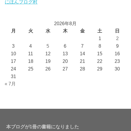
にほんブログ村
2026年8月
月
火
水
木
金
土
日
1
2
3
4
5
6
7
8
9
10
11
12
13
14
15
16
17
18
19
20
21
22
23
24
25
26
27
28
29
30
31
« 7月
本ブログが1冊の書籍になりました