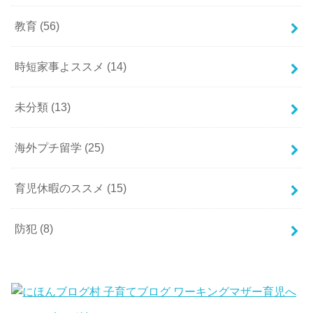
教育
(56)
時短家事よススメ
(14)
未分類
(13)
海外プチ留学
(25)
育児休暇のススメ
(15)
防犯
(8)