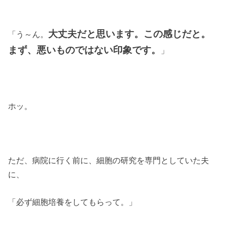
大丈夫だと思います。この感じだと。
「う～ん。
まず、悪いものではない印象です。
」
ホッ。
ただ、病院に行く前に、細胞の研究を専門としていた夫
に、
「必ず細胞培養をしてもらって。」