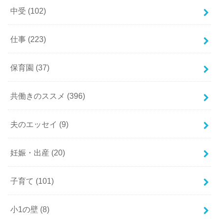
中受
(102)
仕事
(223)
保育園
(37)
共働きのススメ
(396)
夫のエッセイ
(9)
妊娠・出産
(20)
子育て
(101)
小1の壁
(8)