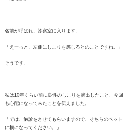
名前が呼ばれ、診察室に入ります。
「えーっと、左側にしこりを感じるとのことですね。」
そうです。
私は10年くらい前に良性のしこりを摘出したこと、今回
も心配になって来たことを伝えました。
「では、触診をさせてもらいますので、そちらのベット
に横になってください。」