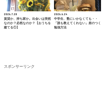
2026.7.28
2026.6.24
賃貸か、持ち家か。出会いは突然
中学生、塾にいかなくても・・
なのか？必然なのか？【おうちを
「誰も教えてくれない」差のつく
建てる①】
勉強方法
スポンサーリンク