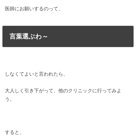
医師にお願いするのって、
言葉選ぶわ～
しなくてよいと言われたら、
大人しく引き下がって、他のクリニックに行ってみよ
う。
すると、