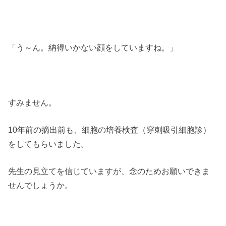
「う～ん。納得いかない顔をしていますね。」
すみません。
10年前の摘出前も、細胞の培養検査（穿刺吸引細胞診）
をしてもらいました。
先生の見立てを信じていますが、念のためお願いできま
せんでしょうか。