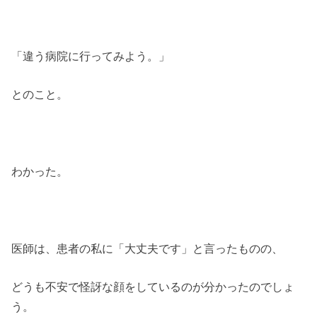
「違う病院に行ってみよう。」
とのこと。
わかった。
医師は、患者の私に「大丈夫です」と言ったものの、
どうも不安で怪訝な顔をしているのが分かったのでしょ
う。