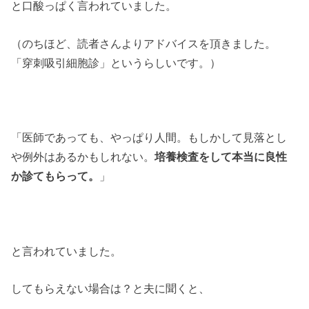
と口酸っぱく言われていました。
（のちほど、読者さんよりアドバイスを頂きました。
「穿刺吸引細胞診」というらしいです。）
「医師であっても、やっぱり人間。もしかして見落とし
や例外はあるかもしれない。
培養検査をして本当に良性
か診てもらって。
」
と言われていました。
してもらえない場合は？と夫に聞くと、