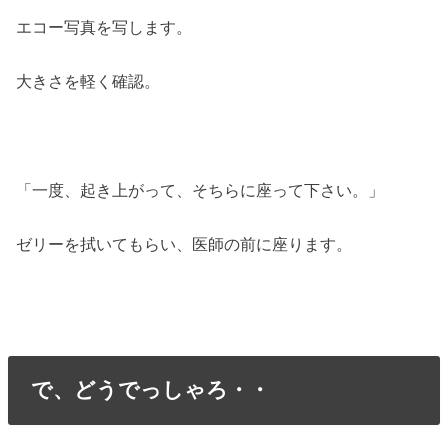
エコー写真を写します。
大きさを軽く確認。
「一度、起き上がって、そちらに座って下さい。」
ゼリーを拭いてもらい、医師の前に座ります。
で、どうでっしゃろ・・