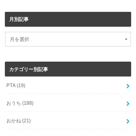
月別記事
カテゴリー別記事
PTA
(19)
おうち
(188)
おかね
(21)