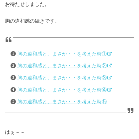
お待たせしました。
胸の違和感の続きです。
胸の違和感と、まさか・・を考えた時①
胸の違和感と、まさか・・を考えた時②
胸の違和感と、まさか・・を考えた時③
胸の違和感と、まさか・・を考えた時④
胸の違和感と、まさか・・を考えた時⑤
はぁ～～