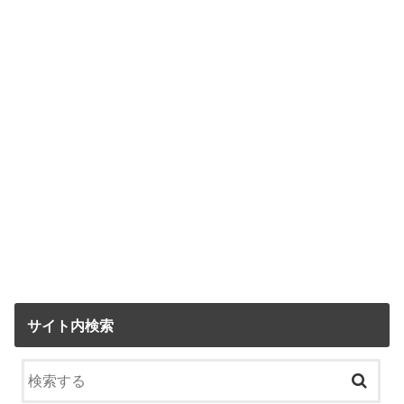
サイト内検索