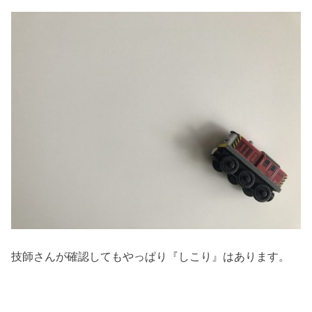
技師さんが確認してもやっぱり『しこり』はあります。