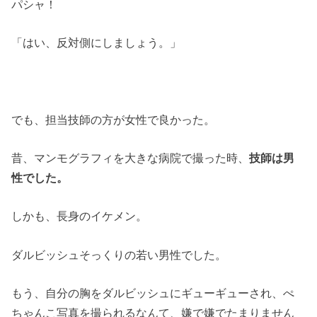
パシャ！
「はい、反対側にしましょう。」
でも、担当技師の方が女性で良かった。
昔、マンモグラフィを大きな病院で撮った時、
技師は男
性でした。
しかも、長身のイケメン。
ダルビッシュそっくりの若い男性でした。
もう、自分の胸をダルビッシュにギューギューされ、ぺ
ちゃんこ写真を撮られるなんて、嫌で嫌でたまりません