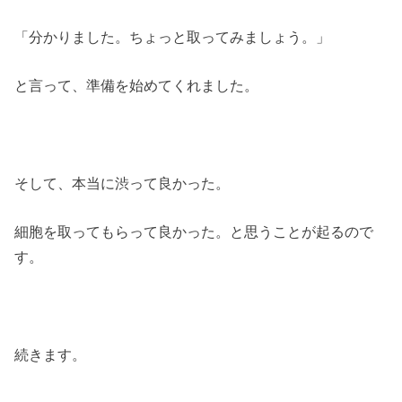
「分かりました。ちょっと取ってみましょう。」
と言って、準備を始めてくれました。
そして、本当に渋って良かった。
細胞を取ってもらって良かった。と思うことが起るので
す。
続きます。