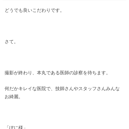
どうでも良いこだわりです。
さて。
撮影が終わり、本丸である医師の診察を待ちます。
何だかキレイな医院で、技師さんやスタッフさんみんな
お綺麗。
「ぽに様」