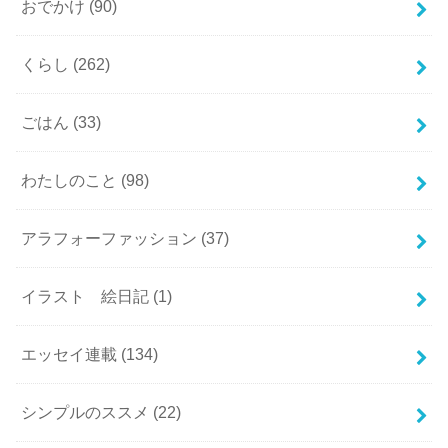
おでかけ
(90)
くらし
(262)
ごはん
(33)
わたしのこと
(98)
アラフォーファッション
(37)
イラスト 絵日記
(1)
エッセイ連載
(134)
シンプルのススメ
(22)