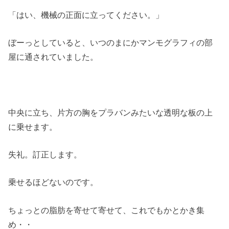
「はい、機械の正面に立ってください。」
ぼーっとしていると、いつのまにかマンモグラフィの部
屋に通されていました。
中央に立ち、片方の胸をプラバンみたいな透明な板の上
に乗せます。
失礼。訂正します。
乗せるほどないのです。
ちょっとの脂肪を寄せて寄せて、これでもかとかき集
め・・