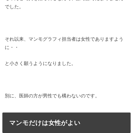
でした。
それ以来、マンモグラフィ担当者は女性でありますよう
に・・
と小さく願うようになりました。
別に、医師の方が男性でも構わないのです。
マンモだけは女性がよい