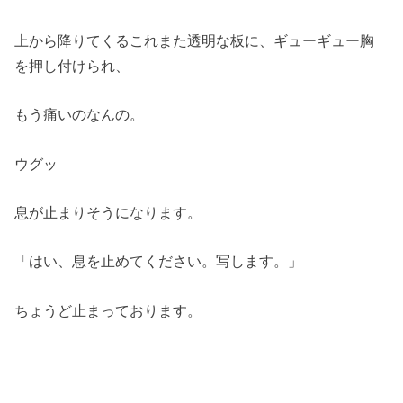
上から降りてくるこれまた透明な板に、ギューギュー胸
を押し付けられ、
もう痛いのなんの。
ウグッ
息が止まりそうになります。
「はい、息を止めてください。写します。」
ちょうど止まっております。