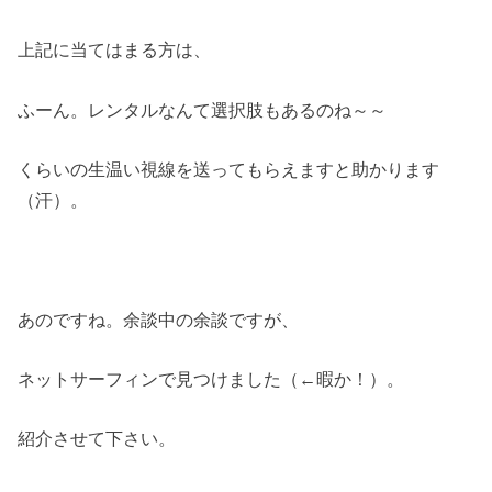
上記に当てはまる方は、
ふーん。レンタルなんて選択肢もあるのね～～
くらいの生温い視線を送ってもらえますと助かります
（汗）。
あのですね。余談中の余談ですが、
ネットサーフィンで見つけました（←暇か！）。
紹介させて下さい。