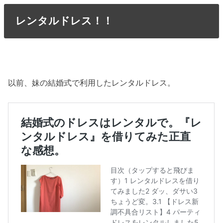
レンタルドレス！！
以前、妹の結婚式で利用したレンタルドレス。