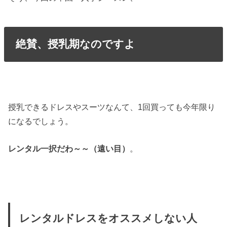
絶賛、授乳期なのですよ
授乳できるドレスやスーツなんて、1回買っても今年限り
になるでしょう。
レンタル一択だわ～～（遠い目）
。
レンタルドレスをオススメしない人