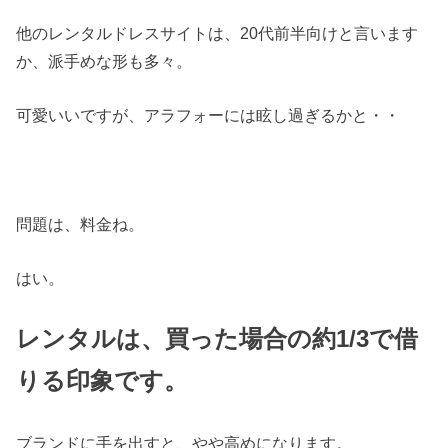
他のレンタルドレスサイトは、20代前半向けと言います
か、派手めな形も多々。
可愛いいですが、アラフォーには眩し過ぎるかと・・
問題は、料金ね。
はい。
レンタルは、買った場合の約1/3で借
りる印象です。
ブランドに手を出すと、やや高めになります。