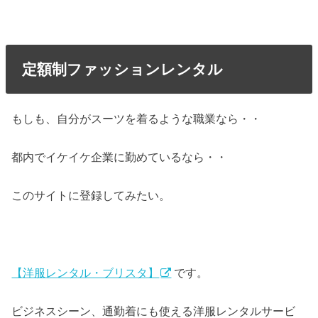
定額制ファッションレンタル
もしも、自分がスーツを着るような職業なら・・
都内でイケイケ企業に勤めているなら・・
このサイトに登録してみたい。
【洋服レンタル・ブリスタ】
です。
ビジネスシーン、通勤着にも使える洋服レンタルサービ