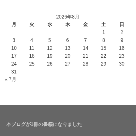
2026年8月
月
火
水
木
金
土
日
1
2
3
4
5
6
7
8
9
10
11
12
13
14
15
16
17
18
19
20
21
22
23
24
25
26
27
28
29
30
31
« 7月
本ブログが1冊の書籍になりました