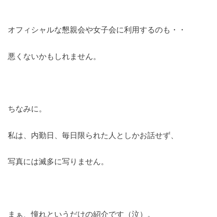
オフィシャルな懇親会や女子会に利用するのも・・
悪くないかもしれません。
ちなみに。
私は、内勤日、毎日限られた人としかお話せず、
写真には滅多に写りません。
まぁ、憧れというだけの紹介です（泣）。