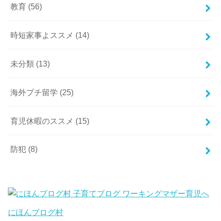
教育
(56)
時短家事よススメ
(14)
未分類
(13)
海外プチ留学
(25)
育児休暇のススメ
(15)
防犯
(8)
にほんブログ村