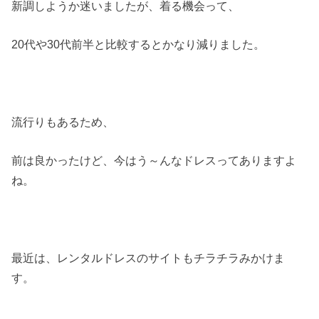
新調しようか迷いましたが、着る機会って、
20代や30代前半と比較するとかなり減りました。
流行りもあるため、
前は良かったけど、今はう～んなドレスってありますよ
ね。
最近は、レンタルドレスのサイトもチラチラみかけま
す。