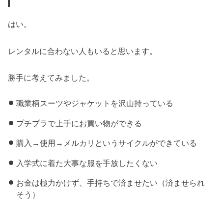
はい。
レンタルに合わない人もいると思います。
勝手に考えてみました。
職業柄スーツやジャケットを沢山持っている
プチプラで上手にお買い物ができる
購入→使用→メルカリというサイクルができている
入学式に着た大事な服を手放したくない
お金は極力かけず、手持ちで済ませたい（済ませられ
そう）