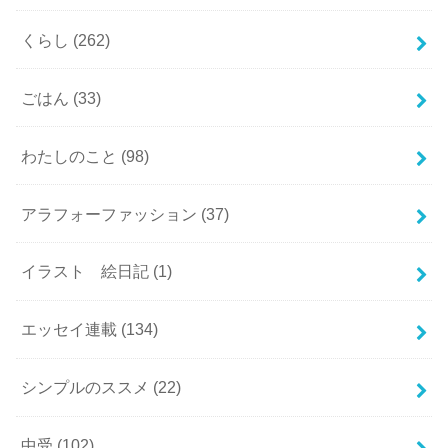
くらし
(262)
ごはん
(33)
わたしのこと
(98)
アラフォーファッション
(37)
イラスト 絵日記
(1)
エッセイ連載
(134)
シンプルのススメ
(22)
中受
(102)