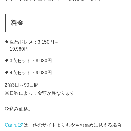
料金
単品ドレス：3,150円～
19,980円
3点セット：8,980円～
4点セット：9,980円～
2泊3日～90日間
※日数によって金額が異なります
税込み価格。
Cariru
は、他のサイトよりもややお高めに見える場合