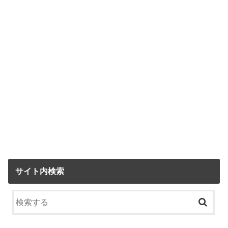
サイト内検索