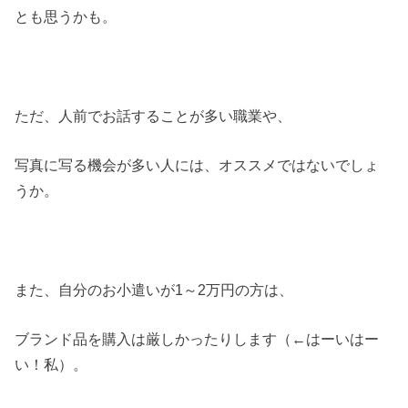
とも思うかも。
ただ、人前でお話することが多い職業や、
写真に写る機会が多い人には、オススメではないでしょ
うか。
また、自分のお小遣いが1～2万円の方は、
ブランド品を購入は厳しかったりします（←はーいはー
い！私）。