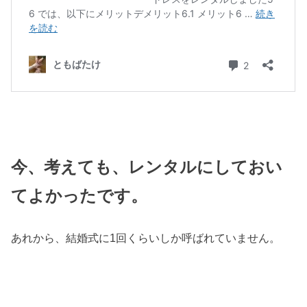
今、考えても、レンタルにしておい
てよかったです。
あれから、結婚式に1回くらいしか呼ばれていません。