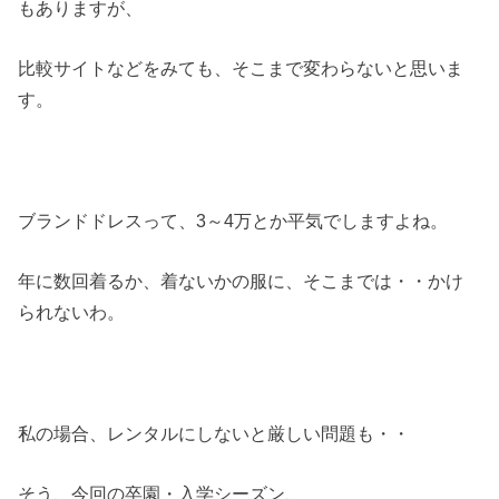
もありますが、
比較サイトなどをみても、そこまで変わらないと思いま
す。
ブランドドレスって、3～4万とか平気でしますよね。
年に数回着るか、着ないかの服に、そこまでは・・かけ
られないわ。
私の場合、レンタルにしないと厳しい問題も・・
そう、今回の卒園・入学シーズン、