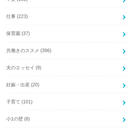
仕事
(223)
保育園
(37)
共働きのススメ
(396)
夫のエッセイ
(9)
妊娠・出産
(20)
子育て
(101)
小1の壁
(8)