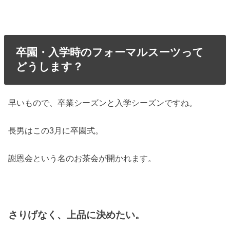
卒園・入学時のフォーマルスーツって
どうします？
早いもので、卒業シーズンと入学シーズンですね。
長男はこの3月に卒園式。
謝恩会という名のお茶会が開かれます。
さりげなく、上品に決めたい。