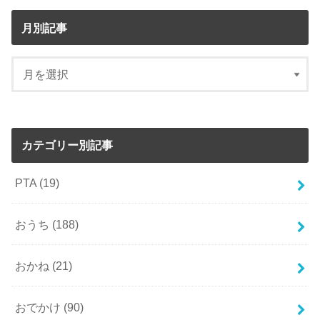
月別記事
カテゴリー別記事
PTA
(19)
おうち
(188)
おかね
(21)
おでかけ
(90)