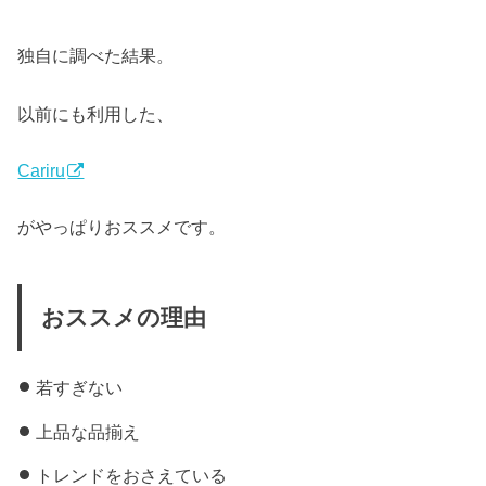
独自に調べた結果。
以前にも利用した、
Cariru
がやっぱりおススメです。
おススメの理由
若すぎない
上品な品揃え
トレンドをおさえている