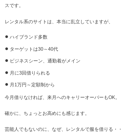
スです。
レンタル系のサイトは、本当に乱立していますが、
ハイブランド多数
ターゲットは30～40代
ビジネスシーン、通勤着がメイン
月に3回借りられる
月1万円～定額制から
今月借りなければ、来月へのキャリーオーバーもOK。
確かに、ちょっとお高めにも感じます。
芸能人でもないのに、なぜ、レンタルで服を借りる・・