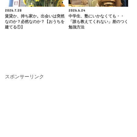
2026.7.28
2026.6.24
賃貸か、持ち家か。出会いは突然
中学生、塾にいかなくても・・
なのか？必然なのか？【おうちを
「誰も教えてくれない」差のつく
建てる①】
勉強方法
スポンサーリンク