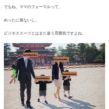
でもね、ママのフォーマルって、
めったに着ないし、
ビジネススーツとはまた違う雰囲気ですよね。