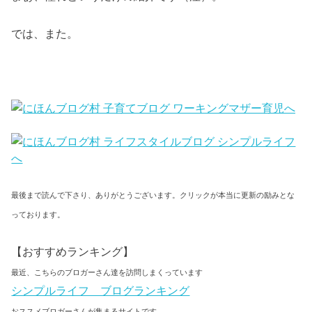
では、また。
最後まで読んで下さり、ありがとうございます。クリックが本当に更新の励みとな
っております。
【おすすめランキング】
最近、こちらのブロガーさん達を訪問しまくっています
シンプルライフ ブログランキング
おススメブロガーさんが集まるサイトです