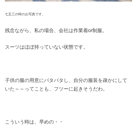
七五三の時のお写真です。
残念ながら、私の場合、会社は作業着or制服。
スーツはほぼ持っていない状態です。
子供の服の用意にバタバタし、自分の服装を疎かにして
いた～～ってことも、フツーに起きそうだわ。
こういう時は、早めの・・