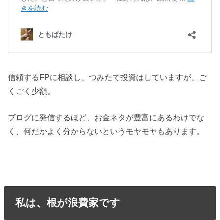
信頼するFPに相談し、つみたて投資はしていますが、ご
くごく少額。
ブログに発信するほど、お金ネタが豊富にあるわけでな
く、何だかよく分からないというモヤモヤもあります。
私は、根が浪費家です