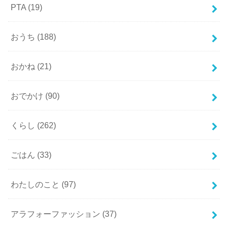
PTA
(19)
おうち
(188)
おかね
(21)
おでかけ
(90)
くらし
(262)
ごはん
(33)
わたしのこと
(97)
アラフォーファッション
(37)