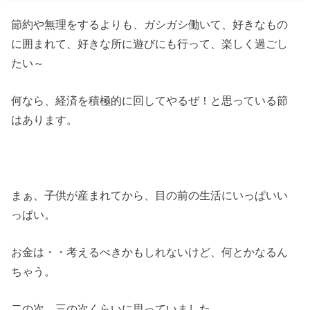
節約や無理をするよりも、ガシガシ働いて、好きなもの
に囲まれて、好きな所に遊びにも行って、楽しく過ごし
たい～
何なら、経済を積極的に回してやるぜ！と思っている節
はあります。
まぁ、子供が産まれてから、目の前の生活にいっぱいい
っぱい。
お金は・・考えるべきかもしれないけど、何とかなるん
ちゃう。
二の次、三の次くらいに思っていました。