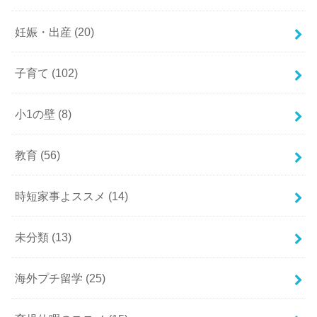
妊娠・出産
(20)
子育て
(102)
小1の壁
(8)
教育
(56)
時短家事よススメ
(14)
未分類
(13)
海外プチ留学
(25)