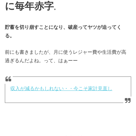
に毎年赤字
。
貯蓄を切り崩すことになり、破産ってヤツが迫ってく
る。
前にも書きましたが、月に使うレジャー費や生活費が高
過ぎるんだよね。って、はぁーー
収入が減るかもしれない・・今こそ家計見直し