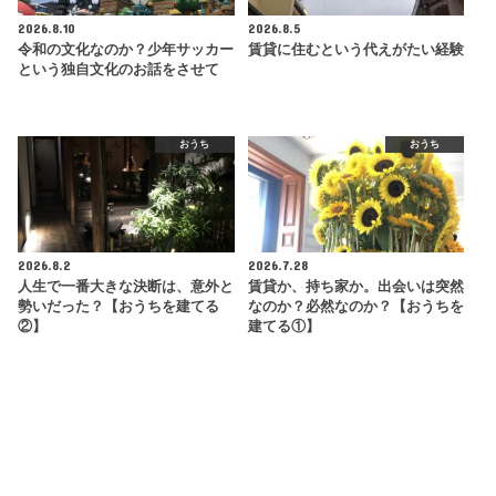
2026.8.10
2026.8.5
令和の文化なのか？少年サッカー
賃貸に住むという代えがたい経験
という独自文化のお話をさせて
おうち
おうち
2026.8.2
2026.7.28
人生で一番大きな決断は、意外と
賃貸か、持ち家か。出会いは突然
勢いだった？【おうちを建てる
なのか？必然なのか？【おうちを
②】
建てる①】