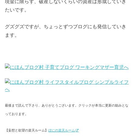
現金に限らず、破産しないくらいの資産は形成していき
たいです。
グズグズですが、ちょっとずつブログにも発信していき
ます。
最後まで読んで下さり、ありがとうございます。クリックが本当に更新の励みとな
っております。
【妄想と欲望の楽天ルーム】
ぽにの楽天ルーム