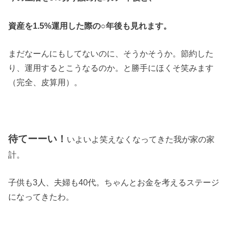
資産を1.5%運用した際の○年後も見れます。
まだなーんにもしてないのに、そうかそうか。節約した
り、運用するとこうなるのか。と勝手にほくそ笑みます
（完全、皮算用）。
待てーーい！
いよいよ笑えなくなってきた我が家の家
計。
子供も3人、夫婦も40代。ちゃんとお金を考えるステージ
になってきたわ。