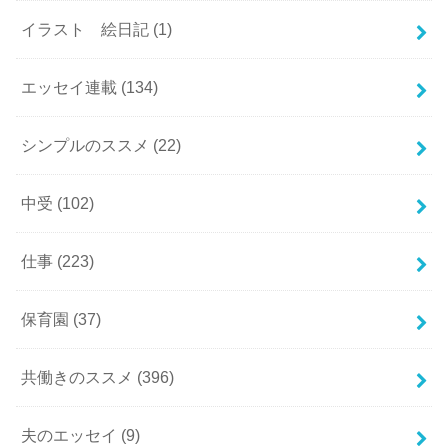
イラスト 絵日記
(1)
エッセイ連載
(134)
シンプルのススメ
(22)
中受
(102)
仕事
(223)
保育園
(37)
共働きのススメ
(396)
夫のエッセイ
(9)