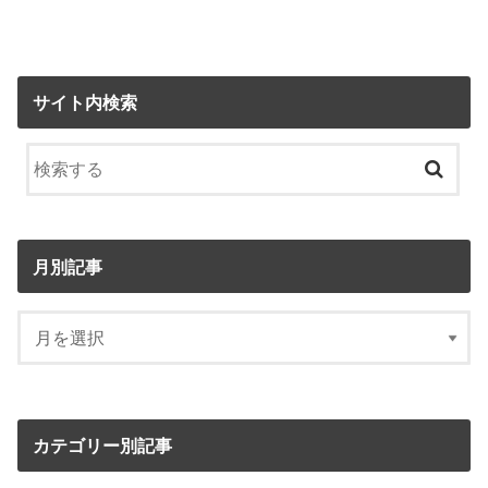
サイト内検索
月別記事
カテゴリー別記事