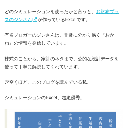
どのシミュレーションを使ったかと言うと、
お財布プラ
スのジンさん
が作っているExcelです。
有名ブロガーのジンさんは、非常に分かり易く『おか
ね』の情報を発信しています。
株式のことから、家計のネタまで、公的な統計データを
使って丁寧に解説してくれています。
穴空くほど、このブログを読んでいる私。
シミュレーションのExcel、超絶優秀。