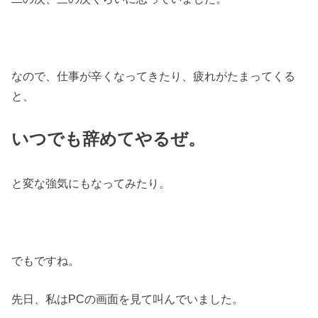
なので、仕事が辛くなってきたり、疲れがたまってくる
と、
いつでも辞めてやるぜ。
と変な強気にもなってみたり。
でもですね。
先日、私はPCの画面を見て叫んでいました。