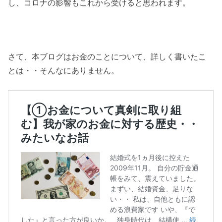
し、コロナの影響もこれから受けると思われます。
さて、本ブログはお金のことについて、詳しく書いたこ
とは・・そんなにありません。