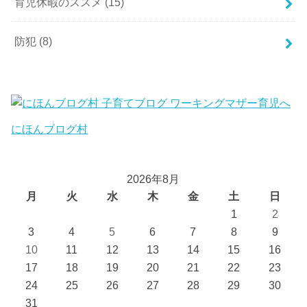
育児休暇のススメ
(15)
防犯
(8)
にほんブログ村
2026年8月
月
火
水
木
金
土
日
1
2
3
4
5
6
7
8
9
10
11
12
13
14
15
16
17
18
19
20
21
22
23
24
25
26
27
28
29
30
31