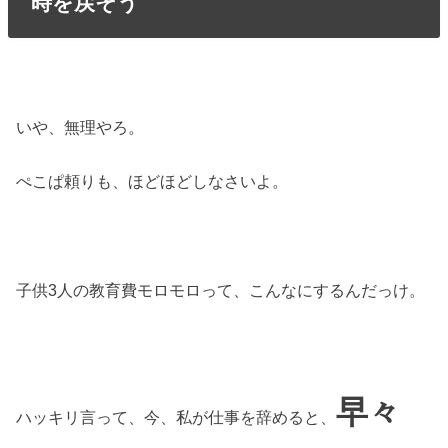
時を戻そう
いや、無理やろ。
ぺこぱ頼りも、ほどほどしなさいよ。
子供3人の教育費モロモロって、こんなにするんだっけ。
早々
ハッキリ言って、今、私が仕事を辞めると、