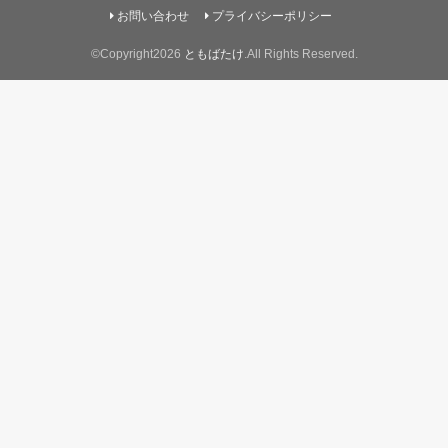
お問い合わせ
プライバシーポリシー
©Copyright2026
ともばたけ
.All Rights Reserved.