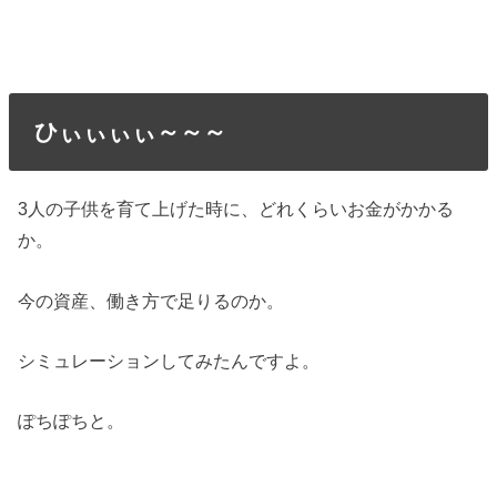
ひぃぃぃぃ～～～
3人の子供を育て上げた時に、どれくらいお金がかかる
か。
今の資産、働き方で足りるのか。
シミュレーションしてみたんですよ。
ぽちぽちと。