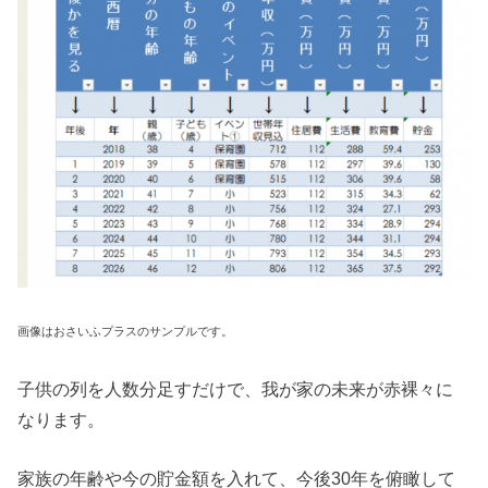
画像はおさいふプラスのサンプルです。
子供の列を人数分足すだけで、我が家の未来が赤裸々に
なります。
家族の年齢や今の貯金額を入れて、今後30年を俯瞰して