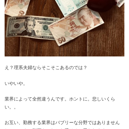
え？理系夫婦ならそこそこあるのでは？
いやいや。
業界によって全然違うんです。ホントに。悲しいくら
い。。
お互い、勤務する業界はバブリーな分野ではありません