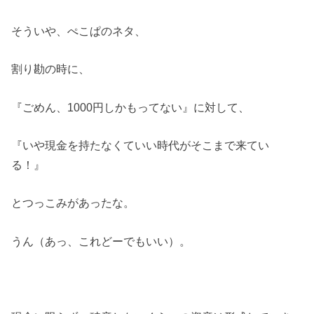
そういや、ぺこぱのネタ、
割り勘の時に、
『ごめん、1000円しかもってない』に対して、
『いや現金を持たなくていい時代がそこまで来てい
る！』
とつっこみがあったな。
うん（あっ、これどーでもいい）。