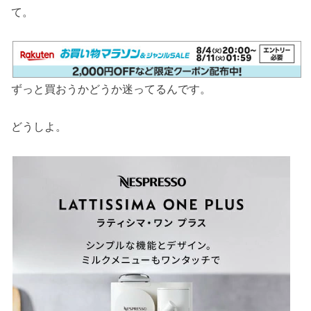
て。
ずっと買おうかどうか迷ってるんです。
どうしよ。