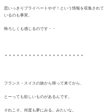
思いっきりプライベートやぞ！という情報を収集されて
いるのも事実。
怖ろしくも感じるのです・・
＊＊＊＊＊＊＊＊＊＊＊＊＊＊＊＊＊＊＊＊
フランス・スイスの旅から帰って来てから、
とーっても欲しいものがあるんです。
それこそ、何度も夢にみる。みたいな。