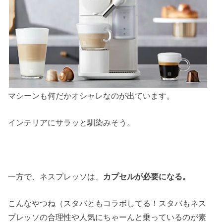
マシーンも何だかオシャレなのが出ています。
インテリアにサラッと馴染みそう。
一方で、ネスプレッソは、
カプセルが必要になる。
こんなやつね（スタバともコラボしてる！スタバもネス
プレッソの合理性や人気にちゃーんと乗っているのが素