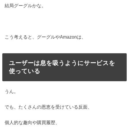
結局グーグルかな。
こう考えると、グーグルやAmazonは、
ユーザーは息を吸うようにサービスを
使っている
うん。
でも、たくさんの恩恵を受けている反面、
個人的な趣向や購買履歴、