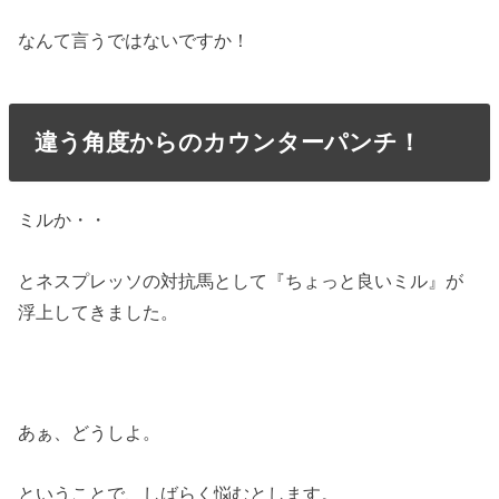
なんて言うではないですか！
違う角度からのカウンターパンチ！
ミルか・・
とネスプレッソの対抗馬として『ちょっと良いミル』が
浮上してきました。
あぁ、どうしよ。
ということで、しばらく悩むとします。