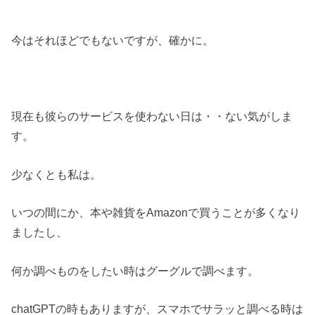
今はそれほどでもないですが、確かに。
現在も彼らのサービスを使わない日は・・ない気がしま
す。
少なくとも私は。
いつの間にか、本や雑貨をAmazonで買うことが多くなり
ましたし、
何か調べものをしたい時はグーグルで調べます。
chatGPTの時もありますが、スマホでサラッと調べる時は