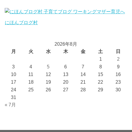
にほんブログ村
2026年8月
月
火
水
木
金
土
日
1
2
3
4
5
6
7
8
9
10
11
12
13
14
15
16
17
18
19
20
21
22
23
24
25
26
27
28
29
30
31
« 7月