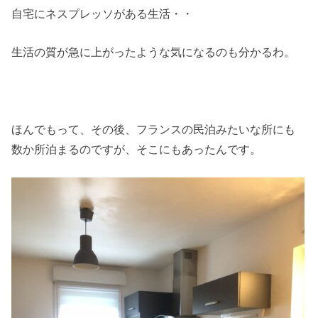
自宅にネスプレッソがある生活・・
生活の質が急に上がったような気になるのも分かるわ。
ほんでもって、その後、フランスの民泊みたいな所にも
数か所泊まるのですが、そこにもあったんです。