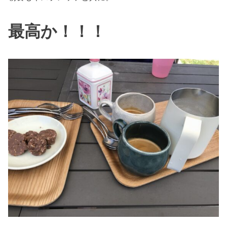
最高か！！！