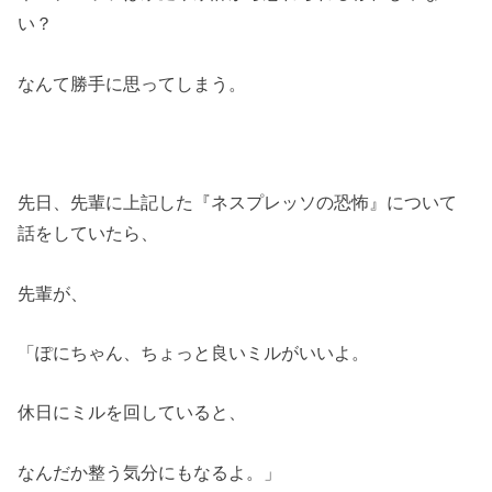
い？
なんて勝手に思ってしまう。
先日、先輩に上記した『ネスプレッソの恐怖』について
話をしていたら、
先輩が、
「ぽにちゃん、ちょっと良いミルがいいよ。
休日にミルを回していると、
なんだか整う気分にもなるよ。」