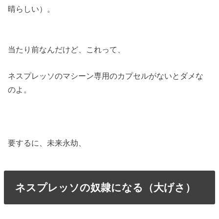
晴らしい）。
当たり前なんだけど、これって、
ネスプレッソのマシーン専用のカプセルがないとダメな
のよ。
要するに、未来永劫、
ネスプレッソの奴隷になる（大げさ）