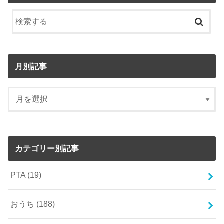
月別記事
カテゴリー別記事
PTA
(19)
おうち
(188)