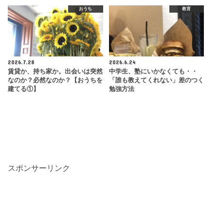
おうち
教育
2026.7.28
2026.6.24
賃貸か、持ち家か。出会いは突然
中学生、塾にいかなくても・・
なのか？必然なのか？【おうちを
「誰も教えてくれない」差のつく
建てる①】
勉強方法
スポンサーリンク