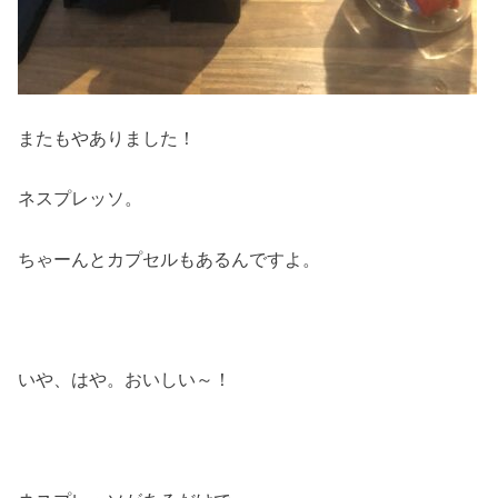
またもやありました！
ネスプレッソ。
ちゃーんとカプセルもあるんですよ。
いや、はや。おいしい～！