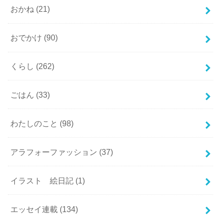
おかね
(21)
おでかけ
(90)
くらし
(262)
ごはん
(33)
わたしのこと
(98)
アラフォーファッション
(37)
イラスト 絵日記
(1)
エッセイ連載
(134)