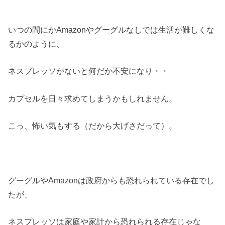
いつの間にかAmazonやグーグルなしでは生活が難しくな
るかのように、
ネスプレッソがないと何だか不安になり・・
カプセルを日々求めてしまうかもしれません。
こっ、怖い気もする（だから大げさだって）。
グーグルやAmazonは政府からも恐れられている存在でし
たが、
ネスプレッソは家庭や家計から恐れられる存在じゃな