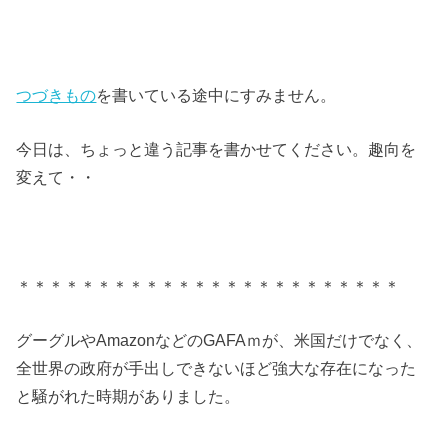
つづきもの
を書いている途中にすみません。
今日は、ちょっと違う記事を書かせてください。趣向を
変えて・・
＊＊＊＊＊＊＊＊＊＊＊＊＊＊＊＊＊＊＊＊＊＊＊＊
グーグルやAmazonなどのGAFAｍが、米国だけでなく、
全世界の政府が手出しできないほど強大な存在になった
と騒がれた時期がありました。