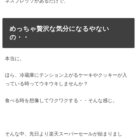
ネスプレッソがあるだけで、
めっちゃ贅沢な気分になるやない
の・・
本当に。
ほら、冷蔵庫にテンション上がるケーキやクッキーが入
っている時ってウキウキしませんか？
食べる時を想像してワクワクする・・そんな感じ。
そんな中、先日より楽天スーパーセールが始まりまし