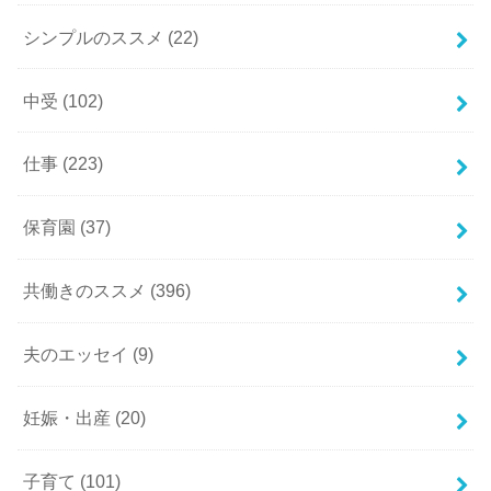
シンプルのススメ
(22)
中受
(102)
仕事
(223)
保育園
(37)
共働きのススメ
(396)
夫のエッセイ
(9)
妊娠・出産
(20)
子育て
(101)