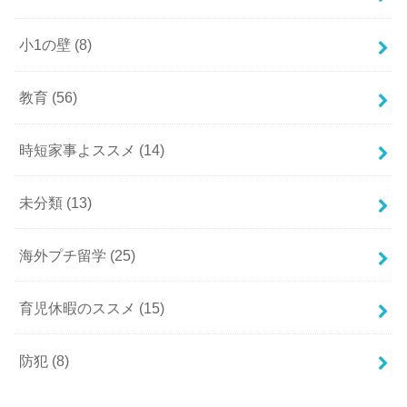
小1の壁
(8)
教育
(56)
時短家事よススメ
(14)
未分類
(13)
海外プチ留学
(25)
育児休暇のススメ
(15)
防犯
(8)