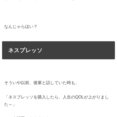
なんじゃらほい？
ネスプレッソ
そういや以前、後輩と話していた時も、
「ネスプレッソを購入したら、人生のQOLが上がりまし
た～」