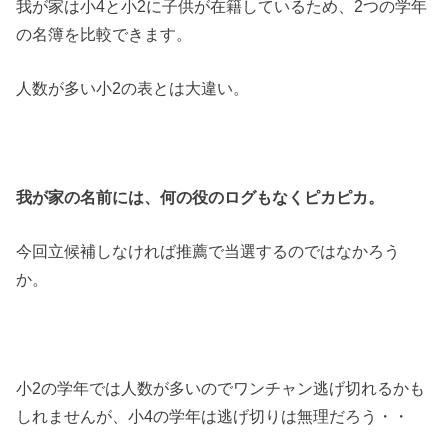
我が家は小4と小2に子供が在籍しているため、2つの学年
の名簿を比較できます。
人数が多い小2の表とは大違い。
我が家の名前には、何の役のログもなくピカピカ。
今回立候補しなければ推薦で当選するのではなかろう
か。
小2の学年では人数が多いのでワンチャン逃げ切れるかも
しれませんが、小4の学年は逃げ切りは無理だろう・・