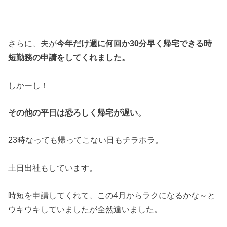
さらに、夫が
今年だけ週に何回か30分早く帰宅できる時
短勤務の申請をしてくれました。
しかーし！
その他の平日は恐ろしく帰宅が遅い。
23時なっても帰ってこない日もチラホラ。
土日出社もしています。
時短を申請してくれて、この4月からラクになるかな～と
ウキウキしていましたが全然違いました。