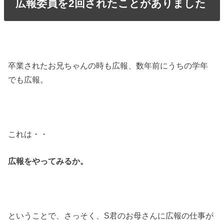
広報委員を2回されたことがありました
卒業されたお兄ちゃんの時も広報、数年前にうちの学年
でも広報。
これは・・
広報をやってみるか。
ということで、さっそく、S君のお母さんに広報の仕事が