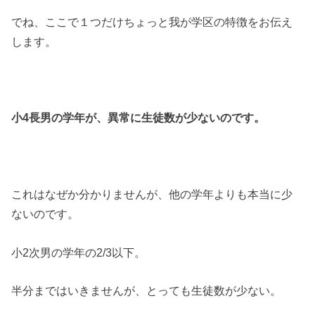
でね、ここで１つだけちょっと我が学区の特徴をお伝え
します。
小4長男の学年が、異常に生徒数が少ないのです。
これはなぜか分かりませんが、他の学年よりも本当に少
ないのです。
小2次男の学年の2/3以下。
半分まではいきませんが、とっても生徒数が少ない。