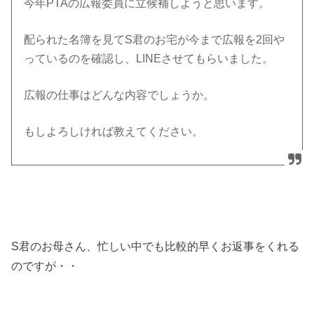
今年PTAの広報委員に立候補しようと思います。
配られた名簿を見てS君のお宅が今まで広報を2回や
っているのを確認し、LINEさせてもらいました。
広報の仕事はどんな内容でしょうか。
もしよろしければ教えてください。
S君のお母さん、忙しい中でも比較的早くお返事をくれる
のですが・・