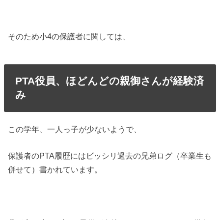
そのため小4の保護者に関しては、
PTA役員、ほどんどの親御さんが経験済
み
この学年、一人っ子が少ないようで、
保護者のPTA履歴にはビッシリ過去の兄弟ログ（卒業生も
併せて）書かれています。