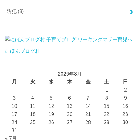
防犯
(8)
にほんブログ村
2026年8月
月
火
水
木
金
土
日
1
2
3
4
5
6
7
8
9
10
11
12
13
14
15
16
17
18
19
20
21
22
23
24
25
26
27
28
29
30
31
« 7月