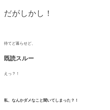
だがしかし！
待てど暮らせど、
既読スルー
えっ？！
私、なんかダメなこと聞いてしまった？！