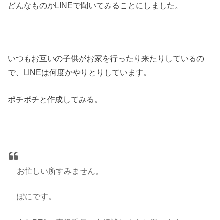
どんなものかLINEで聞いてみることにしました。
いつもお互いの子供がお家を行ったり来たりしているの
で、LINEは何度かやりとりしています。
ポチポチと作成してみる。
お忙しい所すみません。
ぽにです。