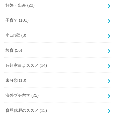
妊娠・出産
(20)
子育て
(101)
小1の壁
(8)
教育
(56)
時短家事よススメ
(14)
未分類
(13)
海外プチ留学
(25)
育児休暇のススメ
(15)