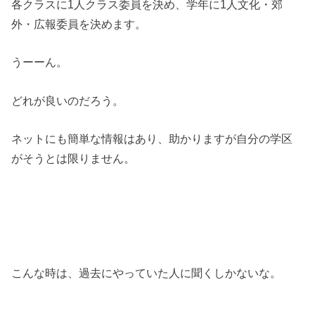
各クラスに1人クラス委員を決め、学年に1人文化・郊
外・広報委員を決めます。
うーーん。
どれが良いのだろう。
ネットにも簡単な情報はあり、助かりますが自分の学区
がそうとは限りません。
こんな時は、過去にやっていた人に聞くしかないな。