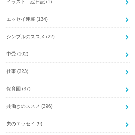
イラスト 絵日記
(1)
エッセイ連載
(134)
シンプルのススメ
(22)
中受
(102)
仕事
(223)
保育園
(37)
共働きのススメ
(396)
夫のエッセイ
(9)