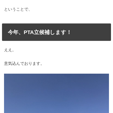
ということで、
今年、PTA立候補します！
ええ。
意気込んでおります。