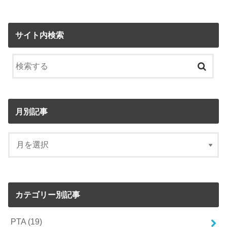
サイト内検索
月別記事
カテゴリー別記事
PTA
(19)