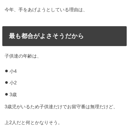
今年、手をあげようとしている理由は、
最も都合がよさそうだから
子供達の年齢は、
小4
小2
3歳
3歳児がいるため子供達だけでお留守番は無理だけど、
上2人だと何とかなりそう。