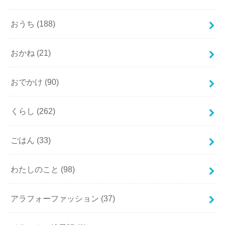
おうち
(188)
おかね
(21)
おでかけ
(90)
くらし
(262)
ごはん
(33)
わたしのこと
(98)
アラフォーファッション
(37)