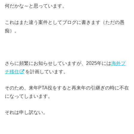
何だかな～と思っています。
これはまた違う案件としてブログに書きます（ただの愚
痴）。
さらに頻繁にお知らせしていますが、2025年には
海外プ
チ移住
を計画しています。
そのため、来年PTA役をすると再来年の引継ぎの時に不在
になってしまいます。
それは申し訳ない。