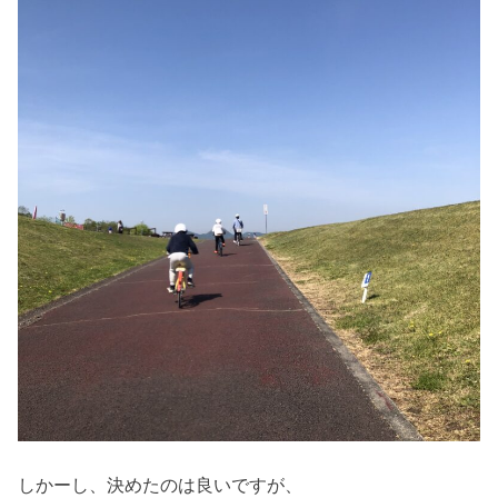
しかーし、決めたのは良いですが、