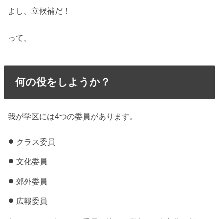
よし、立候補だ！
って、
何の役をしようか？
我が学区には4つの委員があります。
クラス委員
文化委員
郊外委員
広報委員