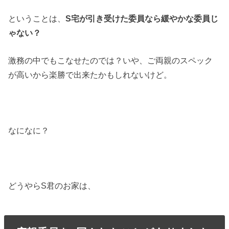
ということは、
S宅が引き受けた委員なら緩やかな委員じ
ゃない？
激務の中でもこなせたのでは？いや、ご両親のスペック
が高いから楽勝で出来たかもしれないけど。
なになに？
どうやらS君のお家は、