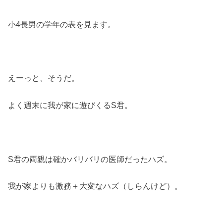
小4長男の学年の表を見ます。
えーっと、そうだ。
よく週末に我が家に遊びくるS君。
S君の両親は確かバリバリの医師だったハズ。
我が家よりも激務＋大変なハズ（しらんけど）。