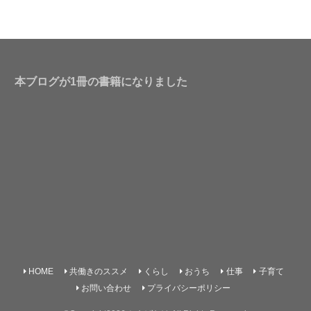
本ブログが1冊の書籍になりました
HOME
共働きのススメ
くらし
おうち
仕事
子育て
お問い合わせ
プライバシーポリシー