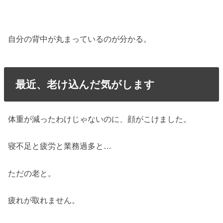
自分の背中が丸まっているのが分かる。
最近、老け込んだ気がします
体重が減ったわけじゃないのに、顔がこけました。
寝不足と疲労と業務過多と…
ただの老と。
疲れが取れません。