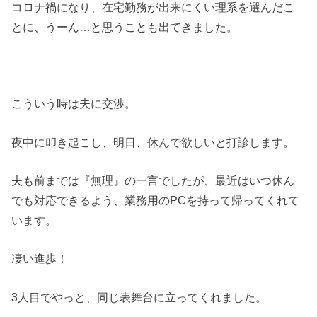
コロナ禍になり、在宅勤務が出来にくい理系を選んだこ
とに、うーん…と思うことも出てきました。
こういう時は夫に交渉。
夜中に叩き起こし、明日、休んで欲しいと打診します。
夫も前までは『無理』の一言でしたが、最近はいつ休ん
でも対応できるよう、業務用のPCを持って帰ってくれて
います。
凄い進歩！
3人目でやっと、同じ表舞台に立ってくれました。