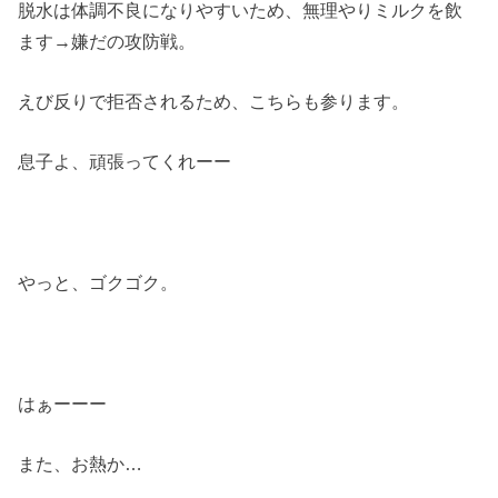
脱水は体調不良になりやすいため、無理やりミルクを飲
ます→嫌だの攻防戦。
えび反りで拒否されるため、こちらも参ります。
息子よ、頑張ってくれーー
やっと、ゴクゴク。
はぁーーー
また、お熱か…