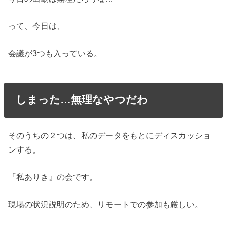
って、今日は、
会議が3つも入っている。
しまった…無理なやつだわ
そのうちの２つは、私のデータをもとにディスカッショ
ンする。
『私ありき』の会です。
現場の状況説明のため、リモートでの参加も厳しい。