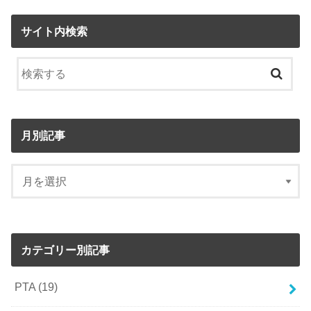
サイト内検索
月別記事
カテゴリー別記事
PTA
(19)