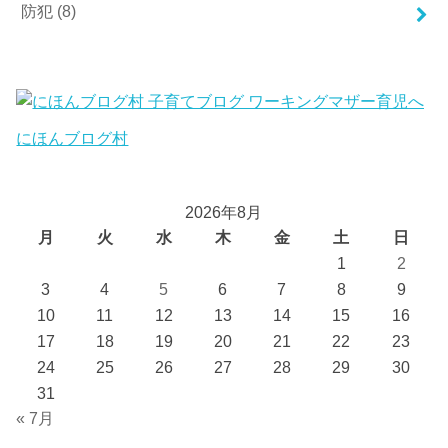
防犯
(8)
にほんブログ村
2026年8月
月
火
水
木
金
土
日
1
2
3
4
5
6
7
8
9
10
11
12
13
14
15
16
17
18
19
20
21
22
23
24
25
26
27
28
29
30
31
« 7月