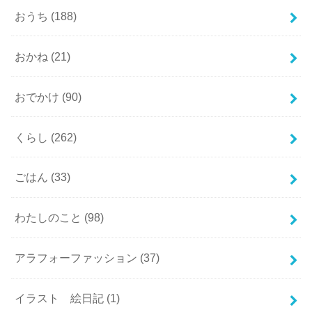
おうち
(188)
おかね
(21)
おでかけ
(90)
くらし
(262)
ごはん
(33)
わたしのこと
(98)
アラフォーファッション
(37)
イラスト 絵日記
(1)