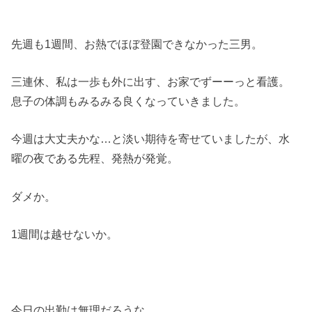
先週も1週間、お熱でほぼ登園できなかった三男。
三連休、私は一歩も外に出す、お家でずーーっと看護。
息子の体調もみるみる良くなっていきました。
今週は大丈夫かな…と淡い期待を寄せていましたが、水
曜の夜である先程、発熱が発覚。
ダメか。
1週間は越せないか。
今日の出勤は無理だろうな…