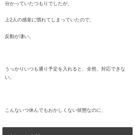
分かっていたつもりでしたが、
上2人の感覚に慣れてしまっていたので、
反動が凄い。
うっかりいつも通り予定を入れると、全然、対応できな
い。
こんないつ休んでもおかしくない状態なのに、