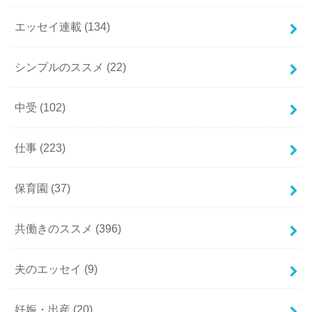
エッセイ連載
(134)
シンプルのススメ
(22)
中受
(102)
仕事
(223)
保育園
(37)
共働きのススメ
(396)
夫のエッセイ
(9)
妊娠・出産
(20)