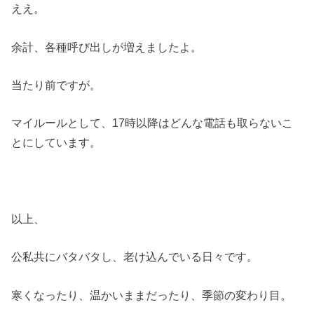
ええ。
余計、各種呼び出しが増えましたよ。
当たり前ですが。
マイルールとして、17時以降はどんな電話も取らないこ
とにしています。
以上、
公私共にバタバタし、老け込んでいる日々です。
寒くなったり、温かいままだったり、季節の変わり目。