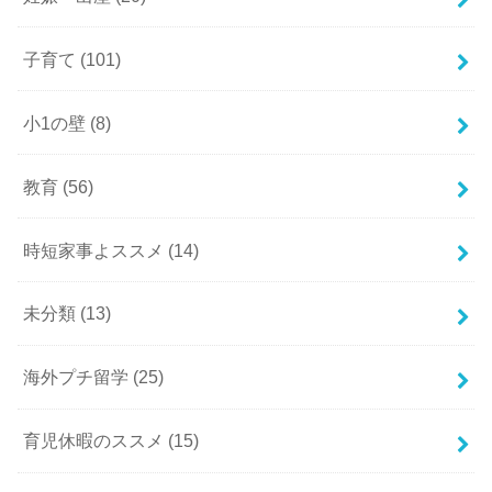
子育て
(101)
小1の壁
(8)
教育
(56)
時短家事よススメ
(14)
未分類
(13)
海外プチ留学
(25)
育児休暇のススメ
(15)