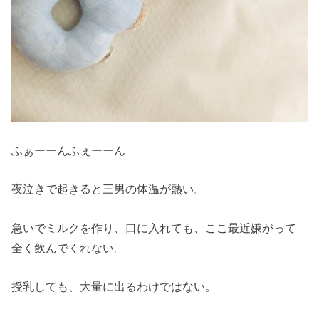
ふぁーーんふぇーーん
夜泣きで起きると三男の体温が熱い。
急いでミルクを作り、口に入れても、ここ最近嫌がって
全く飲んでくれない。
授乳しても、大量に出るわけではない。