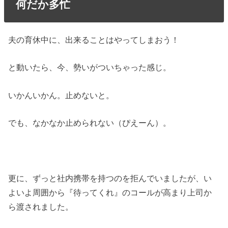
何だか多忙
夫の育休中に、出来ることはやってしまおう！
と動いたら、今、勢いがついちゃった感じ。
いかんいかん。止めないと。
でも、なかなか止められない（ぴえーん）。
更に、ずっと社内携帯を持つのを拒んでいましたが、い
よいよ周囲から『待ってくれ』のコールが高まり上司か
ら渡されました。