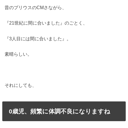
昔のプリウスのCMさながら、
『21世紀に間に合いました』のごとく、
『3人目には間に合いました』。
素晴らしい。
それにしても、
0歳児、頻繁に体調不良になりますね