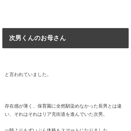
次男くんのお母さん
と言われていました。
存在感が薄く、保育園に全然馴染めなかった長男とは違
い、それはそれはリア充街道を進んでいた次男。
一時よりもずいぶん体格もスマートになりました。