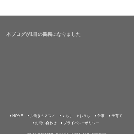
本ブログが1冊の書籍になりました
HOME
共働きのススメ
くらし
おうち
仕事
子育て
お問い合わせ
プライバシーポリシー