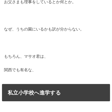
お父さまも理事をしているとか何とか。
なぜ、うちの園にいるかも訳が分からない。
もちろん、マサオ君は、
関西でも有名な、
私立小学校へ進学する