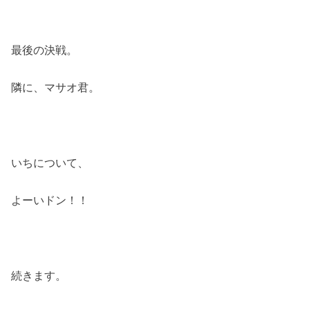
最後の決戦。
隣に、マサオ君。
いちについて、
よーいドン！！
続きます。