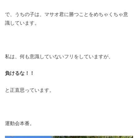
で、うちの子は、マサオ君に勝つことをめちゃくちゃ意
識しています。
私は、何も意識していないフリをしていますが、
負けるな！！
と正直思っています。
運動会本番。