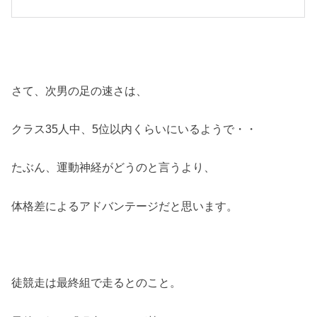
さて、次男の足の速さは、
クラス35人中、5位以内くらいにいるようで・・
たぶん、運動神経がどうのと言うより、
体格差によるアドバンテージだと思います。
徒競走は最終組で走るとのこと。