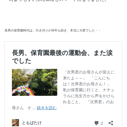
長男の保育園時代は、行き渋りが何年も続き、本当に大変でした・・