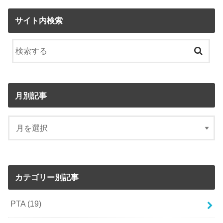
サイト内検索
月別記事
カテゴリー別記事
PTA
(19)