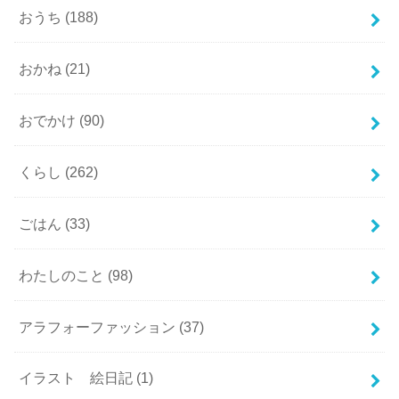
おうち
(188)
おかね
(21)
おでかけ
(90)
くらし
(262)
ごはん
(33)
わたしのこと
(98)
アラフォーファッション
(37)
イラスト 絵日記
(1)