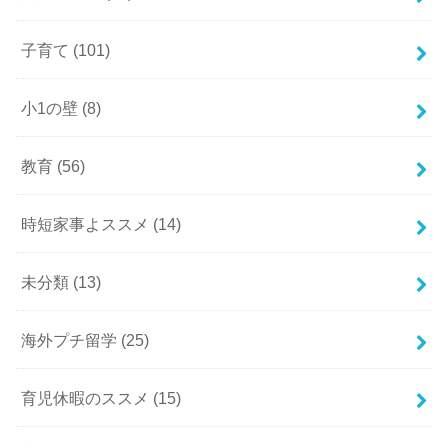
子育て
(101)
小1の壁
(8)
教育
(56)
時短家事よススメ
(14)
未分類
(13)
海外プチ留学
(25)
育児休暇のススメ
(15)