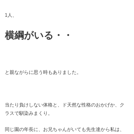
1人、
横綱がいる・・
と親ながらに思う時もありました。
当たり負けしない体格と、ド天然な性格のおかげか、ク
ラスで馴染みまくり。
同じ園の年長に、お兄ちゃんがいても先生達から私は、