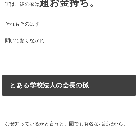
超お金持ち。
実は、彼の家は
それもそのはず。
聞いて驚くなかれ。
とある学校法人の会長の孫
なぜ知っているかと言うと、園でも有名なお話だから。