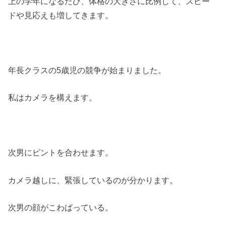
上の学年になるたび、体格の大きさに比例して、スピー
ドや見応えも増してきます。
年長クラスの5歳児の競争が始まりました。
私はカメラを構えます。
次男にピントを合わせます。
カメラ越しに、緊張しているのが分かります。
次男の顔がこわばっている。