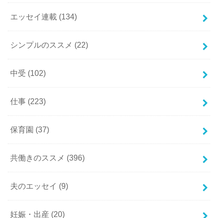
エッセイ連載
(134)
シンプルのススメ
(22)
中受
(102)
仕事
(223)
保育園
(37)
共働きのススメ
(396)
夫のエッセイ
(9)
妊娠・出産
(20)