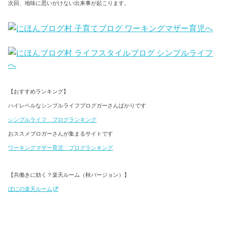
次回、地味に思いがけない出来事が起こります。
【おすすめランキング】
ハイレベルなシンプルライフブログガーさんばかりです
シンプルライフ ブログランキング
おススメブロガーさんが集まるサイトです
ワーキングマザー育児 ブログランキング
【共働きに効く？楽天ルーム（秋バージョン）】
ぽにの楽天ルーム