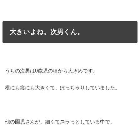
大きいよね。次男くん。
うちの次男は0歳児の頃から大きめです。
横にも縦にも大きくて、ぽっちゃりしていました。
他の園児さんが、細くてスラっとしている中で、