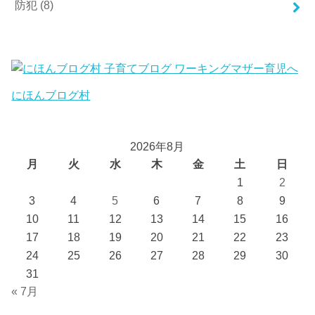
防犯
(8)
にほんブログ村
2026年8月
月
火
水
木
金
土
日
1
2
3
4
5
6
7
8
9
10
11
12
13
14
15
16
17
18
19
20
21
22
23
24
25
26
27
28
29
30
31
« 7月