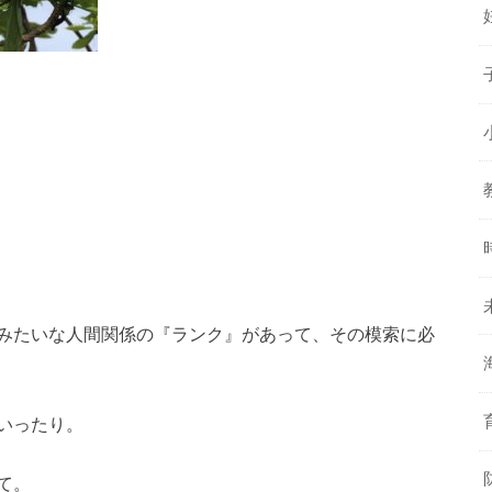
みたいな人間関係の『ランク』があって、その模索に必
いったり。
て。