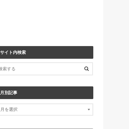
サイト内検索
月別記事