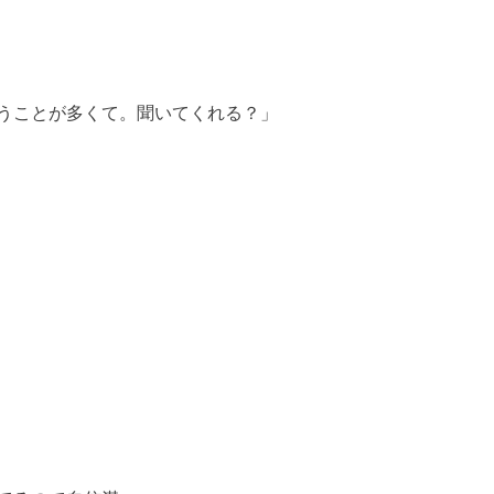
うことが多くて。聞いてくれる？」