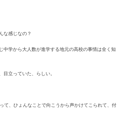
んな感じなの？
じ中学から大人数が進学する地元の高校の事情は全く知
、目立っていた、らしい。
入って、ひょんなことで向こうから声かけてこられて、付