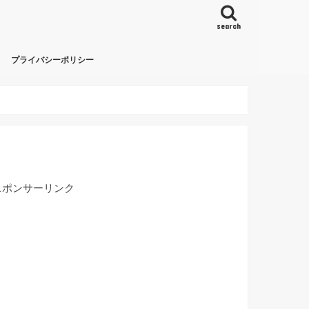
search
プライバシーポリシー
スポンサーリンク