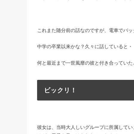
これまた随分前の話なのですが、電車でバッ
中学の卒業以来かな？久々に話していると・
何と最近まで一世風靡の彼と付き合っていた
ビックリ！
彼女は、当時大人しいグループに所属してい