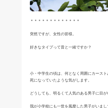
＊＊＊＊＊＊＊＊＊＊＊＊＊
突然ですが、女性の皆様。
好きなタイプって昔と一緒ですか？
小・中学生の頃は、何となく周囲にカースト
死になっていたような気がします。
どうしても、明るくて人気のある男子に目が
我が小学校にも一世を風靡した男子がいまし