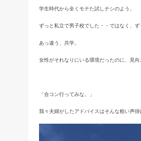
学生時代から全くモテた試しナシのよう。
ずっと私立で男子校でした・・ではなく、ず
あっ違う、共学。
女性がそれなりにいる環境だったのに、見向
「合コン行ってみな。」
我々夫婦がしたアドバイスはそんな粗い声掛