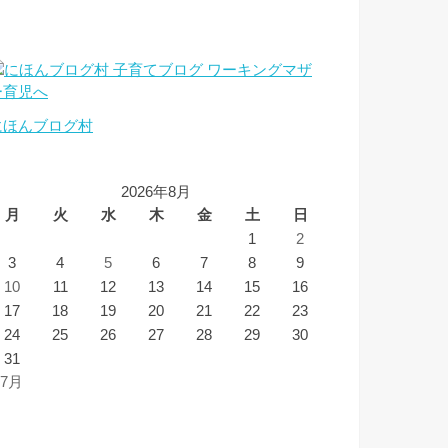
にほんブログ村
2026年8月
月
火
水
木
金
土
日
1
2
3
4
5
6
7
8
9
10
11
12
13
14
15
16
17
18
19
20
21
22
23
24
25
26
27
28
29
30
31
 7月