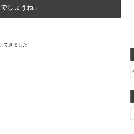
んでしょうね」
してきました。