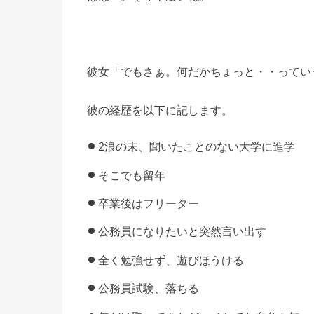
彼女「でもさぁ。何だかちょっと・・ってい
彼の経歴を以下に記します。
2浪の末、聞いたことのない大学に進学
そこでも留年
卒業後はフリーター
公務員になりたいと突然言い出す
全く勉強せず、遊びほうける
公務員試験、落ちる