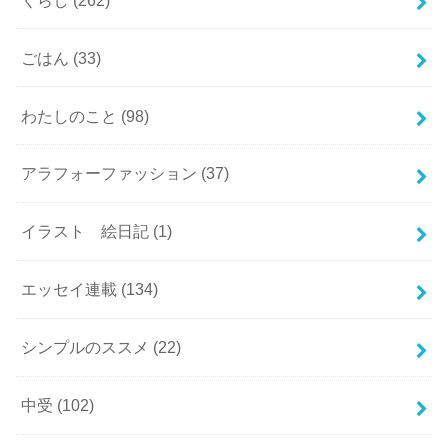
ごはん
(33)
わたしのこと
(98)
アラフォーファッション
(37)
イラスト 絵日記
(1)
エッセイ連載
(134)
シンプルのススメ
(22)
中受
(102)