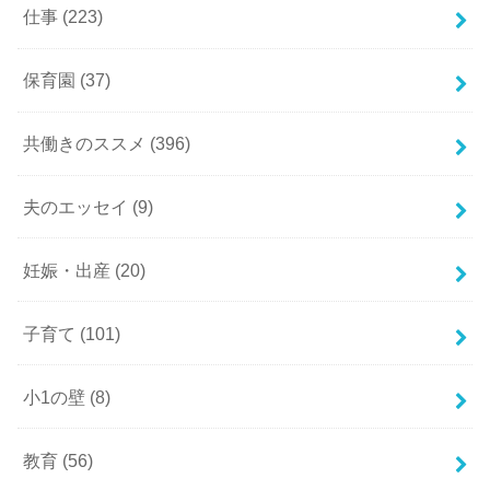
仕事
(223)
保育園
(37)
共働きのススメ
(396)
夫のエッセイ
(9)
妊娠・出産
(20)
子育て
(101)
小1の壁
(8)
教育
(56)