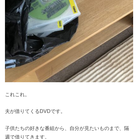
これこれ。
夫が借りてくるDVDです。
子供たちの好きな番組から、自分が見たいものまで、隔
週で借りてきます。