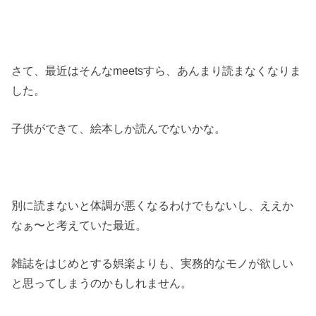
さて、最近はそんなmeetsすら、あんまり読まなくなりま
した。
子供ができて、絵本しか読んでないかな。
別に読まないと体調が悪くなるわけでもないし、ええか
なぁ〜と考えていた最近。
雑誌をはじめとする娯楽よりも、実務的なモノが欲しい
と思ってしまうのかもしれません。