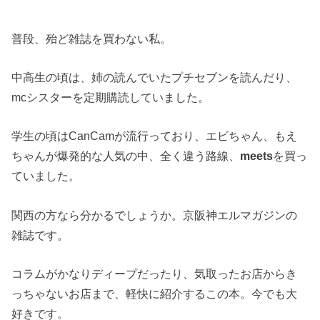
普段、殆ど雑誌を買わない私。
中高生の頃は、姉の読んでいたプチセブンを読んだり、
mcシスターを定期購読していました。
学生の頃はCanCamが流行っており、エビちゃん、もえ
ちゃんが爆発的な人気の中、全く違う路線、
meets
を買っ
ていました。
関西の方なら分かるでしょうか。京阪神エルマガジンの
雑誌です。
コラムがかなりディープだったり、気取ったお店からき
っちゃないお店まで、軽快に紹介するこの本。今でも大
好きです。