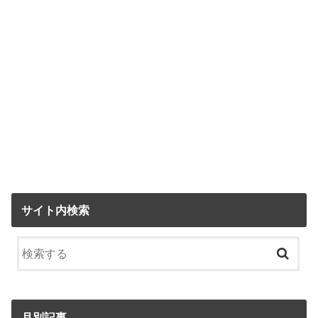
サイト内検索
月別記事