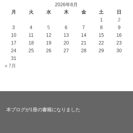
2026年8月
月
火
水
木
金
土
日
1
2
3
4
5
6
7
8
9
10
11
12
13
14
15
16
17
18
19
20
21
22
23
24
25
26
27
28
29
30
31
« 7月
本ブログが1冊の書籍になりました