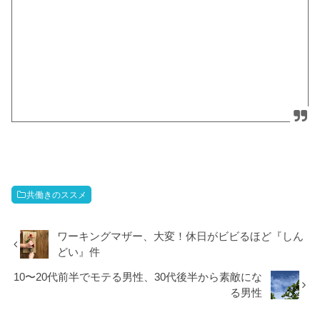
共働きのススメ
ワーキングマザー、大変！休日がビビるほど『しん
どい』件
10〜20代前半でモテる男性、30代後半から素敵にな
る男性