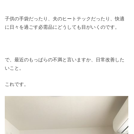
子供の手袋だったり、夫のヒートテックだったり、快適
に日々を過ごす必需品にどうしても目がいくのです。
で、最近のもっぱらの不満と言いますか、日常改善した
いこと。
これです。