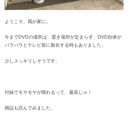
ようこそ。我が家に。
今までDVDの場所は、置き場所が定まらず、DVD自体が
バラバラとテレビ前に散在する時もありました。
少しスッキリしそうです。
付録でモヤモヤが晴れるって、最高じゃ！
雑誌も読んでみました。