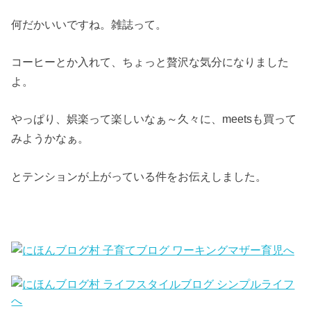
何だかいいですね。雑誌って。
コーヒーとか入れて、ちょっと贅沢な気分になりました
よ。
やっぱり、娯楽って楽しいなぁ～久々に、meetsも買って
みようかなぁ。
とテンションが上がっている件をお伝えしました。