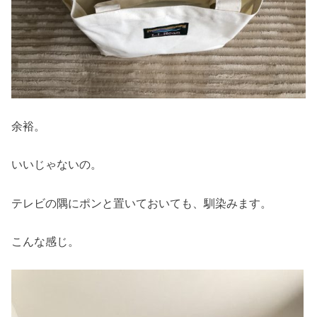
余裕。
いいじゃないの。
テレビの隅にポンと置いておいても、馴染みます。
こんな感じ。