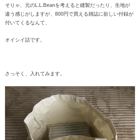
そりゃ、元のL.L.Beanを考えると縫製だったり、生地が
違う感じがしますが、800円で買える雑誌に欲しい付録が
付いてくるなんて、
オイシイ話です。
さっそく、入れてみます。