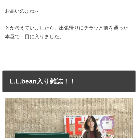
お高いのよね～
とか考えていましたら、出張帰りにチラッと前を通った
本屋で、目に入りました。
L.L.bean入り雑誌！！