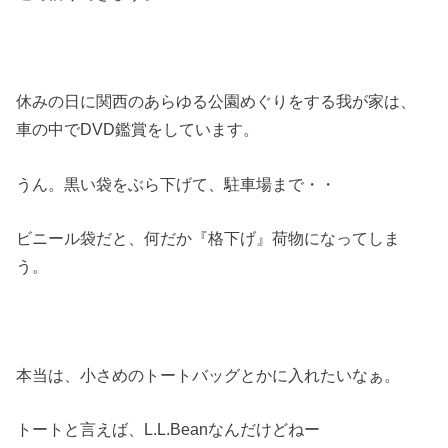
休みの日に関西のあらゆる公園めぐりをする我が家は、
車の中でDVD鑑賞をしています。
うん。黒い袋をぶら下げて、駐車場まで・・
ビニール袋だと、何だか『格下げ』荷物になってしま
う。
本当は、小さめのトートバッグとかに入れたいなぁ。
トートと言えば、L.L.Beanなんだけどねー