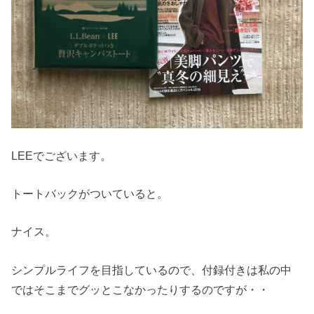
LEEでございます。
トートバックがついていると。
ナイス。
シンプルライフを目指しているので、付録付きは私の中
ではそこまでグッとこなかったりするのですが・・