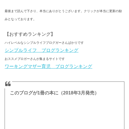
最後まで読んで下さり、本当にありがとうございます。クリックが本当に更新の励
みとなっております。
【おすすめランキング】
ハイレベルなシンプルライフブログガーさんばかりです
シンプルライフ ブログランキング
おススメブロガーさんが集まるサイトです
ワーキングマザー育児 ブログランキング
このブログが1冊の本に
（2018年3月発売）