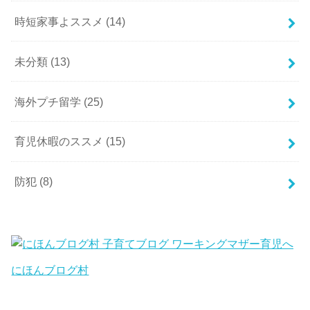
時短家事よススメ
(14)
未分類
(13)
海外プチ留学
(25)
育児休暇のススメ
(15)
防犯
(8)
にほんブログ村