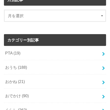
カテゴリー別記事
PTA
(19)
おうち
(188)
おかね
(21)
おでかけ
(90)
くらし
(262)