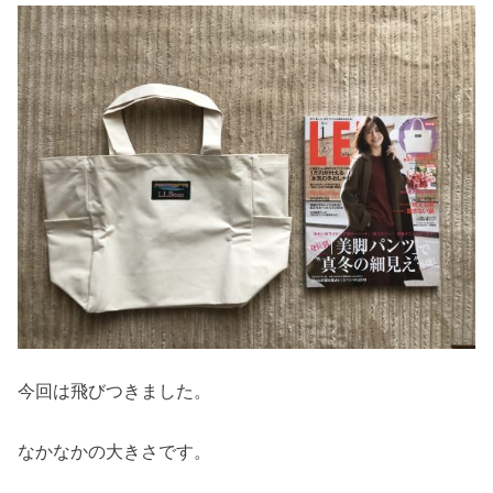
今回は飛びつきました。
なかなかの大きさです。