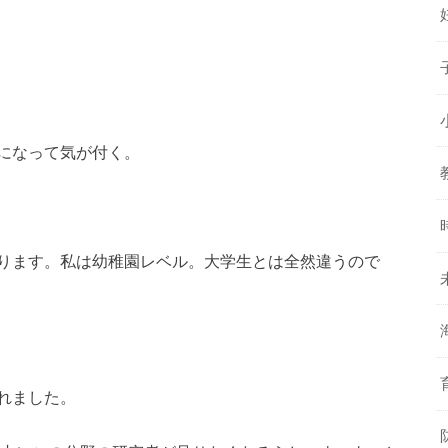
になって気が付く。
ります。私は幼稚園レベル。大学生とは全然違うので
れました。