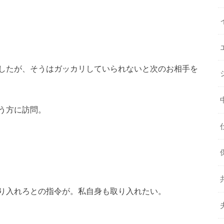
したが、そうはガッカリしていられないと次のお相手を
う方に訪問。
り入れろとの指令が。私自身も取り入れたい。