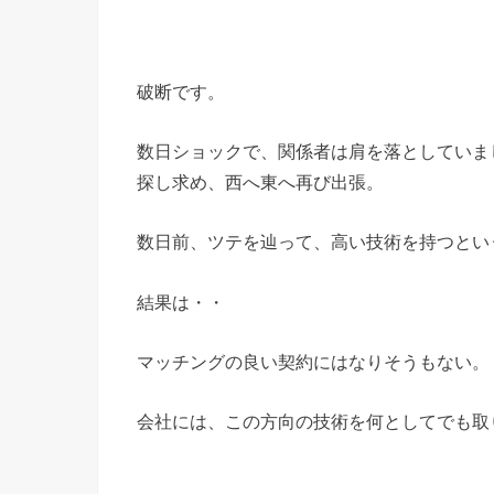
破断です。
数日ショックで、関係者は肩を落としていま
探し求め、西へ東へ再び出張。
数日前、ツテを辿って、高い技術を持つとい
結果は・・
マッチングの良い契約にはなりそうもない。
会社には、この方向の技術を何としてでも取