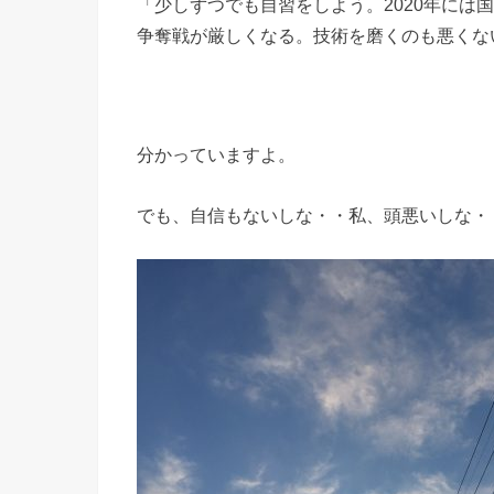
「少しずつでも自習をしよう。2020年には
争奪戦が厳しくなる。技術を磨くのも悪くな
分かっていますよ。
でも、自信もないしな・・私、頭悪いしな・