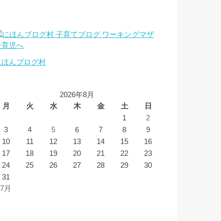
にほんブログ村
2026年8月
月
火
水
木
金
土
日
1
2
3
4
5
6
7
8
9
10
11
12
13
14
15
16
17
18
19
20
21
22
23
24
25
26
27
28
29
30
31
 7月