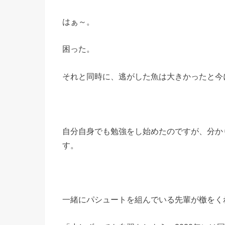
はぁ～。
困った。
それと同時に、逃がした魚は大きかったと今
自分自身でも勉強をし始めたのですが、分か
す。
一緒にパシュートを組んでいる先輩が檄をく