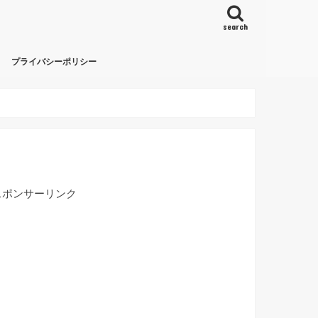
search
プライバシーポリシー
スポンサーリンク