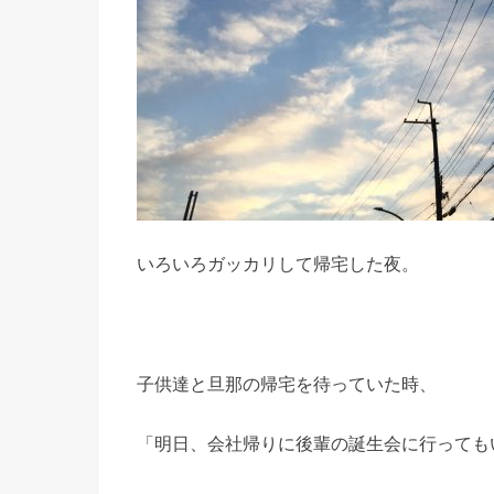
いろいろガッカリして帰宅した夜。
子供達と旦那の帰宅を待っていた時、
「明日、会社帰りに後輩の誕生会に行っても