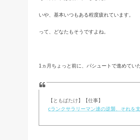
いや、基本いつもある程度疲れています。
って、どなたもそうですよね。
1ヵ月ちょっと前に、パシュートで進めてい
【ともばたけ】【仕事】
cランクサラリーマン達の逆襲、それを