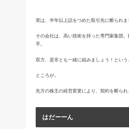
実は、半年以上話をつめた取引先に断られま
その会社は、高い技術を持った専門家集団。
手。
双方、是非とも一緒に組みましょう！という
ところが。
先方の株主の経営変更により、契約を断られ
はだーーん