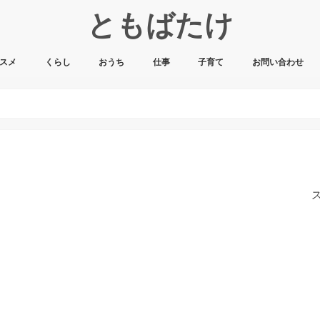
ともばたけ
スメ
くらし
おうち
仕事
子育て
お問い合わせ