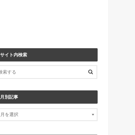
サイト内検索
月別記事