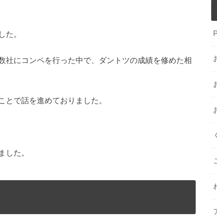
した。
数社にコンペを行った中で、ダントツの成績を修めた相
ことで話を進めておりました。
ました。