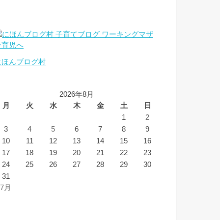
にほんブログ村
2026年8月
月
火
水
木
金
土
日
1
2
3
4
5
6
7
8
9
10
11
12
13
14
15
16
17
18
19
20
21
22
23
24
25
26
27
28
29
30
31
 7月