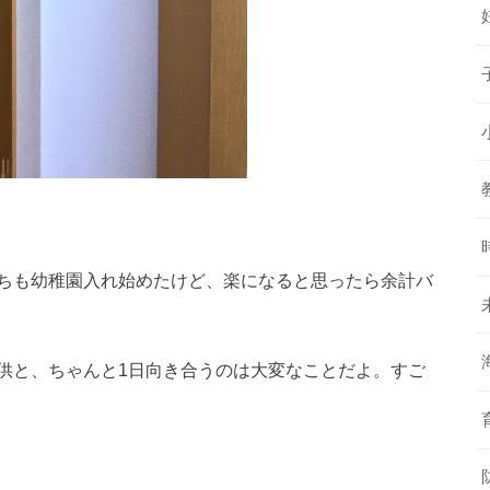
ちも幼稚園入れ始めたけど、楽になると思ったら余計バ
供と、ちゃんと1日向き合うのは大変なことだよ。すご