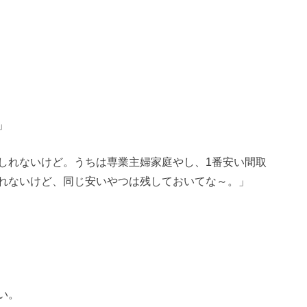
」
しれないけど。うちは専業主婦家庭やし、1番安い間取
れないけど、同じ安いやつは残しておいてな～。」
い。