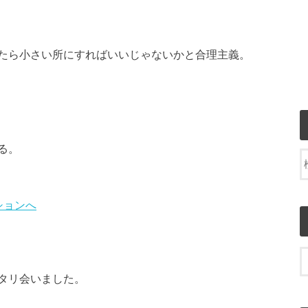
たら小さい所にすればいいじゃないかと合理主義。
る。
タリ会いました。