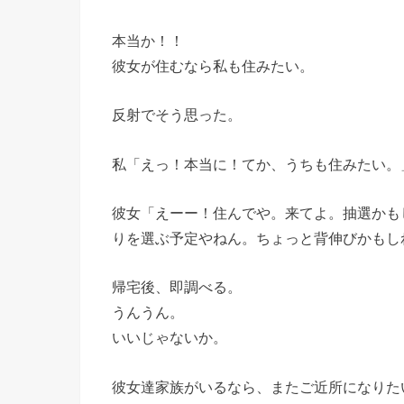
本当か！！
彼女が住むなら私も住みたい。
反射でそう思った。
私「えっ！本当に！てか、うちも住みたい。
彼女「えーー！住んでや。来てよ。抽選かも
りを選ぶ予定やねん。ちょっと背伸びかもし
帰宅後、即調べる。
うんうん。
いいじゃないか。
彼女達家族がいるなら、またご近所になりた