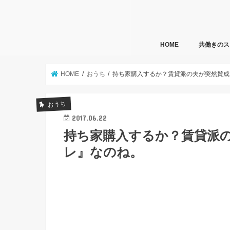
HOME
共働きのス
HOME
おうち
持ち家購入するか？賃貸派の夫が突然賛成
おうち
2017.06.22
持ち家購入するか？賃貸派
レ』なのね。