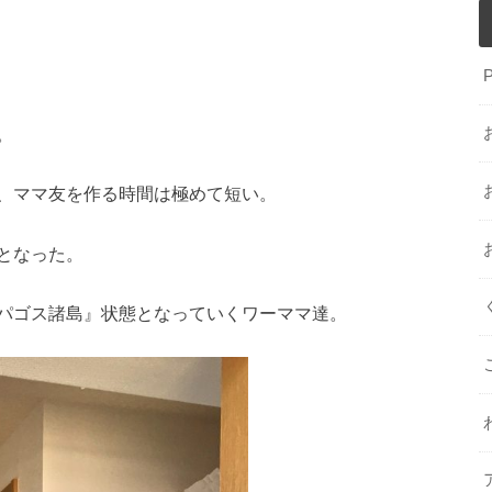
。
、ママ友を作る時間は極めて短い。
となった。
パゴス諸島』状態となっていくワーママ達。