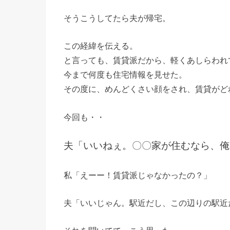
そうこうしてたら夫が帰宅。
この経緯を伝える。
と言っても、賃貸派だから、軽くあしらわれ
今まで何度も住宅情報を見せた。
その度に、めんどくさい顔をされ、賃貸がど
今回も・・
夫「いいねぇ。〇〇家が住むなら、俺
私「えーー！賃貸派じゃなかったの？」
夫「いいじゃん。駅近だし、この辺りの駅近