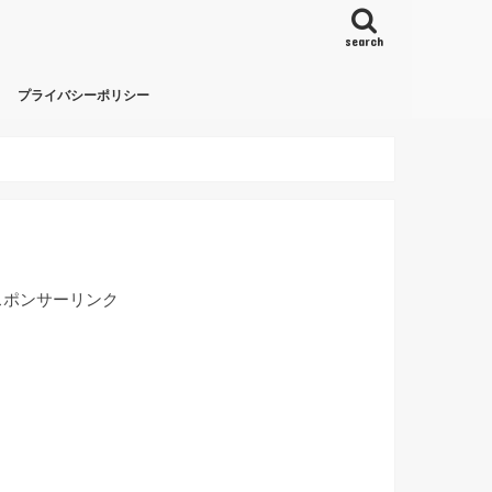
search
プライバシーポリシー
スポンサーリンク