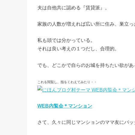
夫は自他共に認める『賃貸派』。
家族の人数が増えれば広い所に住み、巣立っ
私も頭では分かっている。
それは良い考えの１つだし、合理的。
でも、どこかで自らのお城を持ちたい欲があ
これを閲覧し、指をくわえてみたり・・
WEB内覧会＊マンション
さて、久々に同じマンションのママ友にバッ