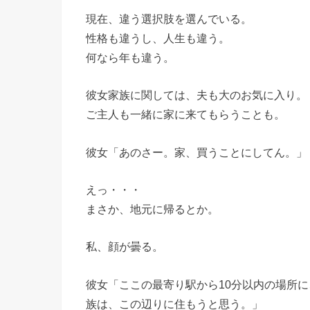
現在、違う選択肢を選んでいる。
性格も違うし、人生も違う。
何なら年も違う。
彼女家族に関しては、夫も大のお気に入り。
ご主人も一緒に家に来てもらうことも。
彼女「あのさー。家、買うことにしてん。」
えっ・・・
まさか、地元に帰るとか。
私、顔が曇る。
彼女「ここの最寄り駅から10分以内の場所
族は、この辺りに住もうと思う。」