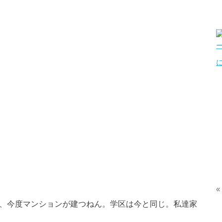
«
に、今度マンションが建つねん。学区は今と同じ。私達家