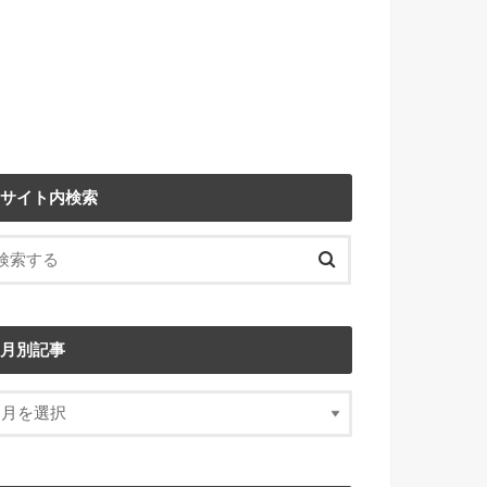
サイト内検索
月別記事