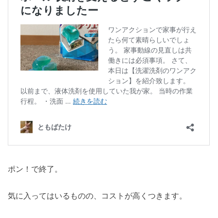
ポン！で終了。
気に入ってはいるものの、コストが高くつきます。