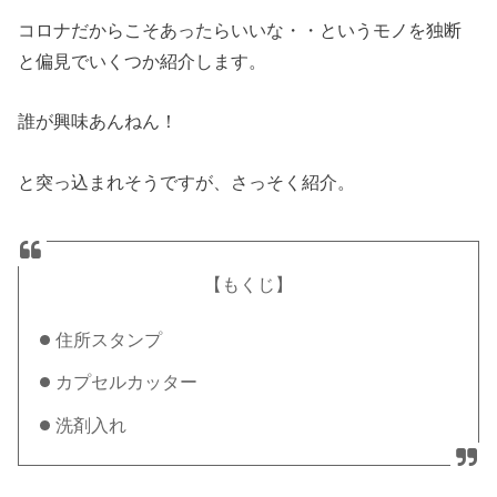
コロナだからこそあったらいいな・・というモノを独断
と偏見でいくつか紹介します。
誰が興味あんねん！
と突っ込まれそうですが、さっそく紹介。
【もくじ】
住所スタンプ
カプセルカッター
洗剤入れ