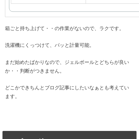
箱ごと持ち上げて・・の作業がないので、ラクです。
洗濯機にくっつけて、パッと計量可能。
まだ始めたばかりなので、ジェルボールとどちらが良い
か・・判断がつきません。
どこかできちんとブログ記事にしたいなぁとも考えてい
ます。