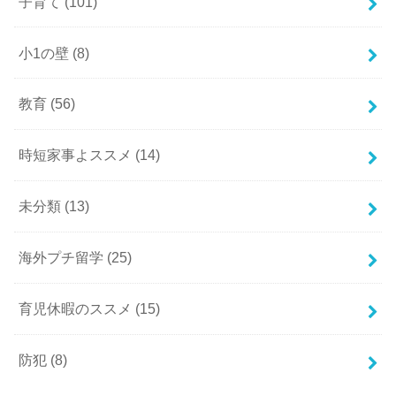
子育て
(101)
小1の壁
(8)
教育
(56)
時短家事よススメ
(14)
未分類
(13)
海外プチ留学
(25)
育児休暇のススメ
(15)
防犯
(8)