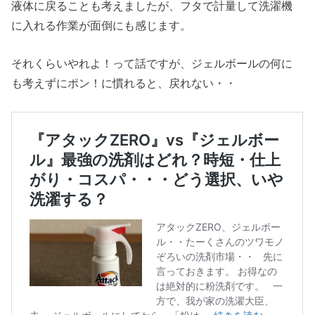
液体に戻ることも考えましたが、フタで計量して洗濯機
に入れる作業が面倒にも感じます。
それくらいやれよ！って話ですが、ジェルボールの何に
も考えずにポン！に慣れると、戻れない・・