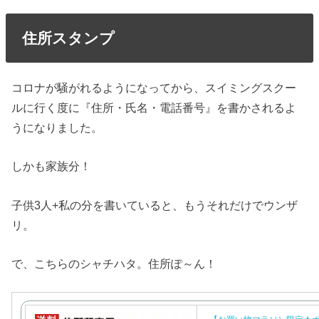
住所スタンプ
コロナが騒がれるようになってから、スイミングスクー
ルに行く度に『住所・氏名・電話番号』を書かされるよ
うになりました。
しかも家族分！
子供3人+私の分を書いていると、もうそれだけでウンザ
リ。
で、こちらのシャチハタ。住所ぽ～ん！