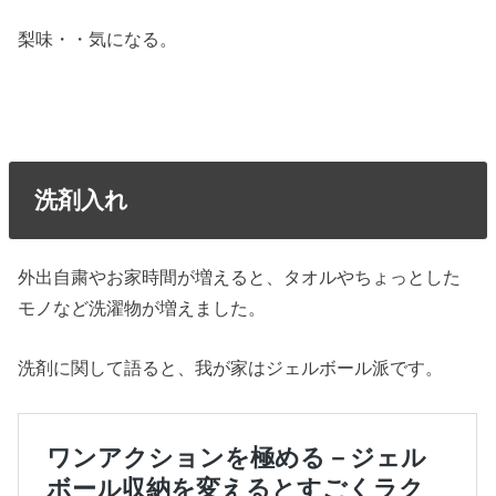
梨味・・気になる。
洗剤入れ
外出自粛やお家時間が増えると、タオルやちょっとした
モノなど洗濯物が増えました。
洗剤に関して語ると、我が家はジェルボール派です。