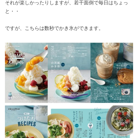
それが楽しかったりしますが、若干面倒で毎日はちょっ
と・・
ですが、こちらは数秒でかき氷ができます。