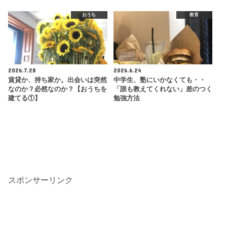
おうち
教育
2026.7.28
2026.6.24
賃貸か、持ち家か。出会いは突然
中学生、塾にいかなくても・・
なのか？必然なのか？【おうちを
「誰も教えてくれない」差のつく
建てる①】
勉強方法
スポンサーリンク