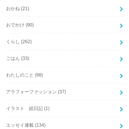
おかね
(21)
おでかけ
(90)
くらし
(262)
ごはん
(33)
わたしのこと
(98)
アラフォーファッション
(37)
イラスト 絵日記
(1)
エッセイ連載
(134)