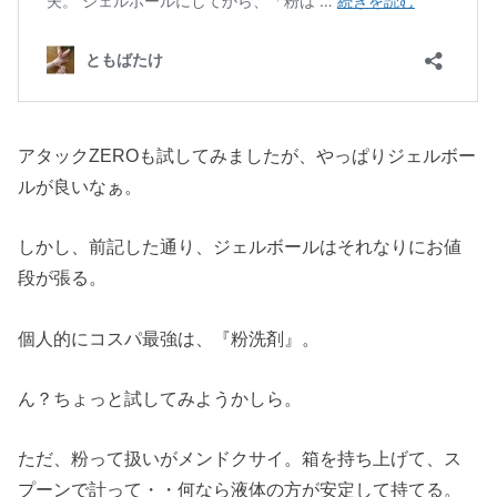
アタックZEROも試してみましたが、やっぱりジェルボー
ルが良いなぁ。
しかし、前記した通り、ジェルボールはそれなりにお値
段が張る。
個人的にコスパ最強は、『粉洗剤』。
ん？ちょっと試してみようかしら。
ただ、粉って扱いがメンドクサイ。箱を持ち上げて、ス
プーンで計って・・何なら液体の方が安定して持てる。