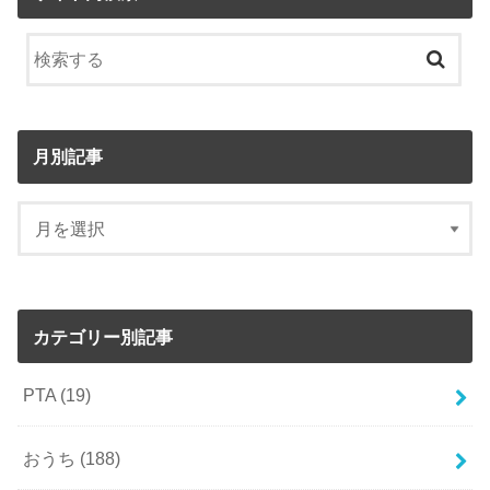
月別記事
カテゴリー別記事
PTA
(19)
おうち
(188)