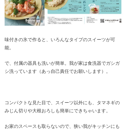
味付きの氷で作ると、いろんなタイプのスイーツが可
能。
で、付属の器具も洗いが簡単。我が家は食洗器でガシガ
シ洗っています（あっ自己責任でお願いします）。
コンパクトな見た目で、スイーツ以外にも、タマネギの
みじん切りや大根おろしも簡単にできちゃいます。
お家のスペースも取らないので、狭い我がキッチンにも