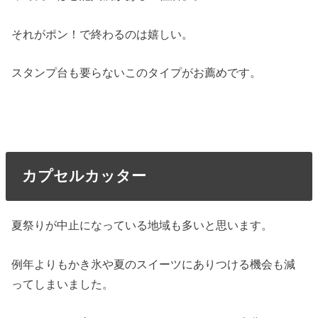
それがポン！で終わるのは嬉しい。
スタンプ台も要らないこのタイプがお薦めです。
カプセルカッター
夏祭りが中止になっている地域も多いと思います。
例年よりもかき氷や夏のスイーツにありつける機会も減
ってしまいました。