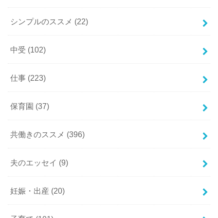
シンプルのススメ
(22)
中受
(102)
仕事
(223)
保育園
(37)
共働きのススメ
(396)
夫のエッセイ
(9)
妊娠・出産
(20)