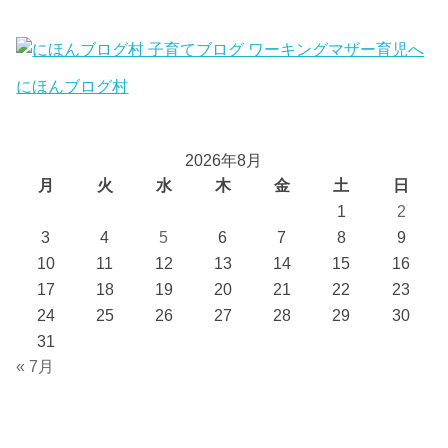
にほんブログ村
2026年8月
月
火
水
木
金
土
日
1
2
3
4
5
6
7
8
9
10
11
12
13
14
15
16
17
18
19
20
21
22
23
24
25
26
27
28
29
30
31
« 7月