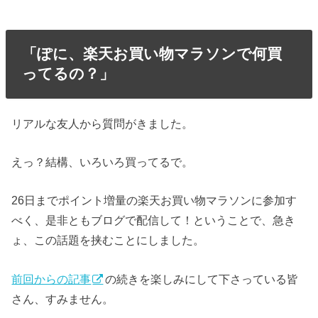
「ぽに、楽天お買い物マラソンで何買
ってるの？」
リアルな友人から質問がきました。
えっ？結構、いろいろ買ってるで。
26日までポイント増量の楽天お買い物マラソンに参加す
べく、是非ともブログで配信して！ということで、急き
ょ、この話題を挟むことにしました。
前回からの記事
の続きを楽しみにして下さっている皆
さん、すみません。