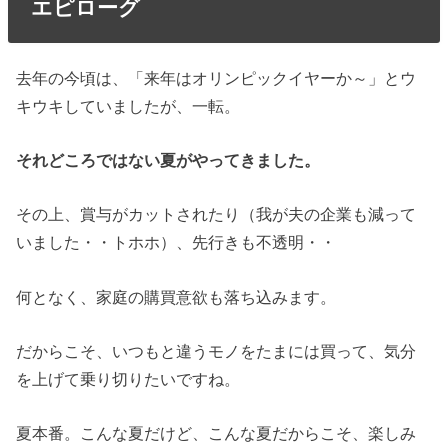
エピローグ
去年の今頃は、「来年はオリンピックイヤーか～」とウ
キウキしていましたが、一転。
それどころではない夏がやってきました。
その上、賞与がカットされたり（我が夫の企業も減って
いました・・トホホ）、先行きも不透明・・
何となく、家庭の購買意欲も落ち込みます。
だからこそ、いつもと違うモノをたまには買って、気分
を上げて乗り切りたいですね。
夏本番。こんな夏だけど、こんな夏だからこそ、楽しみ