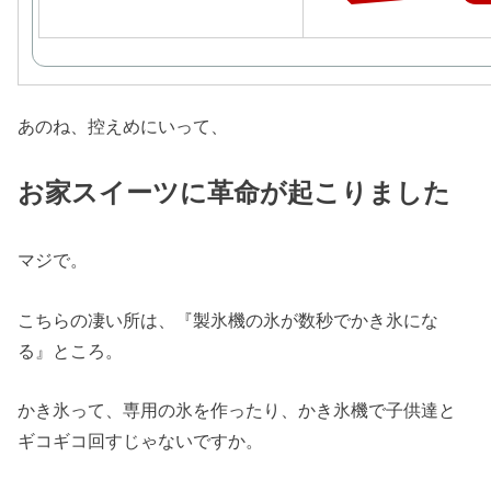
あのね、控えめにいって、
お家スイーツに革命が起こりました
マジで。
こちらの凄い所は、『製氷機の氷が数秒でかき氷にな
る』ところ。
かき氷って、専用の氷を作ったり、かき氷機で子供達と
ギコギコ回すじゃないですか。